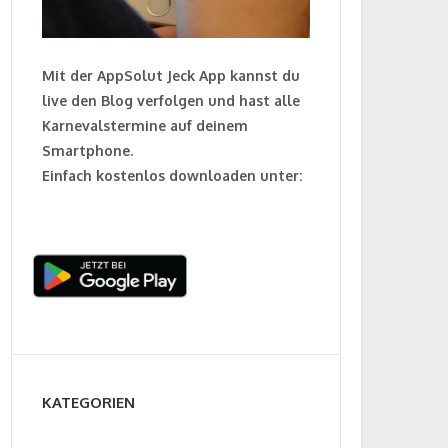
Mit der AppSolut Jeck App kannst du
live den Blog verfolgen und hast alle
Karnevalstermine auf deinem
Smartphone.
Einfach kostenlos downloaden unter:
KATEGORIEN