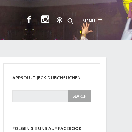
MENÜ
TOGGLE NAVIGA
APPSOLUT JECK DURCHSUCHEN
FOLGEN SIE UNS AUF FACEBOOK