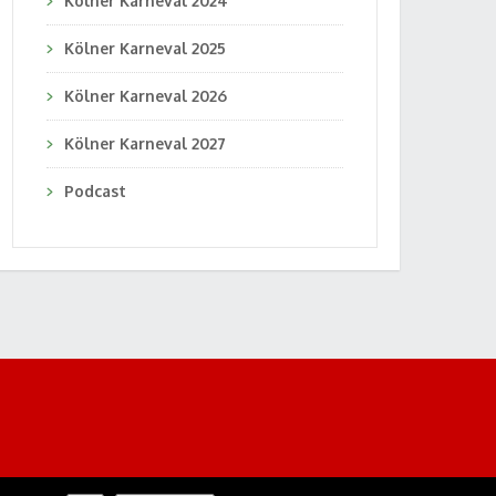
Kölner Karneval 2024
Kölner Karneval 2025
Kölner Karneval 2026
Kölner Karneval 2027
Podcast