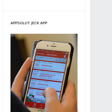
APPSOLUT JECK APP