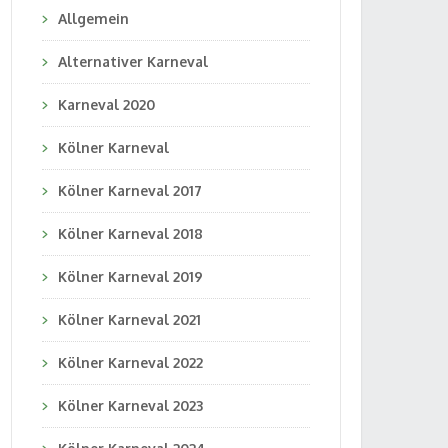
Allgemein
Alternativer Karneval
Karneval 2020
Kölner Karneval
Kölner Karneval 2017
Kölner Karneval 2018
Kölner Karneval 2019
Kölner Karneval 2021
Kölner Karneval 2022
Kölner Karneval 2023