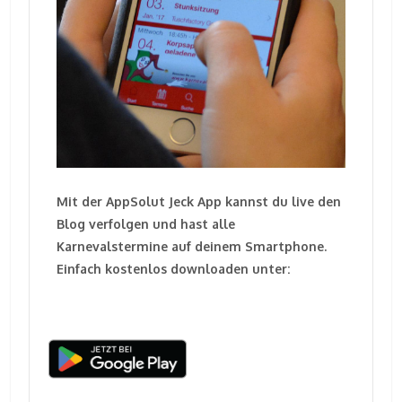
Mit der AppSolut Jeck App kannst du live den
Blog verfolgen und hast alle
Karnevalstermine auf deinem Smartphone.
Einfach kostenlos downloaden unter: