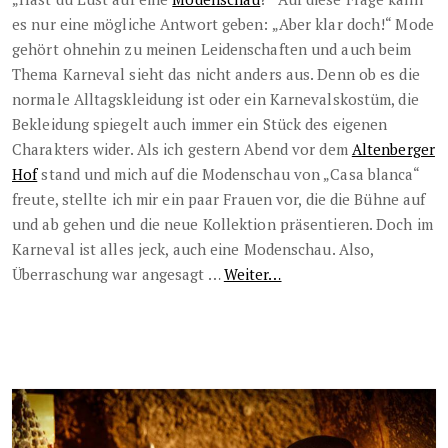
es nur eine mögliche Antwort geben: „Aber klar doch!“ Mode
gehört ohnehin zu meinen Leidenschaften und auch beim
Thema Karneval sieht das nicht anders aus. Denn ob es die
normale Alltagskleidung ist oder ein Karnevalskostüm, die
Bekleidung spiegelt auch immer ein Stück des eigenen
Charakters wider. Als ich gestern Abend vor dem
Altenberger
Hof
stand und mich auf die Modenschau von „Casa blanca“
freute, stellte ich mir ein paar Frauen vor, die die Bühne auf
und ab gehen und die neue Kollektion präsentieren. Doch im
Karneval ist alles jeck, auch eine Modenschau. Also,
Überraschung war angesagt …
Weiter…