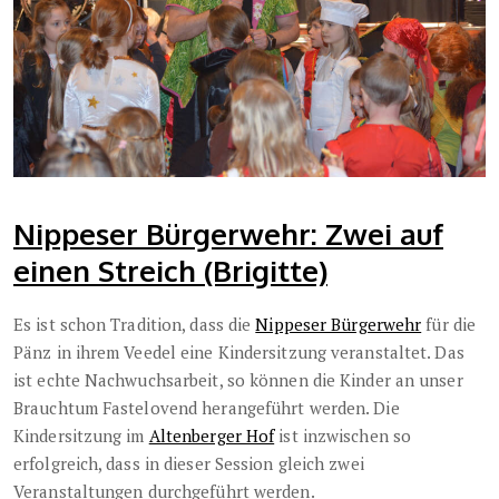
Nippeser Bürgerwehr: Zwei auf
einen Streich (Brigitte)
Es ist schon Tradition, dass die
Nippeser Bürgerwehr
für die
Pänz in ihrem Veedel eine Kindersitzung veranstaltet. Das
ist echte Nachwuchsarbeit, so können die Kinder an unser
Brauchtum Fastelovend herangeführt werden. Die
Kindersitzung im
Altenberger Hof
ist inzwischen so
erfolgreich, dass in dieser Session gleich zwei
Veranstaltungen durchgeführt werden.