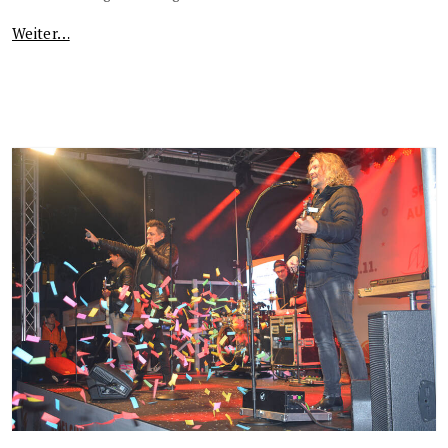
Weiter…