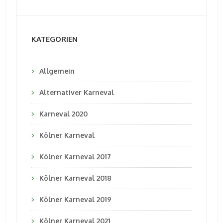
KATEGORIEN
Allgemein
Alternativer Karneval
Karneval 2020
Kölner Karneval
Kölner Karneval 2017
Kölner Karneval 2018
Kölner Karneval 2019
Kölner Karneval 2021