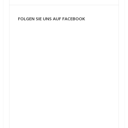
FOLGEN SIE UNS AUF FACEBOOK