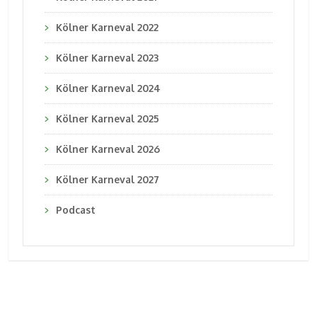
Kölner Karneval 2022
Kölner Karneval 2023
Kölner Karneval 2024
Kölner Karneval 2025
Kölner Karneval 2026
Kölner Karneval 2027
Podcast