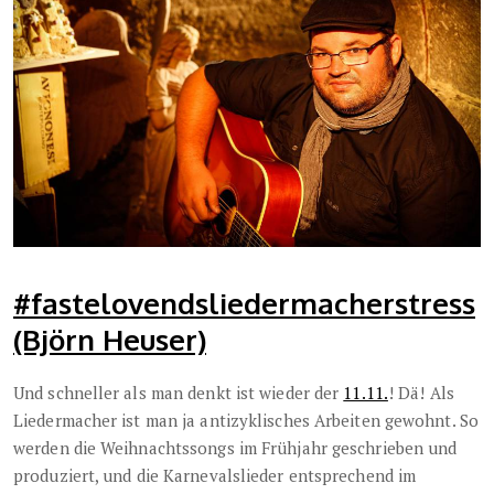
#fastelovendsliedermacherstress
(Björn Heuser)
Und schneller als man denkt ist wieder der
11.11.
! Dä! Als
Liedermacher ist man ja antizyklisches Arbeiten gewohnt. So
werden die Weihnachtssongs im Frühjahr geschrieben und
produziert, und die Karnevalslieder entsprechend im