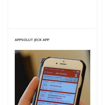
APPSOLUT JECK APP