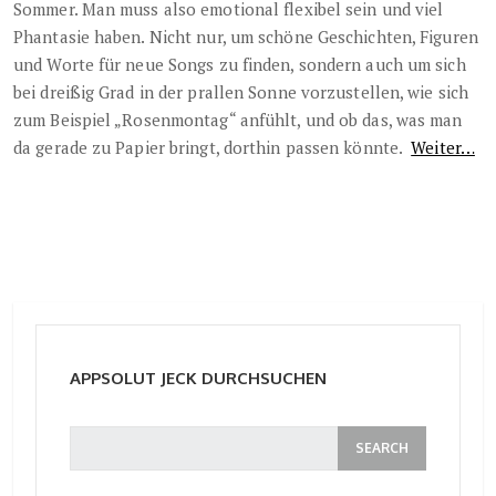
Sommer. Man muss also emotional flexibel sein und viel
Phantasie haben. Nicht nur, um schöne Geschichten, Figuren
und Worte für neue Songs zu finden, sondern auch um sich
bei dreißig Grad in der prallen Sonne vorzustellen, wie sich
zum Beispiel „Rosenmontag“ anfühlt, und ob das, was man
da gerade zu Papier bringt, dorthin passen könnte.
Weiter…
APPSOLUT JECK DURCHSUCHEN