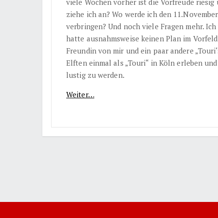
viele Wochen vorher ist die Vorfreude riesi
ziehe ich an? Wo werde ich den 11.November
verbringen? Und noch viele Fragen mehr. Ich 
hatte ausnahmsweise keinen Plan im Vorfeld 
Freundin von mir und ein paar andere „Touri
Elften einmal als „Touri“ in Köln erleben und
lustig zu werden.
Weiter…