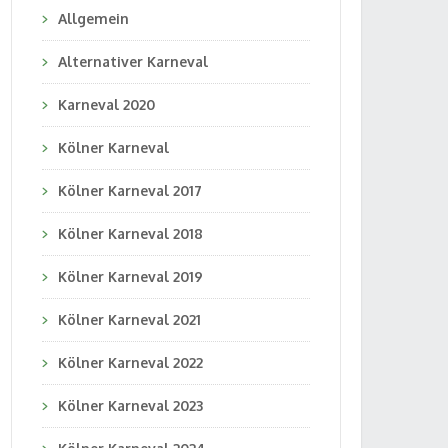
Allgemein
Alternativer Karneval
Karneval 2020
Kölner Karneval
Kölner Karneval 2017
Kölner Karneval 2018
Kölner Karneval 2019
Kölner Karneval 2021
Kölner Karneval 2022
Kölner Karneval 2023