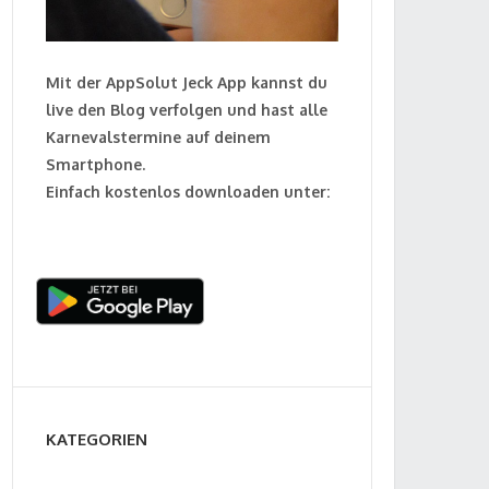
Mit der AppSolut Jeck App kannst du
live den Blog verfolgen und hast alle
Karnevalstermine auf deinem
Smartphone.
Einfach kostenlos downloaden unter:
KATEGORIEN