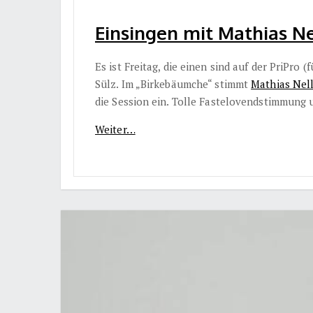
Einsingen mit Mathias Nel
Es ist Freitag, die einen sind auf der PriPro 
Sülz. Im „Birkebäumche“ stimmt
Mathias Nel
die Session ein. Tolle Fastelovendstimmung 
Weiter…