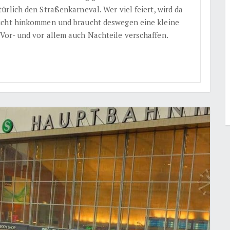
rlich den Straßenkarneval. Wer viel feiert, wird da
icht hinkommen und braucht deswegen eine kleine
Vor- und vor allem auch Nachteile verschaffen.