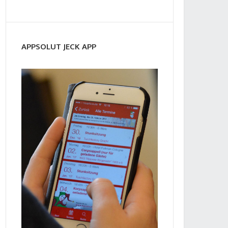
APPSOLUT JECK APP