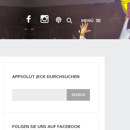
MENÜ
TOGGLE NAVIGA
APPSOLUT JECK DURCHSUCHEN
FOLGEN SIE UNS AUF FACEBOOK