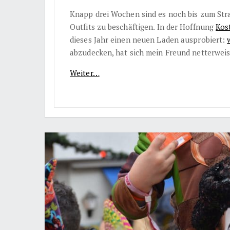
Knapp drei Wochen sind es noch bis zum Stra
Outfits zu beschäftigen. In der Hoffnung
Kos
dieses Jahr einen neuen Laden ausprobiert:
abzudecken, hat sich mein Freund netterweis
Weiter…