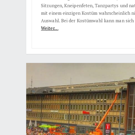
Sitzungen, Kneipenfeten, Tanzpartys und natü
mit einem einzigen Kostüm wahrscheinlich n
Auswahl. Bei der Kostümwahl kann man sich 
Weiter…