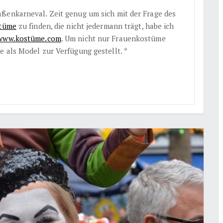
ßenkarneval. Zeit genug um sich mit der Frage des
tüme
zu finden, die nicht jedermann trägt, habe ich
www.
kostüme.com
. Um nicht nur Frauenkostüme
e als Model zur Verfügung gestellt.
*