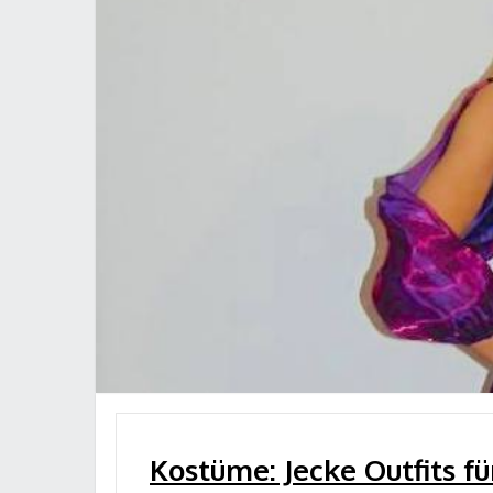
Kostüme: Jecke Outfits fü