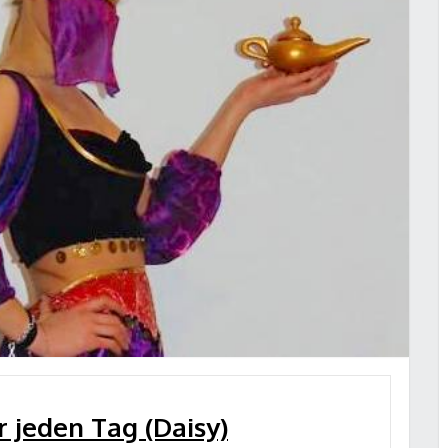
r jeden Tag (Daisy)