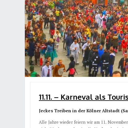
11.11. – Karneval als Touri
Jeckes Treiben in der Kölner Altstadt (Sa
Alle Jahre wieder feiern wir am 11. November