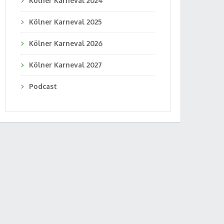
Kölner Karneval 2024
Kölner Karneval 2025
Kölner Karneval 2026
Kölner Karneval 2027
Podcast