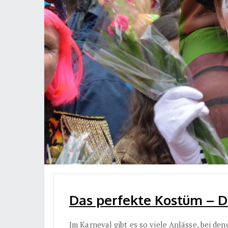
Das perfekte Kostüm – Do
Im Karneval gibt es so viele Anlässe, bei den