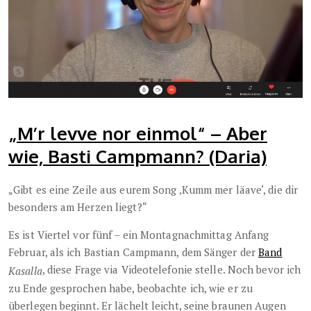
„M’r levve nor einmol“ – Aber
wie, Basti Campmann? (Daria)
„Gibt es eine Zeile aus eurem Song ‚Kumm mer läave‘, die dir
besonders am Herzen liegt?“
Es ist Viertel vor fünf – ein Montagnachmittag Anfang
Februar, als ich Bastian Campmann, dem Sänger der
Band
, diese Frage via Videotelefonie stelle. Noch bevor ich
Kasalla
zu Ende gesprochen habe, beobachte ich, wie er zu
überlegen beginnt. Er lächelt leicht, seine braunen Augen