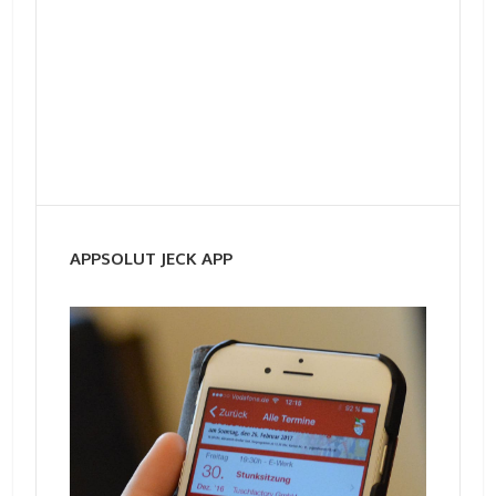
APPSOLUT JECK APP