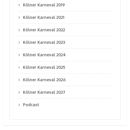
Kölner Karneval 2019
Kölner Karneval 2021
Kölner Karneval 2022
Kölner Karneval 2023
Kölner Karneval 2024
Kölner Karneval 2025
Kölner Karneval 2026
Kölner Karneval 2027
Podcast