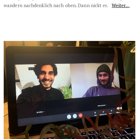
wandern nachdenklich nach oben. Dann nickt er.
Weiter…