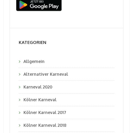
KATEGORIEN
Allgemein
Alternativer Karneval
Karneval 2020
Kölner Karneval
Kölner Karneval 2017
Kölner Karneval 2018