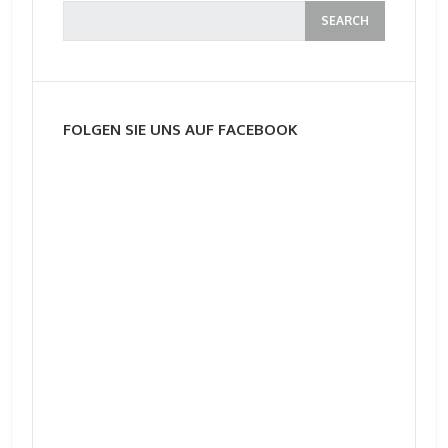
FOLGEN SIE UNS AUF FACEBOOK