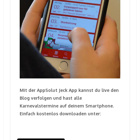
Mit der AppSolut Jeck App kannst du live den
Blog verfolgen und hast alle
Karnevalstermine auf deinem Smartphone.
Einfach kostenlos downloaden unter: