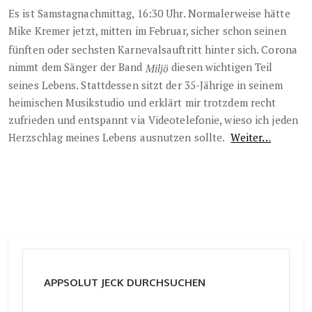
Es ist Samstagnachmittag, 16:30 Uhr. Normalerweise hätte
Mike Kremer
jetzt, mitten im Februar, sicher schon seinen
fünften oder sechsten Karnevalsauftritt hinter sich. Corona
nimmt dem Sänger der Band
diesen wichtigen Teil
Miljö
seines Lebens. Stattdessen sitzt der 35-Jährige in seinem
heimischen Musikstudio und erklärt mir trotzdem recht
zufrieden und entspannt via Videotelefonie, wieso ich jeden
Herzschlag meines Lebens ausnutzen sollte.
Weiter…
APPSOLUT JECK DURCHSUCHEN