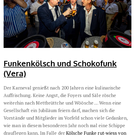
Funkenkölsch und Schokofunk
(Vera)
Der Karneval genießt nach 200 Jahren eine kulinarische
Auffrischung.
Keine Angst, die Foyers und Säle rösche
weiterhin nach Mettbrüttche und Wöösche … Wenn eine
Gesellschaft ein Jubiläum feiern darf, machen sich die
Vorstände und Mitglieder im Vorfeld schon viele Gedanken,
wie man in diesem besonderen Jahr noch mal eine Schippe
drauflegen kann. Im Falle der
Kölsche Funke rut-wiess von