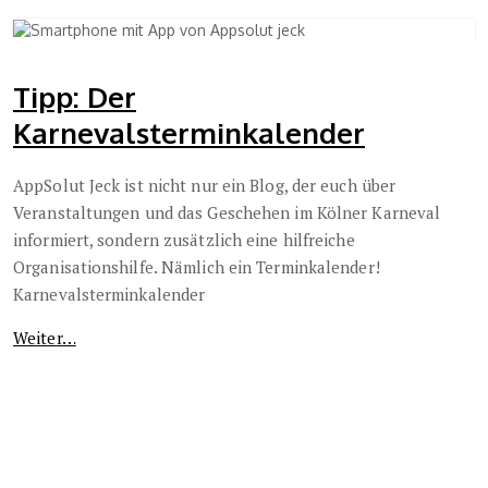
Tipp: Der
Karnevalsterminkalender
AppSolut Jeck ist nicht nur ein Blog, der euch über
Veranstaltungen und das Geschehen im Kölner Karneval
informiert, sondern zusätzlich eine hilfreiche
Organisationshilfe. Nämlich ein Terminkalender!
Karnevalsterminkalender
Weiter…