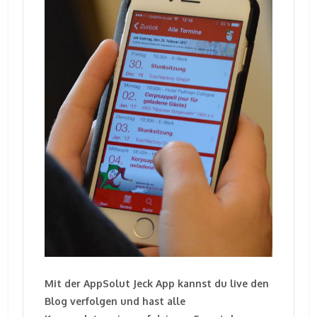
Mit der AppSolut Jeck App kannst du live den
Blog verfolgen und hast alle