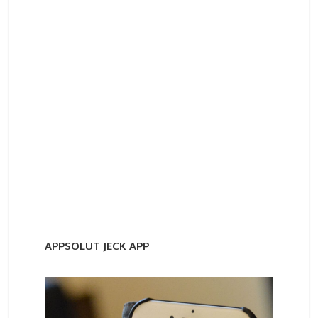
APPSOLUT JECK APP