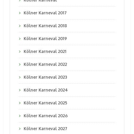
Kölner Karneval 2017
Kölner Karneval 2018
Kölner Karneval 2019
Kölner Karneval 2021
Kölner Karneval 2022
Kölner Karneval 2023
Kölner Karneval 2024
Kölner Karneval 2025
Kölner Karneval 2026
Kölner Karneval 2027