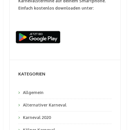
Karnevalstermine auf deinem Smartphone.
Einfach kostenlos downloaden unter:
KATEGORIEN
Allgemein
Alternativer Karneval
Karneval 2020
Kölner Karneval