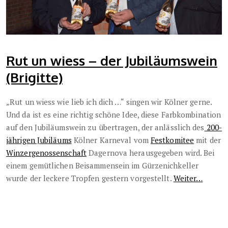
Rut un wiess – der Jubiläumswein
(Brigitte)
„Rut un wiess wie lieb ich dich …“ singen wir Kölner gerne.
Und da ist es eine richtig schöne Idee, diese Farbkombination
auf den Jubiläumswein zu übertragen, der anlässlich des
200-
jährigen Jubiläums
Kölner Karneval vom
Festkomitee
mit der
Winzergenossenschaft
Dagernova herausgegeben wird. Bei
einem gemütlichen Beisammensein im Gürzenichkeller
wurde der leckere Tropfen gestern vorgestellt.
Weiter…