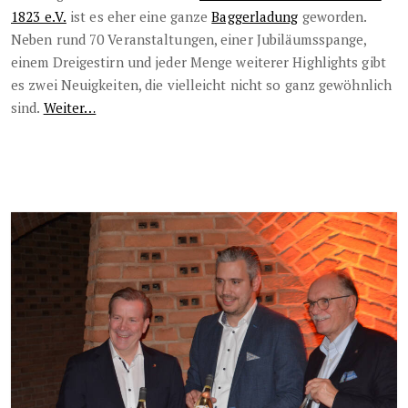
1823 e.V.
ist es eher eine ganze
Baggerladung
geworden.
Neben rund 70 Veranstaltungen, einer Jubiläumsspange,
einem Dreigestirn und jeder Menge weiterer Highlights gibt
es zwei Neuigkeiten, die vielleicht nicht so ganz gewöhnlich
sind.
Weiter…