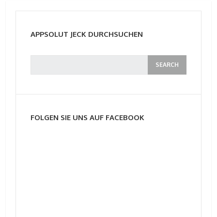
APPSOLUT JECK DURCHSUCHEN
FOLGEN SIE UNS AUF FACEBOOK