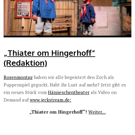
„Thiater om Hingerhoff“
(Redaktion)
Rosenmontag
haben wir alle begeistert den Zoch als
Puppenspiel geguckt. Habt ihr Lust auf mehr? Jetzt gibt es
ein neues Stück vom
Hänneschentheater
als Video on
Demand auf
www.jeckstream.de:
„Thiater om Hingerhoff“!
Weiter…