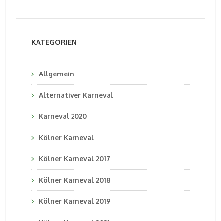
KATEGORIEN
Allgemein
Alternativer Karneval
Karneval 2020
Kölner Karneval
Kölner Karneval 2017
Kölner Karneval 2018
Kölner Karneval 2019