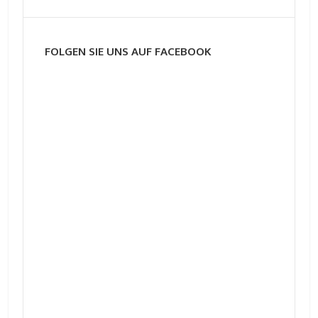
FOLGEN SIE UNS AUF FACEBOOK