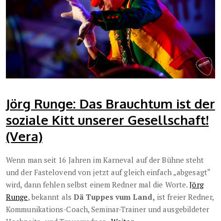
Jörg Runge: Das Brauchtum ist der
soziale Kitt unserer Gesellschaft!
(Vera)
Wenn man seit 16 Jahren im Karneval auf der Bühne steht
und der Fastelovend von jetzt auf gleich einfach „abgesagt“
wird, dann fehlen selbst einem Redner mal die Worte.
Jörg
Runge
, bekannt als
Dä Tuppes vum Land,
ist freier Redner,
Kommunikations-Coach, Seminar-Trainer und ausgebildeter