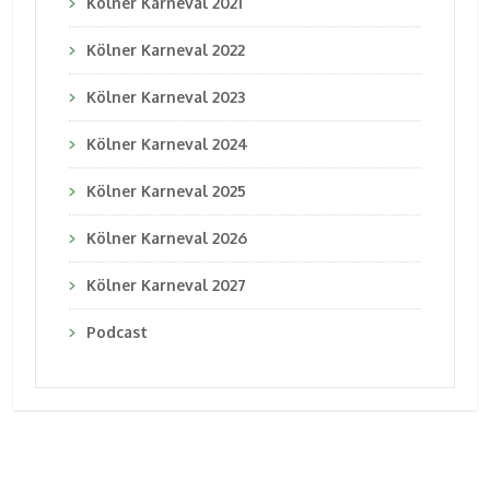
Kölner Karneval 2021
Kölner Karneval 2022
Kölner Karneval 2023
Kölner Karneval 2024
Kölner Karneval 2025
Kölner Karneval 2026
Kölner Karneval 2027
Podcast