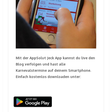
Mit der AppSolut Jeck App kannst du live den
Blog verfolgen und hast alle
Karnevalstermine auf deinem Smartphone.
Einfach kostenlos downloaden unter: