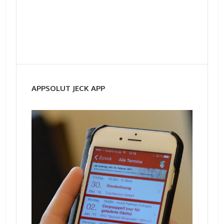
APPSOLUT JECK APP