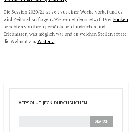
Die Session 2020/21 ist seit gut einer Woche vorbei und es
wird Zeit mal zu fragen „Wie wor et denn jetz?!“ Drei
Funken
berichten von ihren persönlichen Eindrücken und
Erlebnissen, was möglich war und an welchen Stellen setzte
die Wehmut ein.
Weiter…
APPSOLUT JECK DURCHSUCHEN