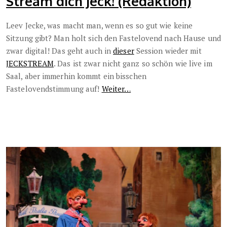
Stream dich jeck! (Redaktion)
Leev Jecke, was macht man, wenn es so gut wie keine
Sitzung gibt? Man holt sich den Fastelovend nach Hause und
zwar digital! Das geht auch in
dieser
Session wieder mit
JECKSTREAM
. Das ist zwar nicht ganz so schön wie live im
Saal, aber immerhin kommt ein bisschen
Fastelovendstimmung auf!
Weiter…