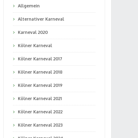
Allgemein
Alternativer Karneval
Karneval 2020
Kölner Karneval
Kölner Karneval 2017
Kölner Karneval 2018
Kölner Karneval 2019
Kölner Karneval 2021
Kölner Karneval 2022
Kölner Karneval 2023