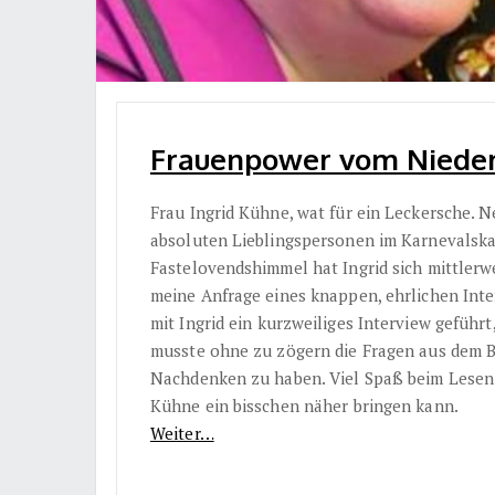
Frauenpower vom Niederr
Frau Ingrid Kühne, wat für ein Leckersche. 
absoluten Lieblingspersonen im Karnevalska
Fastelovendshimmel hat Ingrid sich mittlerwe
meine Anfrage eines knappen, ehrlichen Inte
mit Ingrid ein kurzweiliges Interview geführ
musste ohne zu zögern die Fragen aus dem 
Nachdenken zu haben. Viel Spaß beim Lesen 
Kühne ein bisschen näher bringen kann.
Weiter…