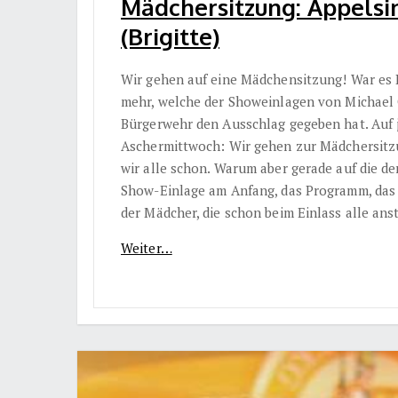
Mädchersitzung: Appelsin
(Brigitte)
Wir gehen auf eine Mädchensitzung! War es H
mehr, welche der Showeinlagen von Michael 
Bürgerwehr den Ausschlag gegeben hat. Auf 
Aschermittwoch: Wir gehen zur Mädchersitz
wir alle schon. Warum aber gerade auf die d
Show-Einlage am Anfang, das Programm, das 
der Mädcher, die schon beim Einlass alle anst
Weiter…