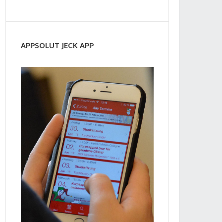
APPSOLUT JECK APP