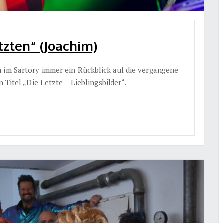
tzten“ (Joachim)
 im Sartory immer ein Rückblick auf die vergangene
 Titel „Die Letzte – Lieblingsbilder“.