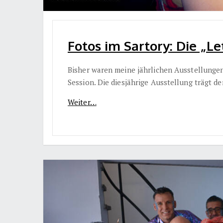
Fotos im Sartory: Die „Le
Bisher waren meine jährlichen Ausstellungen
Session. Die diesjährige Ausstellung trägt den
Weiter…