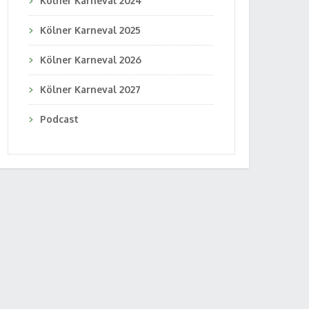
Kölner Karneval 2024
Kölner Karneval 2025
Kölner Karneval 2026
Kölner Karneval 2027
Podcast