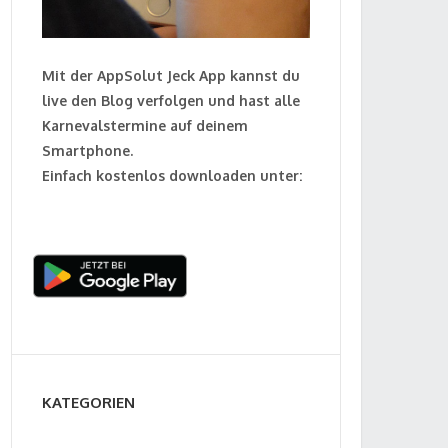
Mit der AppSolut Jeck App kannst du
live den Blog verfolgen und hast alle
Karnevalstermine auf deinem
Smartphone.
Einfach kostenlos downloaden unter:
KATEGORIEN