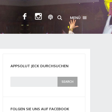
MENÜ
TOGGLE NAVIGA
APPSOLUT JECK DURCHSUCHEN
FOLGEN SIE UNS AUF FACEBOOK