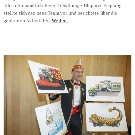
alles ehrenamtlich. Beim Dreikünnige-Ülepooz-Empfang
stellte sich das neue Team vor und berichtete über die
geplanten Aktivitäten.
Weiter…