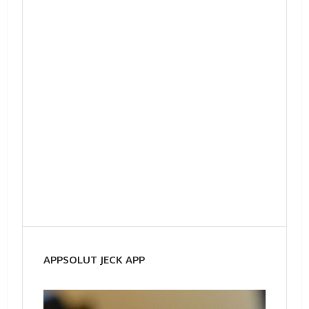
APPSOLUT JECK APP