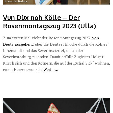
Vun Düx noh Kölle – Der
Rosenmontagszug 2023 (Ulla)
Zum ersten Mal zieht der Rosenmontagszug 2023
von
Deutz ausgehend
über die Deutzer Brücke durch die Kölner
Innenstadt und das Severinsviertel, um an der
Severinstorburg zu enden. Damit erfüllt Zugleiter Holger
Kirsch sich und den Kölnern, die auf der „Schäl Sick“ wohnen,
einen Herzenswunsch.
Weiter…