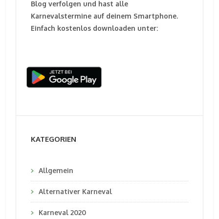
Blog verfolgen und hast alle
Karnevalstermine auf deinem Smartphone.
Einfach kostenlos downloaden unter:
KATEGORIEN
Allgemein
Alternativer Karneval
Karneval 2020