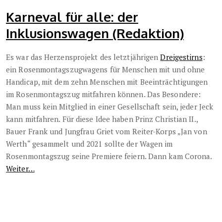
Karneval für alle: der
Inklusionswagen (Redaktion)
Es war das Herzensprojekt des letztjährigen
Dreigestirns
:
ein Rosenmontagszugwagens für Menschen mit und ohne
Handicap, mit dem zehn Menschen mit Beeinträchtigungen
im Rosenmontagszug mitfahren können. Das Besondere:
Man muss kein Mitglied in einer Gesellschaft sein, jeder Jeck
kann mitfahren. Für diese Idee haben Prinz Christian II.,
Bauer Frank und Jungfrau Griet vom Reiter-Korps „Jan von
Werth“ gesammelt und 2021 sollte der Wagen im
Rosenmontagszug seine Premiere feiern. Dann kam Corona.
Weiter…