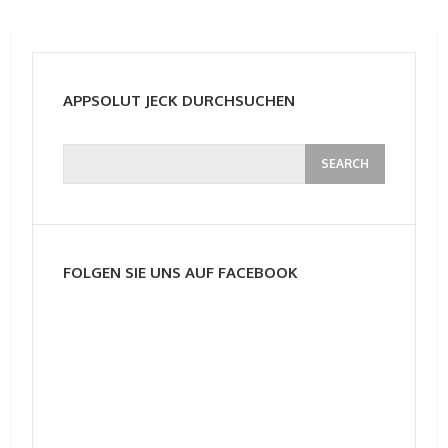
APPSOLUT JECK DURCHSUCHEN
FOLGEN SIE UNS AUF FACEBOOK