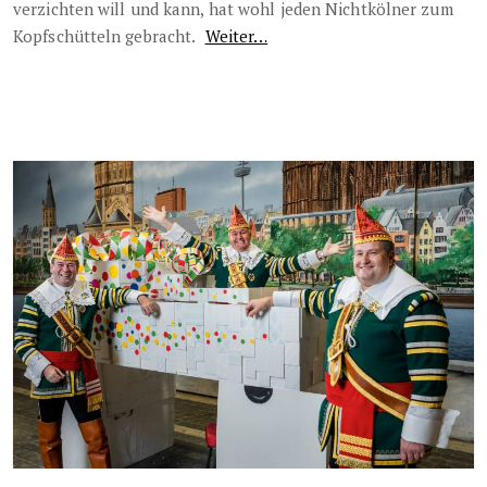
verzichten will und kann, hat wohl jeden Nichtkölner zum
Kopfschütteln gebracht.
Weiter…