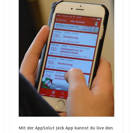
Mit der AppSolut Jeck App kannst du live den