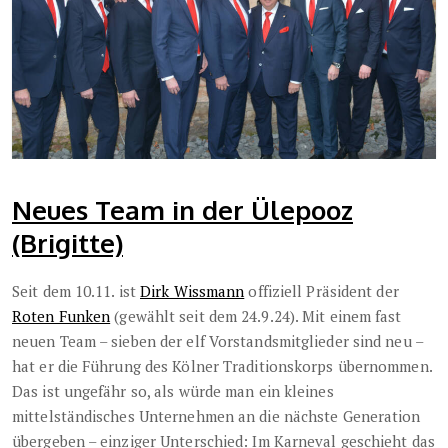
Neues Team in der Ülepooz
(Brigitte)
Seit dem 10.11. ist
Dirk Wissmann
offiziell Präsident der
Roten Funken
(gewählt seit dem 24.9.24). Mit einem fast
neuen Team – sieben der elf Vorstandsmitglieder sind neu –
hat er die Führung des Kölner Traditionskorps übernommen.
Das ist ungefähr so, als würde man ein kleines
mittelständisches Unternehmen an die nächste Generation
übergeben – einziger Unterschied: Im Karneval geschieht das