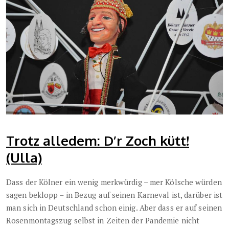
Trotz alledem: D’r Zoch kütt!
(Ulla)
Dass der Kölner ein wenig merkwürdig – mer Kölsche würden
sagen beklopp – in Bezug auf seinen Karneval ist, darüber ist
man sich in Deutschland schon einig. Aber dass er auf seinen
Rosenmontagszug selbst in Zeiten der Pandemie nicht