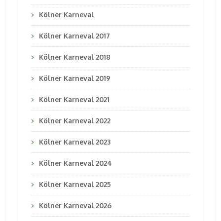
Kölner Karneval
Kölner Karneval 2017
Kölner Karneval 2018
Kölner Karneval 2019
Kölner Karneval 2021
Kölner Karneval 2022
Kölner Karneval 2023
Kölner Karneval 2024
Kölner Karneval 2025
Kölner Karneval 2026