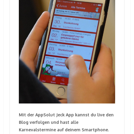
Mit der AppSolut Jeck App kannst du live den
Blog verfolgen und hast alle
Karnevalstermine auf deinem Smartphone.