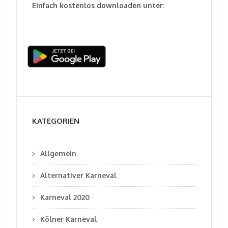
Einfach kostenlos downloaden unter:
KATEGORIEN
Allgemein
Alternativer Karneval
Karneval 2020
Kölner Karneval