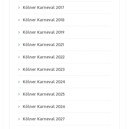
Kölner Karneval 2017
Kölner Karneval 2018
Kölner Karneval 2019
Kölner Karneval 2021
Kölner Karneval 2022
Kölner Karneval 2023
Kölner Karneval 2024
Kölner Karneval 2025
Kölner Karneval 2026
Kölner Karneval 2027