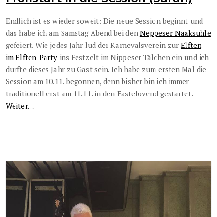
Endlich ist es wieder soweit: Die neue Session beginnt und
das habe ich am Samstag Abend bei den
Neppeser Naaksühle
gefeiert. Wie jedes Jahr lud der Karnevalsverein zur
Elften
im Elften-Party
ins Festzelt im Nippeser Tälchen ein und ich
durfte dieses Jahr zu Gast sein. Ich habe zum ersten Mal die
Session am 10.11. begonnen, denn bisher bin ich immer
traditionell erst am 11.11. in den Fastelovend gestartet.
Weiter…