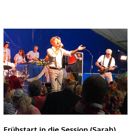
Frühstart in die Session (Sarah)