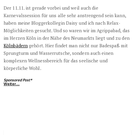
Der 11.11. ist gerade vorbei und weil auch die
Karnevalssession für uns alle sehr anstrengend sein kann,
haben meine Bloggerkollegin Daisy und ich nach Relax-
Möglichkeiten gesucht. Und so waren wir im Agrippabad, das
im Herzen Köln in der Nähe des Neumarkts liegt und zu den
Kölnbädern
gehört. Hier findet man nicht nur Badespaß mit
Sprungturm und Wasserrutsche, sondern auch einen
komplexen Wellnessbereich für das seelische und
körperliche Wohl.
Sponsored Post*
Weiter…