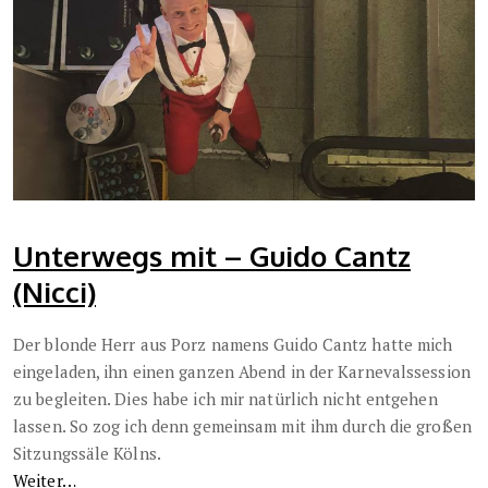
Unterwegs mit – Guido Cantz
(Nicci)
Der blonde Herr aus Porz namens Guido Cantz hatte mich
eingeladen, ihn einen ganzen Abend in der Karnevalssession
zu begleiten. Dies habe ich mir natürlich nicht entgehen
lassen. So zog ich denn gemeinsam mit ihm durch die großen
Sitzungssäle Kölns.
Weiter…