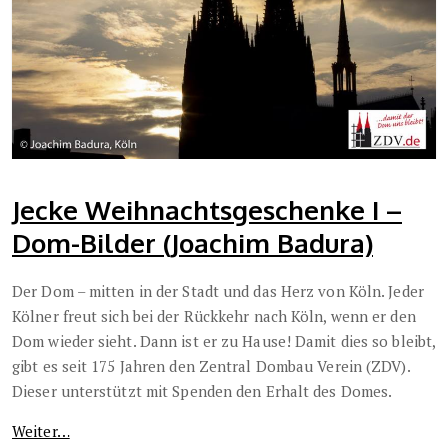
Jecke Weihnachtsgeschenke I –
Dom-Bilder (Joachim Badura)
Der Dom – mitten in der Stadt und das Herz von Köln. Jeder
Kölner freut sich bei der Rückkehr nach Köln, wenn er den
Dom wieder sieht. Dann ist er zu Hause! Damit dies so bleibt,
gibt es seit 175 Jahren den Zentral Dombau Verein (ZDV).
Dieser unterstützt mit Spenden den Erhalt des Domes.
Weiter…