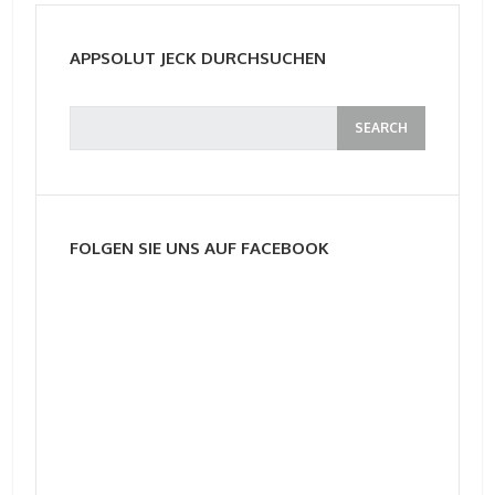
APPSOLUT JECK DURCHSUCHEN
FOLGEN SIE UNS AUF FACEBOOK