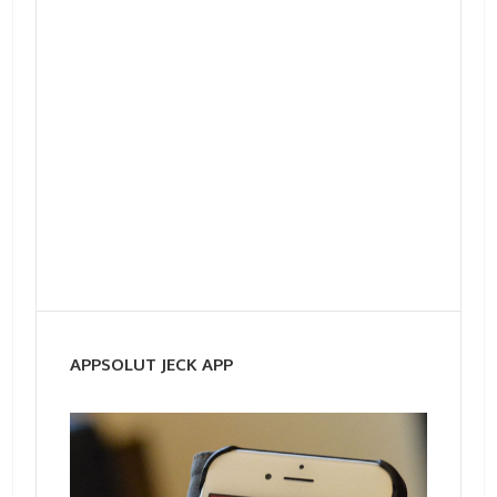
APPSOLUT JECK APP