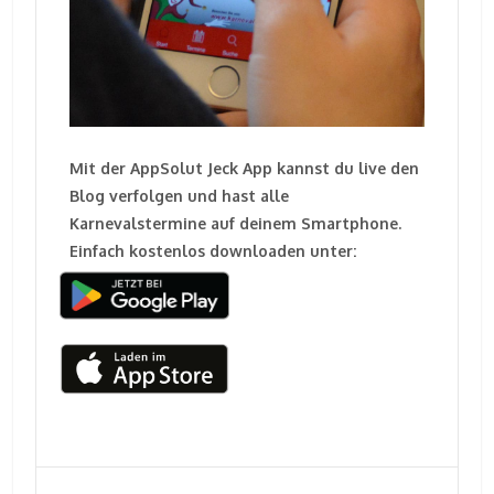
Mit der AppSolut Jeck App kannst du live den
Blog verfolgen und hast alle
Karnevalstermine auf deinem Smartphone.
Einfach kostenlos downloaden unter: