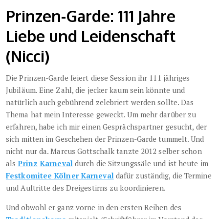
Prinzen-Garde: 111 Jahre
Liebe und Leidenschaft
(Nicci)
Die Prinzen-Garde feiert diese Session ihr 111 jähriges
Jubiläum. Eine Zahl, die jecker kaum sein könnte und
natürlich auch gebührend zelebriert werden sollte. Das
Thema hat mein Interesse geweckt. Um mehr darüber zu
erfahren, habe ich mir einen Gesprächspartner gesucht, der
sich mitten im Geschehen der Prinzen-Garde tummelt. Und
nicht nur da. Marcus Gottschalk tanzte 2012 selber schon
als
Prinz
Karneval
durch die Sitzungssäle und ist heute im
Festkomitee Kölner Karneval
dafür zuständig, die Termine
und Auftritte des Dreigestirns zu koordinieren.
Und obwohl er ganz vorne in den ersten Reihen des