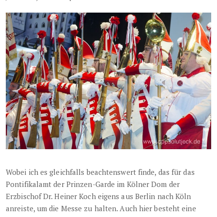
Wobei ich es gleichfalls beachtenswert finde, das für das
Pontifikalamt der Prinzen-Garde im Kölner Dom der
Erzbischof Dr. Heiner Koch eigens aus Berlin nach Köln
anreiste, um die Messe zu halten. Auch hier besteht eine