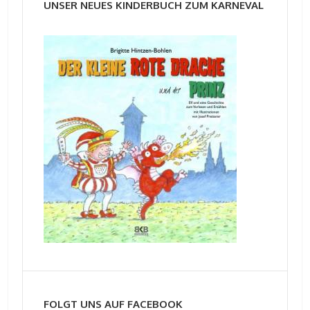
UNSER NEUES KINDERBUCH ZUM KARNEVAL
FOLGT UNS AUF FACEBOOK