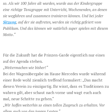
so. Als wir 100 Jahre alt wurden, wurde aus der Kindergruppe
eine richtige Tanzgruppe mit Unterricht, Wochenenden, an denen
sie wegfahren und zusammen trainieren können. Und bei jeder
Sitzung
, auf der sie auftreten, werden sie richtig gefeiert vom
Publikum. Und das können wir natürlich super spielen mit diesem
Motto.“
Für die Zukunft hat die Prinzen-Garde eigentlich nur eines
auf der Agenda stehen.
„Weitermachen wie bisher!“
Bei der Wagenübergabe im Hause Mercedes wurde während
einer Rede wohl ziemlich treffend formuliert: „Das macht
diesen Verein zu einzigartig. Ihr wisst, dass es Traditionen zu
wahren gilt, aber schaut nach vorne und wagt euch auch
mal, neue Schritte zu gehen.“
„Wir hoffen weiterhin so einen tollen Zuspruch zu erhalten. Vor
allem auch von den jungen Leuten.“