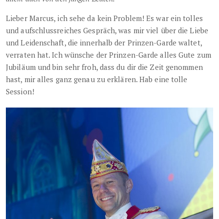
Lieber Marcus, ich sehe da kein Problem! Es war ein tolles
und aufschlussreiches Gespräch, was mir viel über die Liebe
und Leidenschaft, die innerhalb der Prinzen-Garde waltet,
verraten hat. Ich wünsche der Prinzen-Garde alles Gute zum
Jubiläum und bin sehr froh, dass du dir die Zeit genommen
hast, mir alles ganz genau zu erklären. Hab eine tolle
Session!