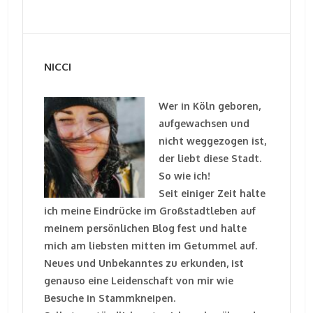
NICCI
Wer in Köln geboren,
aufgewachsen und
nicht weggezogen ist,
der liebt diese Stadt.
So wie ich!
Seit einiger Zeit halte
ich meine Eindrücke im Großstadtleben auf
meinem persönlichen Blog fest und halte
mich am liebsten mitten im Getummel auf.
Neues und Unbekanntes zu erkunden, ist
genauso eine Leidenschaft von mir wie
Besuche in Stammkneipen.