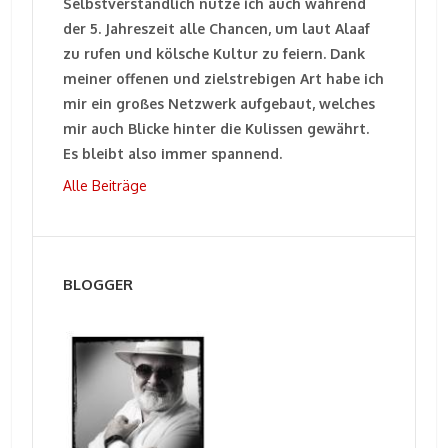
Selbstverständlich nutze ich auch während
der 5. Jahreszeit alle Chancen, um laut Alaaf
zu rufen und kölsche Kultur zu feiern. Dank
meiner offenen und zielstrebigen Art habe ich
mir ein großes Netzwerk aufgebaut, welches
mir auch Blicke hinter die Kulissen gewährt.
Es bleibt also immer spannend.
Alle Beiträge
BLOGGER