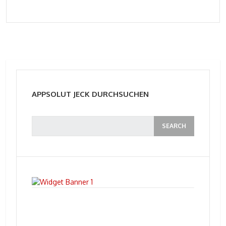
APPSOLUT JECK DURCHSUCHEN