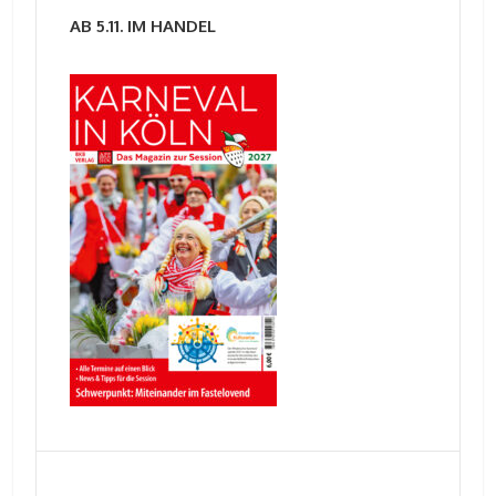
AB 5.11. IM HANDEL