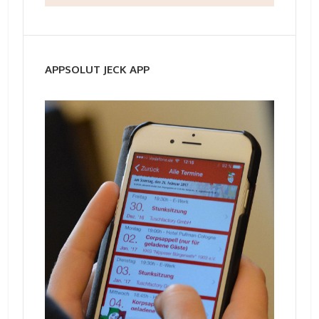
APPSOLUT JECK APP