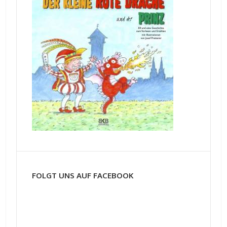
FOLGT UNS AUF FACEBOOK