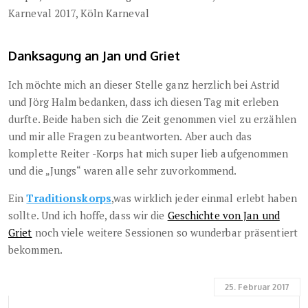
Danksagung an Jan und Griet
Ich möchte mich an dieser Stelle ganz herzlich bei Astrid
und Jörg Halm bedanken, dass ich diesen Tag mit erleben
durfte. Beide haben sich die Zeit genommen viel zu erzählen
und mir alle Fragen zu beantworten. Aber auch das
komplette Reiter -Korps hat mich super lieb aufgenommen
und die „Jungs“ waren alle sehr zuvorkommend.
Ein
Traditionskorps
,was wirklich jeder einmal erlebt haben
sollte. Und ich hoffe, dass wir die
Geschichte von Jan und
Griet
noch viele weitere Sessionen so wunderbar präsentiert
bekommen.
25. Februar 2017