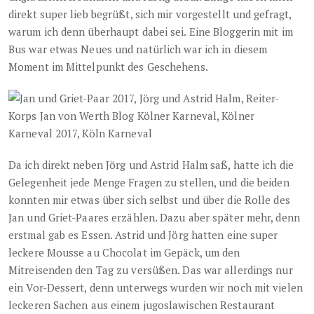
direkt super lieb begrüßt, sich mir vorgestellt und gefragt,
warum ich denn überhaupt dabei sei. Eine Bloggerin mit im
Bus war etwas Neues und natürlich war ich in diesem
Moment im Mittelpunkt des Geschehens.
Da ich direkt neben Jörg und Astrid Halm saß, hatte ich die
Gelegenheit jede Menge Fragen zu stellen, und die beiden
konnten mir etwas über sich selbst und über die Rolle des
Jan und Griet-Paares erzählen. Dazu aber später mehr, denn
erstmal gab es Essen. Astrid und Jörg hatten eine super
leckere Mousse au Chocolat im Gepäck, um den
Mitreisenden den Tag zu versüßen. Das war allerdings nur
ein Vor-Dessert, denn unterwegs wurden wir noch mit vielen
leckeren Sachen aus einem jugoslawischen Restaurant