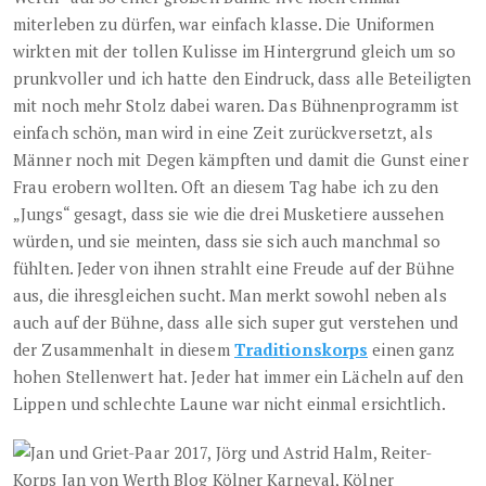
miterleben zu dürfen, war einfach klasse. Die Uniformen
wirkten mit der tollen Kulisse im Hintergrund gleich um so
prunkvoller und ich hatte den Eindruck, dass alle Beteiligten
mit noch mehr Stolz dabei waren. Das Bühnenprogramm ist
einfach schön, man wird in eine Zeit zurückversetzt, als
Männer noch mit Degen kämpften und damit die Gunst einer
Frau erobern wollten. Oft an diesem Tag habe ich zu den
„Jungs“ gesagt, dass sie wie die drei Musketiere aussehen
würden, und sie meinten, dass sie sich auch manchmal so
fühlten. Jeder von ihnen strahlt eine Freude auf der Bühne
aus, die ihresgleichen sucht. Man merkt sowohl neben als
auch auf der Bühne, dass alle sich super gut verstehen und
der Zusammenhalt in diesem
Traditionskorps
einen ganz
hohen Stellenwert hat. Jeder hat immer ein Lächeln auf den
Lippen und schlechte Laune war nicht einmal ersichtlich.