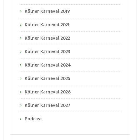
Kölner Karneval 2019
Kölner Karneval 2021
Kölner Karneval 2022
Kölner Karneval 2023
Kölner Karneval 2024
Kölner Karneval 2025
Kölner Karneval 2026
Kölner Karneval 2027
Podcast