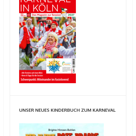
UNSER NEUES KINDERBUCH ZUM KARNEVAL