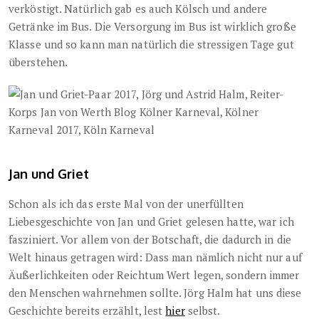
verköstigt. Natürlich gab es auch Kölsch und andere
Getränke im Bus. Die Versorgung im Bus ist wirklich große
Klasse und so kann man natürlich die stressigen Tage gut
überstehen.
Jan und Griet
Schon als ich das erste Mal von der unerfüllten
Liebesgeschichte von Jan und Griet gelesen hatte, war ich
fasziniert. Vor allem von der Botschaft, die dadurch in die
Welt hinaus getragen wird: Dass man nämlich nicht nur auf
Äußerlichkeiten oder Reichtum Wert legen, sondern immer
den Menschen wahrnehmen sollte. Jörg Halm hat uns diese
Geschichte bereits erzählt, lest
hier
selbst.