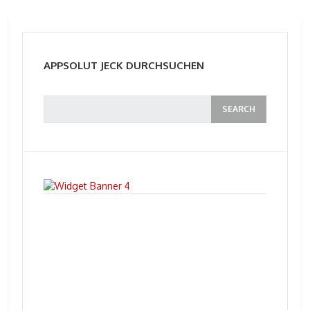
APPSOLUT JECK DURCHSUCHEN