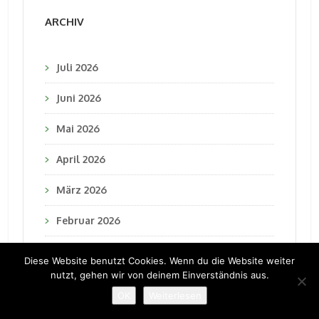
ARCHIV
Juli 2026
Juni 2026
Mai 2026
April 2026
März 2026
Februar 2026
Januar 2026
Diese Website benutzt Cookies. Wenn du die Website weiter
nutzt, gehen wir von deinem Einverständnis aus.
Dezember 2025
OK
Weiterlesen
November 2025