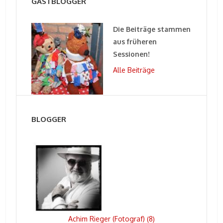
GASTBLOGGER
Die Beiträge stammen
aus früheren
Sessionen!
Alle Beiträge
BLOGGER
Achim Rieger (Fotograf)
8
(
)