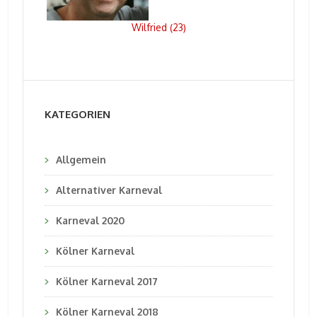
Wilfried
23
(
)
KATEGORIEN
Allgemein
Alternativer Karneval
Karneval 2020
Kölner Karneval
Kölner Karneval 2017
Kölner Karneval 2018