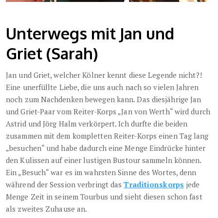
Unterwegs mit Jan und
Griet (Sarah)
Jan und Griet, welcher Kölner kennt diese Legende nicht?!
Eine unerfüllte Liebe, die uns auch nach so vielen Jahren
noch zum Nachdenken bewegen kann. Das diesjährige Jan
und Griet-Paar vom Reiter-Korps „Jan von Werth“ wird durch
Astrid und Jörg Halm verkörpert. Ich durfte die beiden
zusammen mit dem kompletten Reiter-Korps einen Tag lang
„besuchen“ und habe dadurch eine Menge Eindrücke hinter
den Kulissen auf einer lustigen Bustour sammeln können.
Ein „Besuch“ war es im wahrsten Sinne des Wortes, denn
während der Session verbringt das
Traditionskorps
jede
Menge Zeit in seinem Tourbus und sieht diesen schon fast
als zweites Zuhause an.