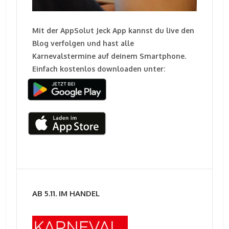
Mit der AppSolut Jeck App kannst du live den
Blog verfolgen und hast alle
Karnevalstermine auf deinem Smartphone.
Einfach kostenlos downloaden unter:
AB 5.11. IM HANDEL