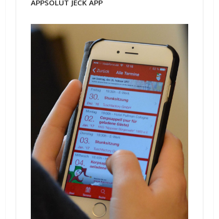
APPSOLUT JECK APP