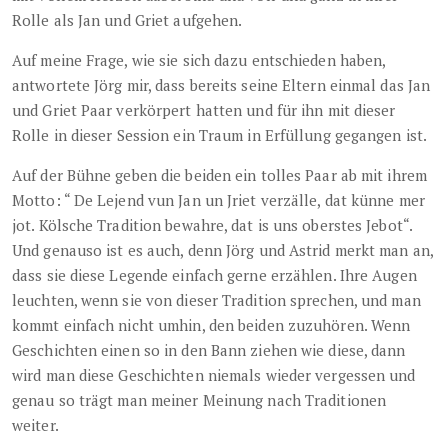
Rolle als Jan und Griet aufgehen.
Auf meine Frage, wie sie sich dazu entschieden haben,
antwortete Jörg mir, dass bereits seine Eltern einmal das Jan
und Griet Paar verkörpert hatten und für ihn mit dieser
Rolle in dieser Session ein Traum in Erfüllung gegangen ist.
Auf der Bühne geben die beiden ein tolles Paar ab mit ihrem
Motto: “ De Lejend vun Jan un Jriet verzälle, dat künne mer
jot. Kölsche Tradition bewahre, dat is uns oberstes Jebot“.
Und genauso ist es auch, denn Jörg und Astrid merkt man an,
dass sie diese Legende einfach gerne erzählen. Ihre Augen
leuchten, wenn sie von dieser Tradition sprechen, und man
kommt einfach nicht umhin, den beiden zuzuhören. Wenn
Geschichten einen so in den Bann ziehen wie diese, dann
wird man diese Geschichten niemals wieder vergessen und
genau so trägt man meiner Meinung nach Traditionen
weiter.