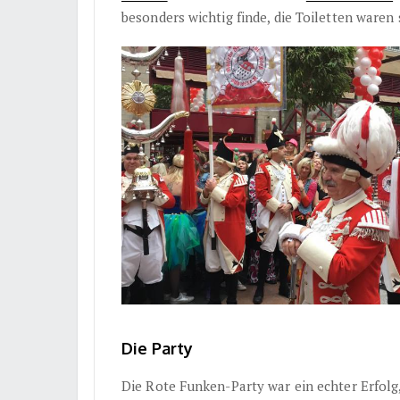
besonders wichtig finde, die Toiletten waren 
Die Party
Die Rote Funken-Party war ein echter Erfolg