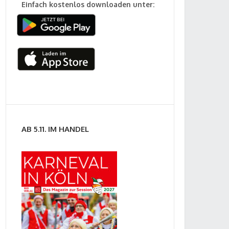
Einfach kostenlos downloaden unter:
AB 5.11. IM HANDEL