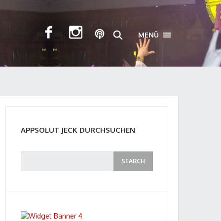
MENÜ
TOGGLE NAVIGA
APPSOLUT JECK DURCHSUCHEN