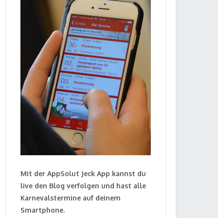
Mit der AppSolut Jeck App kannst du
live den Blog verfolgen und hast alle
Karnevalstermine auf deinem
Smartphone.