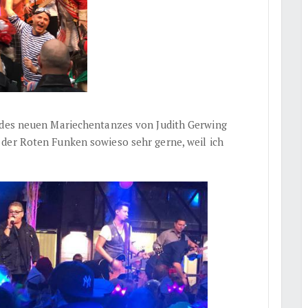
e des neuen Mariechentanzes von Judith Gerwing
der Roten Funken sowieso sehr gerne, weil ich