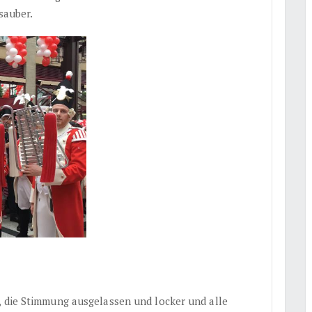
sauber.
, die Stimmung ausgelassen und locker und alle