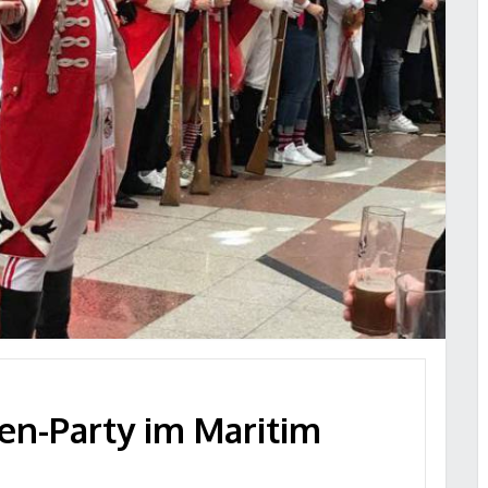
ken-Party im Maritim