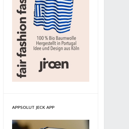
APPSOLUT JECK APP