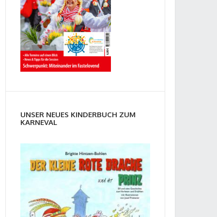
UNSER NEUES KINDERBUCH ZUM
KARNEVAL