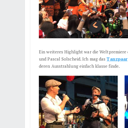
Ein weiteres Highlight war die Weltpremier
und Pascal Solscheid. Ich mag das
Tanzpaar
deren Ausstrahlung einfach klasse finde.