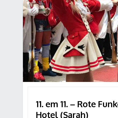
11. em 11. – Rote Fun
Hotel (Sarah)