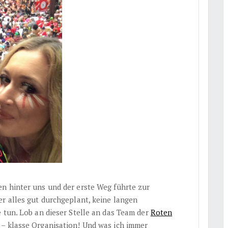
n hinter uns und der erste Weg führte zur
er alles gut durchgeplant, keine langen
 tun. Lob an dieser Stelle an das Team der
Roten
 – klasse Organisation! Und was ich immer