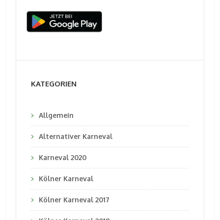
KATEGORIEN
Allgemein
Alternativer Karneval
Karneval 2020
Kölner Karneval
Kölner Karneval 2017