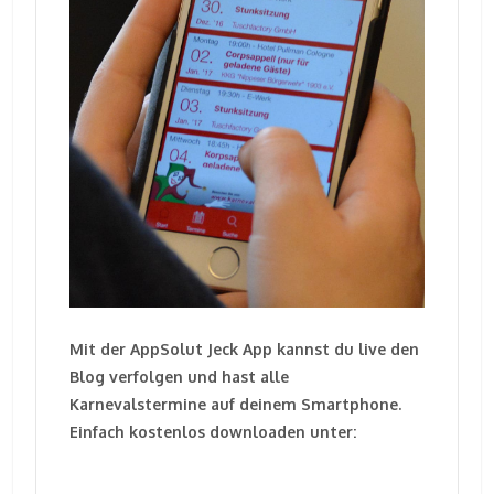
Mit der AppSolut Jeck App kannst du live den
Blog verfolgen und hast alle
Karnevalstermine auf deinem Smartphone.
Einfach kostenlos downloaden unter: