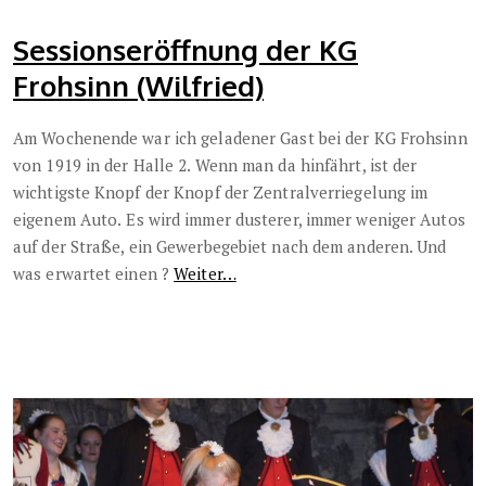
Sessionseröffnung der KG
Frohsinn (Wilfried)
Am Wochenende war ich geladener Gast bei der KG Frohsinn
von 1919 in der Halle 2. Wenn man da hinfährt, ist der
wichtigste Knopf der Knopf der Zentralverriegelung im
eigenem Auto.
Es wird immer dusterer, immer weniger Autos
auf der Straße, ein Gewerbegebiet nach dem anderen. Und
was erwartet einen ?
Weiter…