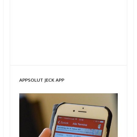
APPSOLUT JECK APP