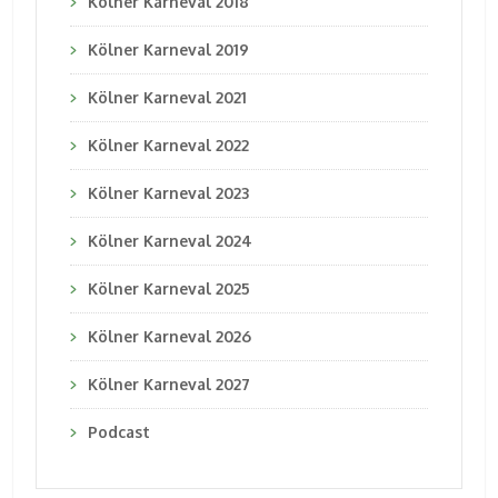
Kölner Karneval 2018
Kölner Karneval 2019
Kölner Karneval 2021
Kölner Karneval 2022
Kölner Karneval 2023
Kölner Karneval 2024
Kölner Karneval 2025
Kölner Karneval 2026
Kölner Karneval 2027
Podcast