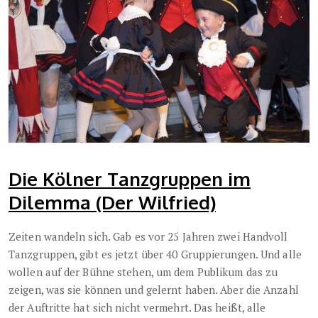
Die Kölner Tanzgruppen im
Dilemma (Der Wilfried)
Zeiten wandeln sich. Gab es vor 25 Jahren zwei Handvoll
Tanzgruppen, gibt es jetzt über 40 Gruppierungen. Und alle
wollen auf der Bühne stehen, um dem Publikum das zu
zeigen, was sie können und gelernt haben. Aber die Anzahl
der Auftritte hat sich nicht vermehrt. Das heißt, alle