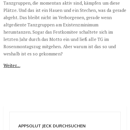
Tanzgruppen, die momentan aktiv sind, kämpfen um diese
Plätze. Und das ist ein Hauen und ein Stechen, was da gerade
abgeht. Das bleibt nicht im Verborgenen, gerade wenn
altgediente Tanzgruppen am Existenzminimum
herumtanzen. Sogar das Festkomitee schaltete sich im
letzten Jahr durch das Motto ein und ließ alle TG im
Rosenmontagszug mitgehen. Aber warum ist das so und
weshalb ist es so gekommen?
Weiter…
APPSOLUT JECK DURCHSUCHEN