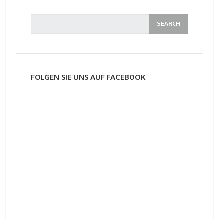
FOLGEN SIE UNS AUF FACEBOOK