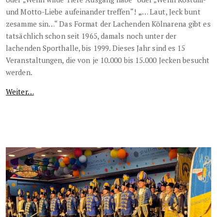
und Motto-Liebe aufeinander treffen“!
„
… Laut, Jeck bunt
zesamme sin…“ Das Format der Lachenden Kölnarena gibt es
tatsächlich schon seit 1965, damals noch unter der
lachenden Sporthalle, bis 1999. Dieses Jahr sind es 15
Veranstaltungen, die von je 10.000 bis 15.000 Jecken besucht
werden.
Weiter…