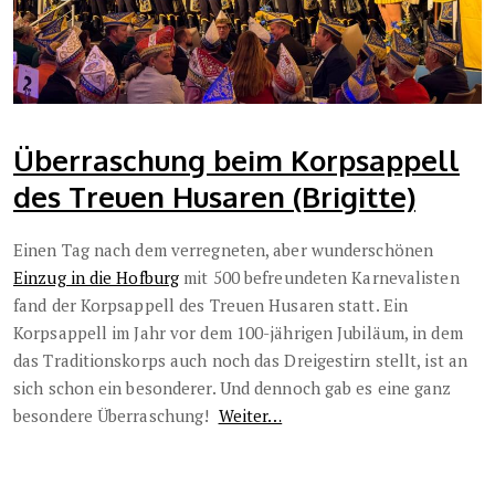
Überraschung beim Korpsappell
des Treuen Husaren (Brigitte)
Einen Tag nach dem verregneten, aber wunderschönen
Einzug in die Hofburg
mit 500 befreundeten Karnevalisten
fand der Korpsappell des Treuen Husaren statt. Ein
Korpsappell im Jahr vor dem 100-jährigen Jubiläum, in dem
das Traditionskorps auch noch das Dreigestirn stellt, ist an
sich schon ein besonderer. Und dennoch gab es eine ganz
besondere Überraschung!
Weiter…