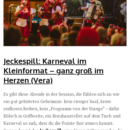
Jeckespill: Karneval im
Kleinformat – ganz groß im
Herzen (Vera)
Es gibt diese Abende in der Session, die fühlen sich an wie
ein gut gehütetes Geheimnis: kein riesiger Saal, keine
endlosen Reihen, kein „Programm von der Stange“ – dafür
Kölsch in Griffweite, ein Brauhausteller auf dem Tisch und
Karneval so nah, dass du die Pointe fast atmen kannst.