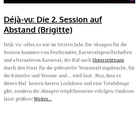
Déjà-vu: Die 2. Session auf
Abstand (Brigitte)
Déjà-vu –alles so wie im letzten Jahr. Die Absagen für die
Session kommen von Festkomitée, Karnevalsgesellschaften
und alternativem Karneval, der Ruf nach
Unterstützung
durch den Staat für die gebeutelte Veranstaltungsbrache, für
die Künstler und Vereine und … wird laut. Nur, dass es
dieses Mal keinen harten Lockdown und eine Totalabsage
gibt, sondern die Absagen tröpfchenweise erfolgen. Omikron
lässt grüßen!
Weiter…