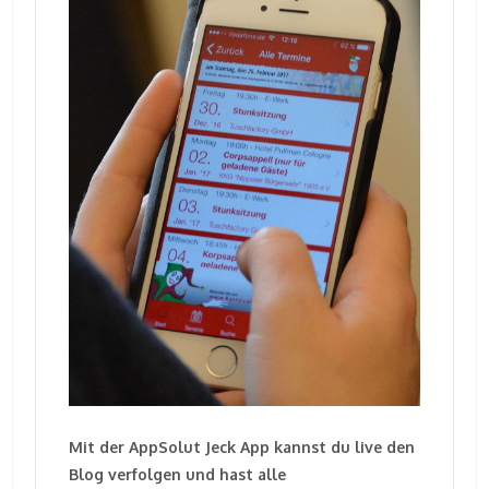
Mit der AppSolut Jeck App kannst du live den
Blog verfolgen und hast alle