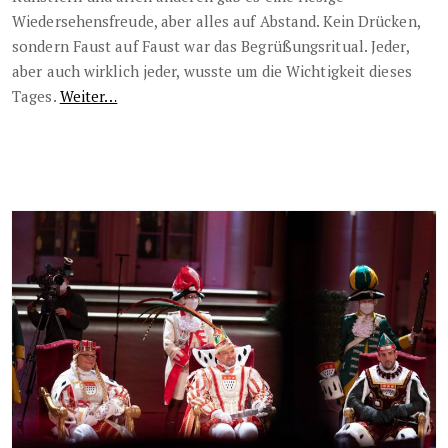
Wiedersehensfreude, aber alles auf Abstand. Kein Drücken,
sondern Faust auf Faust war das Begrüßungsritual. Jeder,
aber auch wirklich jeder, wusste um die Wichtigkeit dieses
Tages.
Weiter…