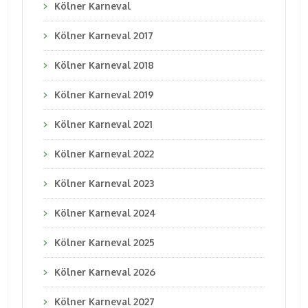
Kölner Karneval
Kölner Karneval 2017
Kölner Karneval 2018
Kölner Karneval 2019
Kölner Karneval 2021
Kölner Karneval 2022
Kölner Karneval 2023
Kölner Karneval 2024
Kölner Karneval 2025
Kölner Karneval 2026
Kölner Karneval 2027