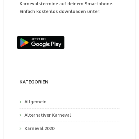
Karnevalstermine auf deinem Smartphone.
Einfach kostenlos downloaden unter:
KATEGORIEN
Allgemein
Alternativer Karneval
Karneval 2020