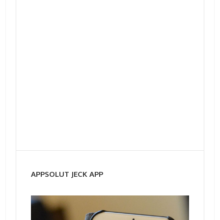
APPSOLUT JECK APP