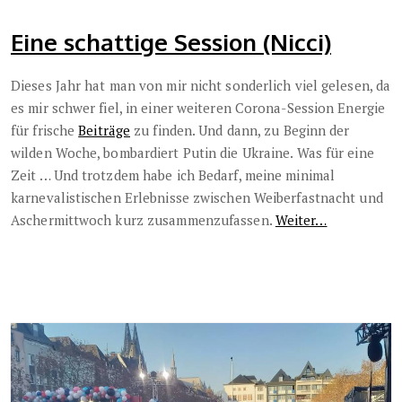
Eine schattige Session (Nicci)
Dieses Jahr hat man von mir nicht sonderlich viel gelesen, da
es mir schwer fiel, in einer weiteren Corona-Session Energie
für frische
Beiträge
zu finden. Und dann, zu Beginn der
wilden Woche, bombardiert Putin die Ukraine. Was für eine
Zeit … Und trotzdem habe ich Bedarf, meine minimal
karnevalistischen Erlebnisse zwischen Weiberfastnacht und
Aschermittwoch kurz zusammenzufassen.
Weiter…