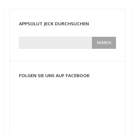
APPSOLUT JECK DURCHSUCHEN
FOLGEN SIE UNS AUF FACEBOOK