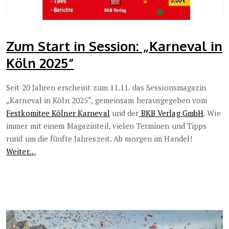
Zum Start in Session: „Karneval in
Köln 2025“
Seit 20 Jahren erscheint zum 11.11. das Sessionsmagazin
„Karneval in Köln 2025“, gemeinsam herausgegeben vom
Festkomitee Kölner Karneval
und der
BKB Verlag GmbH
. Wie
immer mit einem Magazinteil, vielen Terminen und Tipps
rund um die fünfte Jahreszeit. Ab morgen im Handel!
Weiter…