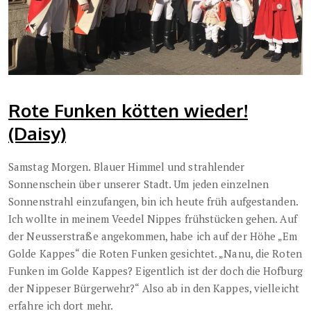
Rote Funken kötten wieder!
(Daisy)
Samstag Morgen. Blauer Himmel und strahlender
Sonnenschein über unserer Stadt. Um jeden einzelnen
Sonnenstrahl einzufangen, bin ich heute früh aufgestanden.
Ich wollte in meinem Veedel Nippes frühstücken gehen. Auf
der Neusserstraße angekommen, habe ich auf der Höhe „Em
Golde Kappes“ die Roten Funken gesichtet. „Nanu, die Roten
Funken im Golde Kappes? Eigentlich ist der doch die Hofburg
der Nippeser Bürgerwehr?“ Also ab in den Kappes, vielleicht
erfahre ich dort mehr.