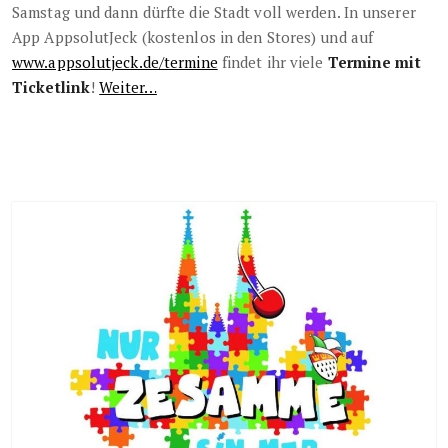
Samstag und dann dürfte die Stadt voll werden. In unserer
App AppsolutJeck (kostenlos in den Stores) und auf
www.appsolutjeck.de/termine
findet ihr viele
Termine mit
Ticketlink
!
Weiter…