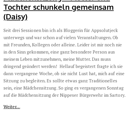
Tochter schunkeln gemeinsam
(Daisy)
Seit drei Sessionen bin ich als Bloggerin für Appsolutjeck
unterwegs und war schon auf vielen Veranstaltungen. Ob
mit Freunden, Kollegen oder alleine. Leider ist mir noch nie
in den Sinn gekommen, eine ganz besondere Person aus
meinem Leben mitzunehmen, meine Mutter. Das muss
dringend geändert werden! Hellauf begeistert fragte ich sie
dann vergangene Woche, ob sie nicht Lust hat, mich auf eine
Sitzung zu begleiten. Es sollte etwas ganz Traditionelles
sein, eine Mädchensitzung. So ging es vergangenen Sonntag
auf die Mädchensitzung der Nippeser Bürgerwehr im Sartory.
Weiter…