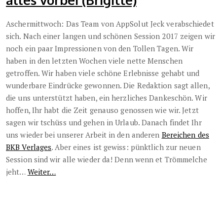
Aschermittwoch: Das Team von AppSolut Jeck verabschiedet
sich. Nach einer langen und schönen Session 2017 zeigen wir
noch ein paar Impressionen von den Tollen Tagen. Wir
haben in den letzten Wochen viele nette Menschen
getroffen. Wir haben viele schöne Erlebnisse gehabt und
wunderbare Eindrücke gewonnen. Die Redaktion sagt allen,
die uns unterstützt haben, ein herzliches Dankeschön. Wir
hoffen, Ihr habt die Zeit genauso genossen wie wir. Jetzt
sagen wir tschüss und gehen in Urlaub. Danach findet Ihr
uns wieder bei unserer Arbeit in den anderen
Bereichen des
BKB Verlages
. Aber eines ist gewiss: pünktlich zur neuen
Session sind wir alle wieder da! Denn wenn et Trömmelche
jeht…
Weiter…