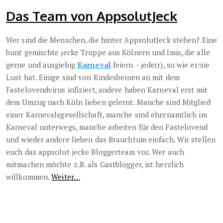
Das Team von AppsolutJeck
Wer sind die Menschen, die hinter AppsolutJeck stehen? Eine
bunt gemischte jecke Truppe aus Kölnern und Imis, die alle
gerne und ausgiebig
Karneval
feiern – jede(r), so wie er/sie
Lust hat. Einige sind von Kindesbeinen an mit dem
Fastelovendvirus infiziert, andere haben Karneval erst mit
dem Umzug nach Köln lieben gelernt. Manche sind Mitglied
einer Karnevalsgesellschaft, manche sind ehrenamtlich im
Karneval unterwegs, manche arbeiten für den Fastelovend
und wieder andere lieben das Brauchtum einfach. Wir stellen
euch das appsolut jecke Bloggerteam vor. Wer auch
mitmachen möchte z.B. als Gastblogger, ist herzlich
willkommen.
Weiter…