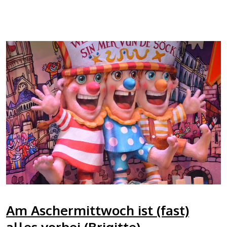
Am Aschermittwoch ist (fast)
alles vorbei (Brigitte)