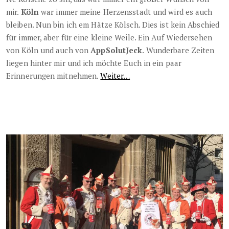
mir.
Köln
war immer meine Herzensstadt und wird es auch
bleiben. Nun bin ich em Hätze Kölsch. Dies ist kein Abschied
für immer, aber für eine kleine Weile. Ein Auf Wiedersehen
von Köln und auch von
AppSolutJeck
. Wunderbare Zeiten
liegen hinter mir und ich möchte Euch in ein paar
Erinnerungen mitnehmen.
Weiter…