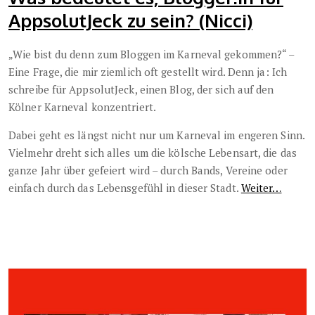
AppsolutJeck zu sein? (Nicci)
„Wie bist du denn zum Bloggen im Karneval gekommen?“ –
Eine Frage, die mir ziemlich oft gestellt wird. Denn ja: Ich
schreibe für AppsolutJeck, einen Blog, der sich auf den
Kölner Karneval konzentriert.
Dabei geht es längst nicht nur um Karneval im engeren Sinn.
Vielmehr dreht sich alles um die kölsche Lebensart, die das
ganze Jahr über gefeiert wird – durch Bands, Vereine oder
einfach durch das Lebensgefühl in dieser Stadt.
Weiter…