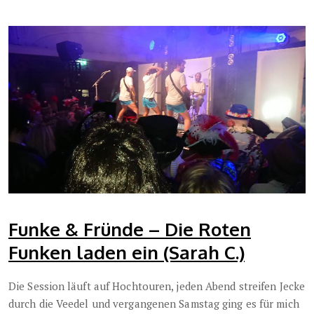
Funke & Fründe – Die Roten
Funken laden ein (Sarah C.)
Die Session läuft auf Hochtouren, jeden Abend streifen Jecke
durch die Veedel und vergangenen Samstag ging es für mich