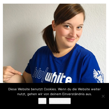
Diese Website benutzt Cookies. Wenn du die Website weiter
nutzt, gehen wir von deinem Einverständnis aus.
OK
Weiterlesen
Neues Party-Format: Karneval