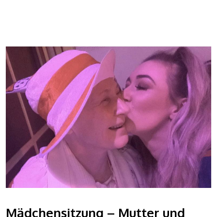
Mädchensitzung – Mutter und