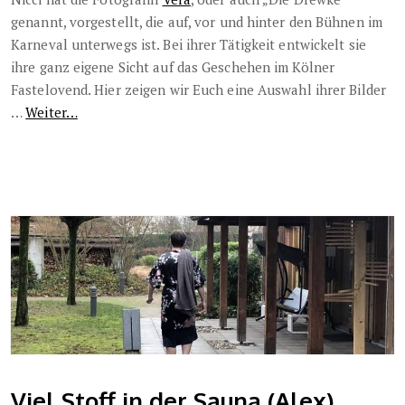
genannt, vorgestellt, die auf, vor und hinter den Bühnen im
Karneval unterwegs ist. Bei ihrer Tätigkeit entwickelt sie
ihre ganz eigene Sicht auf das Geschehen im Kölner
Fastelovend. Hier zeigen wir Euch eine Auswahl ihrer Bilder
…
Weiter…
Viel Stoff in der Sauna (Alex)