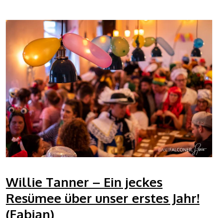
Willie Tanner – Ein jeckes
Resümee über unser erstes Jahr!
(Fabian)