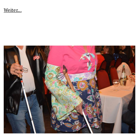
Weiter…