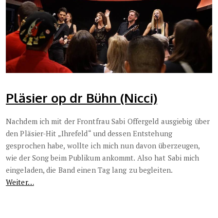
Pläsier op dr Bühn (Nicci)
Nachdem ich mit der Frontfrau Sabi Offergeld ausgiebig über
den Pläsier-Hit „Ihrefeld“ und dessen Entstehung
gesprochen habe, wollte ich mich nun davon überzeugen,
wie der Song beim Publikum ankommt. Also hat Sabi mich
eingeladen, die Band einen Tag lang zu begleiten.
Weiter…