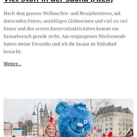
Nach dem ganzen Weihnachts- und Neujahrsstress, mit
dutzenden Feiern, unzähligen Glühweinen und viel zu viel
Essen und den ersten Karnevalsaktivitäten kommt ein
Saunabesuch gerade recht. Am vergangenen Wochenende
haben meine Freundin und ich die Sauna im Wahnbad
besucht.
Weiter…