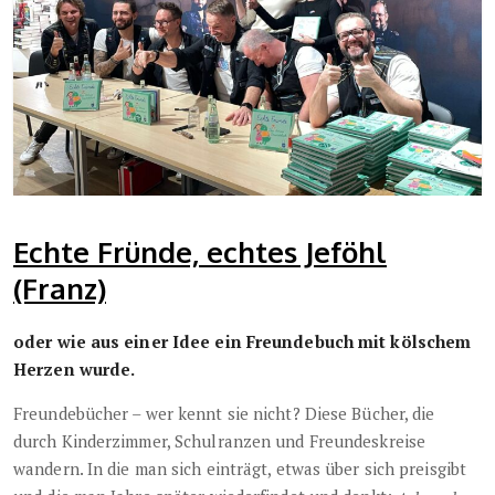
Echte Fründe, echtes Jeföhl
(Franz)
oder wie aus einer Idee ein Freundebuch mit kölschem
Herzen wurde.
Freundebücher – wer kennt sie nicht? Diese Bücher, die
durch Kinderzimmer, Schulranzen und Freundeskreise
wandern. In die man sich einträgt, etwas über sich preisgibt