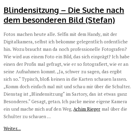
Blindensitzung – Die Suche nach
dem besonderen Bild (Stefan)
Fotos machen heute alle. Selfis mit dem Handy, mit der
Digitalkamera, selbst ich bekomme gelegentlich ordentliche
hin. Wozu braucht man da noch professionelle Fotografen?
Wie wird aus einem Foto ein Bild, das sich einprägt? Ich habe
einen der Profis mal gefragt, wie er so fotografiert, wie er an
seine Aufnahmen kommt. „Ja, schwer zu sagen, das ergibt
sich so.“ Typisch, bloß keinen in die Karten schauen lassen.
„Komm doch einfach mal mit und schau mir über die Schulter.
Dienstag ist „Blindensitzung“ im Sartory, das ist etwas ganz
Besonderes.“ Gesagt, getan. Ich packe meine eigene Kamera
ein und mache mich auf den Weg,
Achim Rieger
mal über die
Schulter zu schauen …
Weiter…