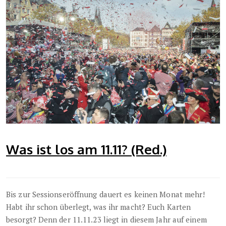
Was ist los am 11.11? (Red.)
Bis zur Sessionseröffnung dauert es keinen Monat mehr!
Habt ihr schon überlegt, was ihr macht? Euch Karten
besorgt? Denn der 11.11.23 liegt in diesem Jahr auf einem