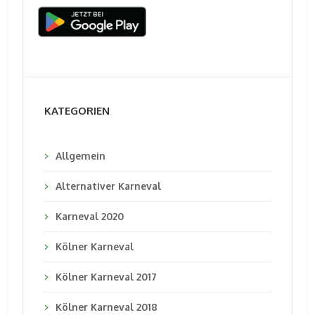
KATEGORIEN
Allgemein
Alternativer Karneval
Karneval 2020
Kölner Karneval
Kölner Karneval 2017
Kölner Karneval 2018