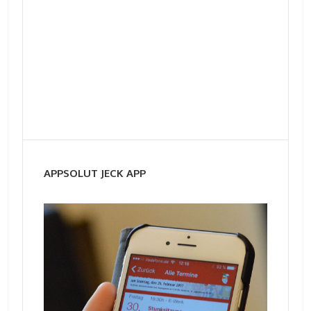
APPSOLUT JECK APP