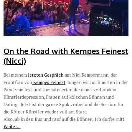
On the Road with Kempes Feinest
(Nicci)
Bei meinem
letzten Gespräch
mit Nici Kempermann, der
Frontfrau von
Kempes Feinest
, hingen wir noch mitten in der
Pandemie fest und thematisierten die damit verbundene
Künstlerdepression, Frauen auf kölschen Bühnen und
Dating. Jetzt ist der ganze Spuk vorbei und die Session für
die Kölner Künstler wieder voll am Start.
Also, ab in den Bus und rauf auf die Bühnen. Ich durfte mit!
Weiter…