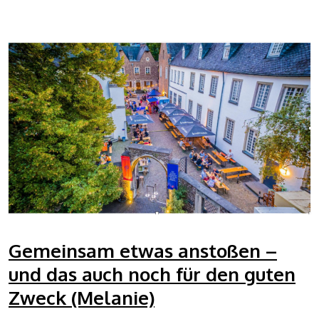
Gemeinsam etwas anstoßen –
und das auch noch für den guten
Zweck (Melanie)