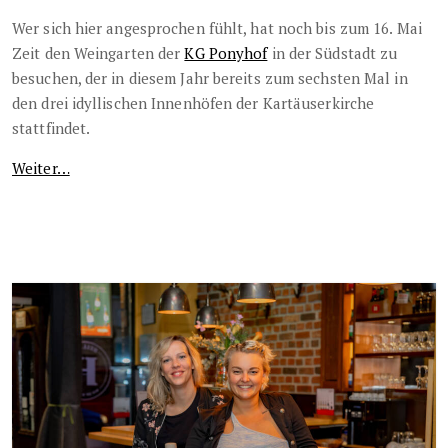
Wer sich hier angesprochen fühlt, hat noch bis zum 16. Mai
Zeit den Weingarten der
KG Ponyhof
in der Südstadt zu
besuchen, der in diesem Jahr bereits zum sechsten Mal in
den drei idyllischen Innenhöfen der Kartäuserkirche
stattfindet.
Weiter…