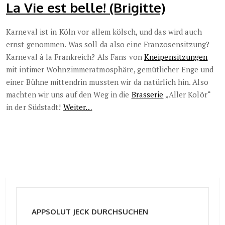
La Vie est belle! (Brigitte)
Karneval ist in Köln vor allem kölsch, und das wird auch
ernst genommen. Was soll da also eine Franzosensitzung?
Karneval à la Frankreich? Als Fans von
Kneipensitzungen
mit intimer Wohnzimmeratmosphäre, gemütlicher Enge und
einer Bühne mittendrin mussten wir da natürlich hin. Also
machten wir uns auf den Weg in die
Brasserie
„Aller Kolör“
in der Südstadt!
Weiter…
APPSOLUT JECK DURCHSUCHEN