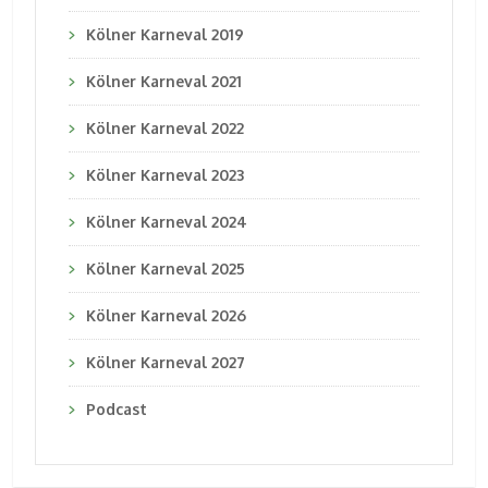
Kölner Karneval 2019
Kölner Karneval 2021
Kölner Karneval 2022
Kölner Karneval 2023
Kölner Karneval 2024
Kölner Karneval 2025
Kölner Karneval 2026
Kölner Karneval 2027
Podcast