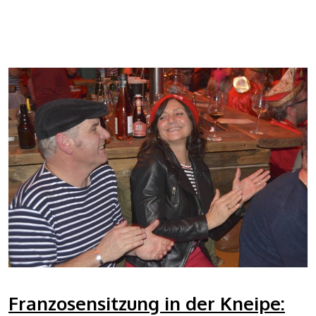
Franzosensitzung in der Kneipe: