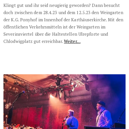
Klingt gut und ihr seid neugierig geworden? Dann besucht
doch zwischen dem 28.4.23 und dem 12.5.23 den Weingarten
der K.G. Ponyhof im Innenhof der Karthäuserkirche. Mit den
öffentlichen Verkehrsmitteln ist der Weingarten im
Severinsviertel über die Haltestellen Ulrepforte und
Chlodwigplatz gut erreichbar.
Weiter…