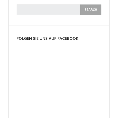
FOLGEN SIE UNS AUF FACEBOOK