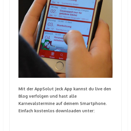
Mit der AppSolut Jeck App kannst du live den
Blog verfolgen und hast alle
Karnevalstermine auf deinem Smartphone.
Einfach kostenlos downloaden unter: