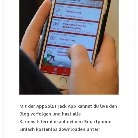
Mit der AppSolut Jeck App kannst du live den
Blog verfolgen und hast alle
Karnevalstermine auf deinem Smartphone.
Einfach kostenlos downloaden unter: