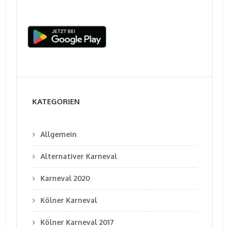
KATEGORIEN
Allgemein
Alternativer Karneval
Karneval 2020
Kölner Karneval
Kölner Karneval 2017