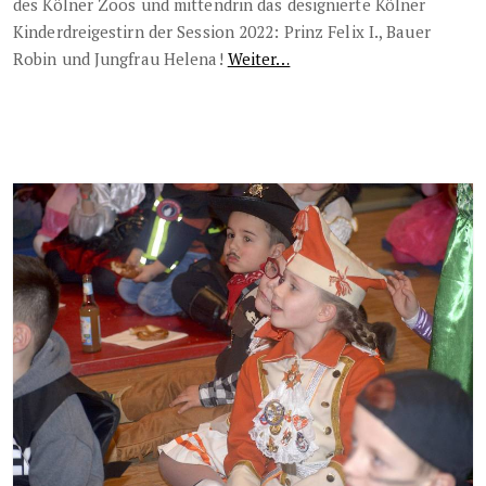
des Kölner Zoos und mittendrin das designierte Kölner
Kinderdreigestirn der Session 2022: Prinz Felix I., Bauer
Robin und Jungfrau Helena!
Weiter…