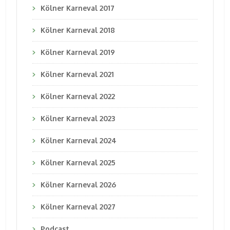
Kölner Karneval 2017
Kölner Karneval 2018
Kölner Karneval 2019
Kölner Karneval 2021
Kölner Karneval 2022
Kölner Karneval 2023
Kölner Karneval 2024
Kölner Karneval 2025
Kölner Karneval 2026
Kölner Karneval 2027
Podcast