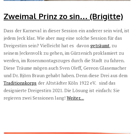
Zweimal Prinz zo sin… (Brigitte)
Dass der Karneval in dieser Session ein anderer sein wird, ist
jedem Jeck klar. Wie aber mag eine solche Session für das
Dreigestirn sein? Vielleicht hat es davon
geträumt
, zu
seinem Jeckenvolk zu gehen, im Gürzenich proklamiert zu
werden, im Rosenmontagszuges durch die Stadt zu fahren.
Diese Träume mögen auch Sven Oleff, Gereon Glasemacher
und Dr. Björn Braun gehabt haben. Denn diese Drei aus dem
Traditionskorps
der Altstädter Köln 1922 eV.
sind das
designierte Dreigestirn 2021. Die Lösung ist einfach: Sie
regieren zwei Sessionen lang!
Weiter…