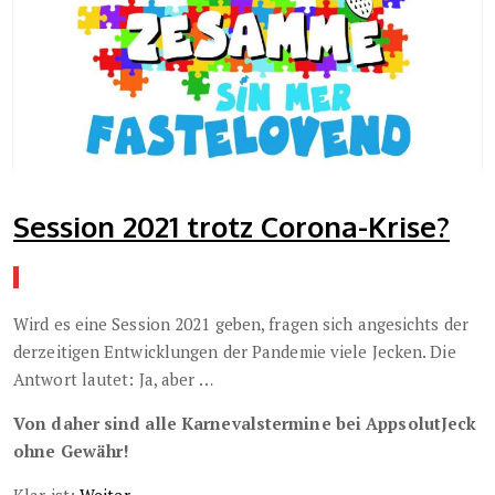
Session 2021 trotz Corona-Krise?
Wird es eine Session 2021 geben, fragen sich angesichts der
derzeitigen Entwicklungen der Pandemie viele Jecken. Die
Antwort lautet: Ja, aber …
Von daher sind alle Karnevalstermine bei AppsolutJeck
ohne Gewähr!