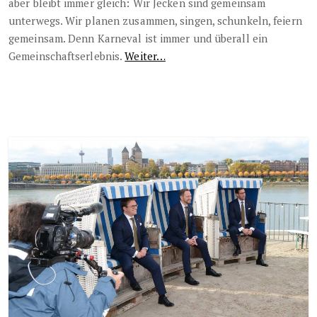
aber bleibt immer gleich: Wir Jecken sind gemeinsam
unterwegs. Wir planen zusammen, singen, schunkeln, feiern
gemeinsam. Denn Karneval ist immer und überall ein
Gemeinschaftserlebnis.
Weiter…