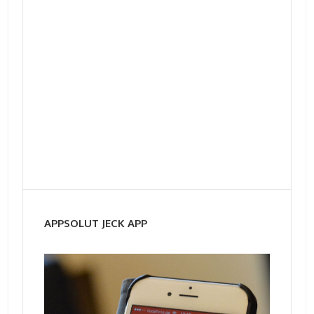
APPSOLUT JECK APP