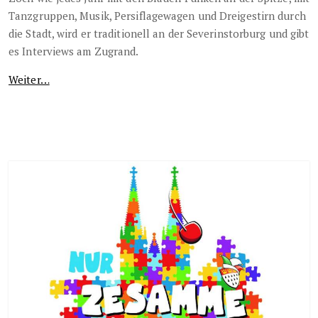
Tanzgruppen, Musik, Persiflagewagen und Dreigestirn durch
die Stadt, wird er traditionell an der Severinstorburg und gibt
es Interviews am Zugrand.
Weiter…