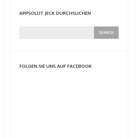
APPSOLUT JECK DURCHSUCHEN
FOLGEN SIE UNS AUF FACEBOOK