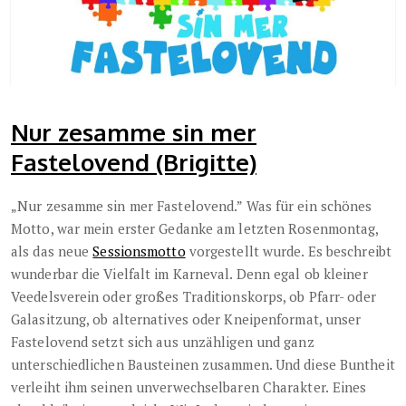
Nur zesamme sin mer
Fastelovend (Brigitte)
„Nur zesamme sin mer Fastelovend.” Was für ein schönes
Motto, war mein erster Gedanke am letzten Rosenmontag,
als das neue
Sessionsmotto
vorgestellt wurde. Es beschreibt
wunderbar die Vielfalt im Karneval. Denn egal ob kleiner
Veedelsverein oder großes Traditionskorps, ob Pfarr- oder
Galasitzung, ob alternatives oder Kneipenformat, unser
Fastelovend setzt sich aus unzähligen und ganz
unterschiedlichen Bausteinen zusammen. Und diese Buntheit
verleiht ihm seinen unverwechselbaren Charakter.
Eines