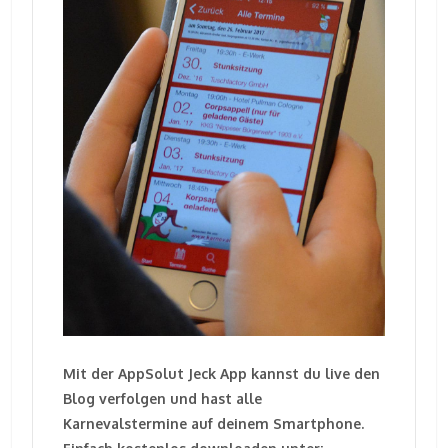
Mit der AppSolut Jeck App kannst du live den
Blog verfolgen und hast alle
Karnevalstermine auf deinem Smartphone.