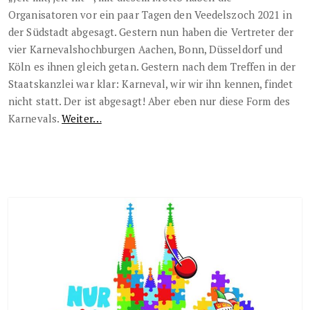
Organisatoren vor ein paar Tagen den Veedelszoch 2021 in
der Südstadt abgesagt. Gestern nun haben die Vertreter der
vier Karnevalshochburgen Aachen, Bonn, Düsseldorf und
Köln es ihnen gleich getan. Gestern nach dem Treffen in der
Staatskanzlei war klar: Karneval, wir wir ihn kennen, findet
nicht statt. Der ist abgesagt! Aber eben nur diese Form des
Karnevals.
Weiter…