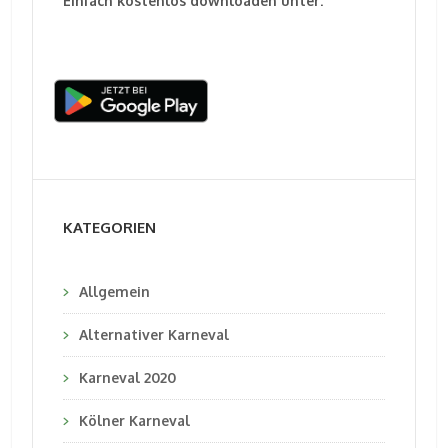
Einfach kostenlos downloaden unter:
KATEGORIEN
Allgemein
Alternativer Karneval
Karneval 2020
Kölner Karneval