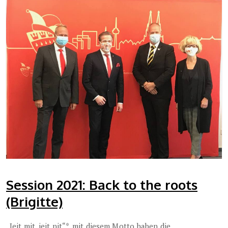
Session 2021: Back to the roots
(Brigitte)
„Jeit mit, jeit nit“*, mit diesem Motto haben die