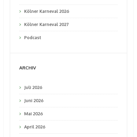
Kölner Karneval 2026
Kölner Karneval 2027
Podcast
ARCHIV
Juli 2026
Juni 2026
Mai 2026
April 2026