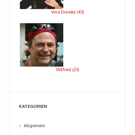
Vera Drewke
43
(
)
Wilfried
23
(
)
KATEGORIEN
Allgemein