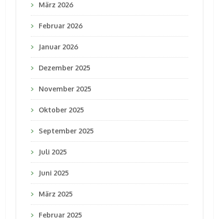
März 2026
Februar 2026
Januar 2026
Dezember 2025
November 2025
Oktober 2025
September 2025
Juli 2025
Juni 2025
März 2025
Februar 2025