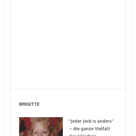
BRIGITTE
"Jeder Jeck is anders“
– die ganze Vielfalt