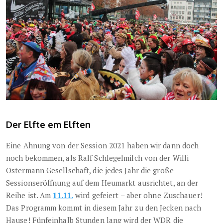
Der Elfte em Elften
Eine Ahnung von der Session 2021 haben wir dann doch
noch bekommen, als Ralf Schlegelmilch von der Willi
Ostermann Gesellschaft, die jedes Jahr die große
Sessionseröffnung auf dem Heumarkt ausrichtet, an der
Reihe ist. Am
11.11.
wird gefeiert – aber ohne Zuschauer!
Das Programm kommt in diesem Jahr zu den Jecken nach
Hause! Fünfeinhalb Stunden lang wird der WDR die