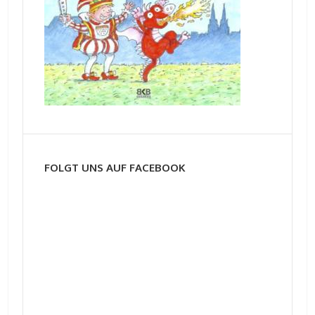
FOLGT UNS AUF FACEBOOK