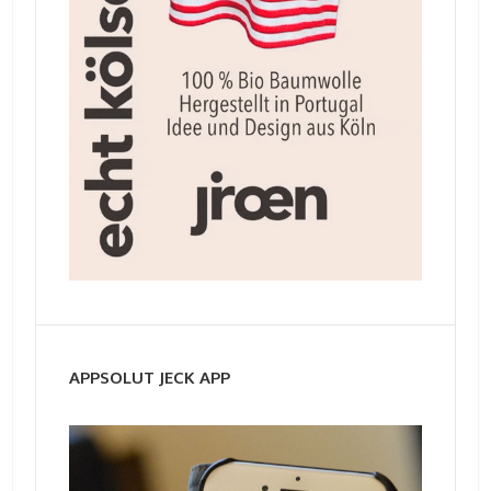
APPSOLUT JECK APP