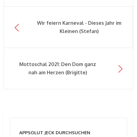
Wir feiern Karneval - Dieses Jahr im
Kleinen (Stefan)
Mottoschal 2021: Den Dom ganz
nah am Herzen (Brigitte)
APPSOLUT JECK DURCHSUCHEN