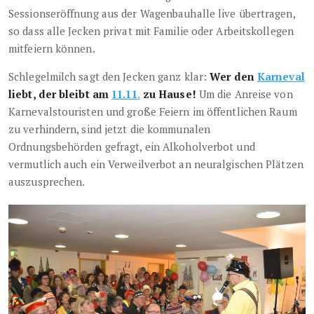
Sessionseröffnung aus der Wagenbauhalle live übertragen,
so dass alle Jecken privat mit Familie oder Arbeitskollegen
mitfeiern können.
Schlegelmilch sagt den Jecken ganz klar:
Wer den
Karneval
liebt, der bleibt am
11.11.
zu Hause!
Um die Anreise von
Karnevalstouristen und große Feiern im öffentlichen Raum
zu verhindern, sind jetzt die kommunalen
Ordnungsbehörden gefragt, ein Alkoholverbot und
vermutlich auch ein Verweilverbot an neuralgischen Plätzen
auszusprechen.