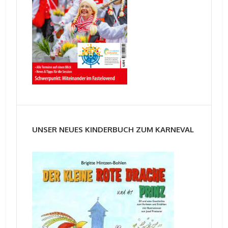
UNSER NEUES KINDERBUCH ZUM KARNEVAL