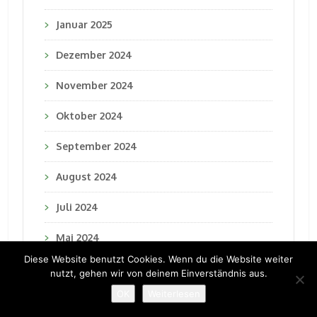
Januar 2025
Dezember 2024
November 2024
Oktober 2024
September 2024
August 2024
Juli 2024
Mai 2024
Diese Website benutzt Cookies. Wenn du die Website weiter
April 2024
nutzt, gehen wir von deinem Einverständnis aus.
OK
Weiterlesen
Februar 2024