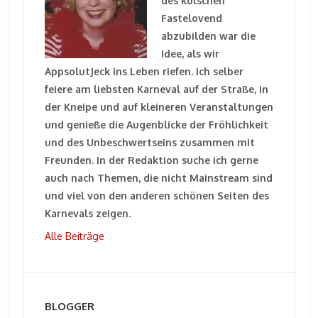
des kölschen
Fastelovend
abzubilden war die
Idee, als wir
AppsolutJeck ins Leben riefen. Ich selber
feiere am liebsten Karneval auf der Straße, in
der Kneipe und auf kleineren Veranstaltungen
und genieße die Augenblicke der Fröhlichkeit
und des Unbeschwertseins zusammen mit
Freunden. In der Redaktion suche ich gerne
auch nach Themen, die nicht Mainstream sind
und viel von den anderen schönen Seiten des
Karnevals zeigen.
Alle Beiträge
BLOGGER