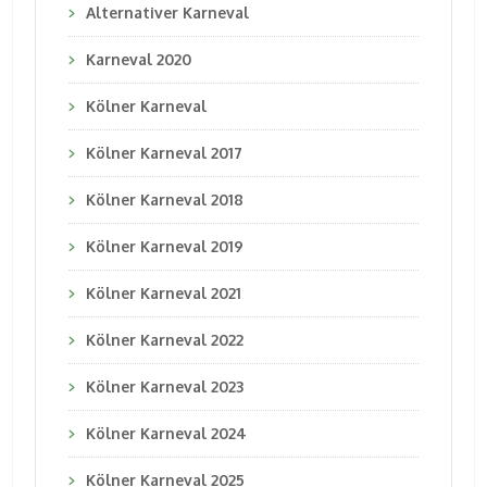
Alternativer Karneval
Karneval 2020
Kölner Karneval
Kölner Karneval 2017
Kölner Karneval 2018
Kölner Karneval 2019
Kölner Karneval 2021
Kölner Karneval 2022
Kölner Karneval 2023
Kölner Karneval 2024
Kölner Karneval 2025