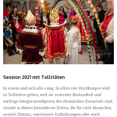
Session 2021 mit Tollitäten
In einem sind sich alle einig: In allen vier Hochburgen wird
es Tollitäten geben, weil sie zentraler Bestandteil und
wichtige Integrationsfiguren des rheinischen Karnevals sind.
Gerade in diesen besonderen Zeiten, die für viele Menschen
soziale Distanz, emotionale Entbehrungen oder auch