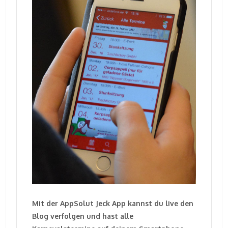
Mit der AppSolut Jeck App kannst du live den
Blog verfolgen und hast alle