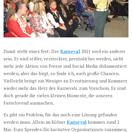
Damit steht eines fest: Der
Karneval
2021 wird ein anderer
sein. Er wird stiller, versteckter, persönlicher werden, nicht
mehr jede Aktion von Presse und Social Media dokumentiert
werden, aber das birgt, so finde ich, auch große Chancen.
Vielleicht bringt ein Weniger an Eventisierung und Kommerz
wieder mehr das Herz des Karnevals zum Vorschein. Es sind
doch gerade die vielen kleinen Momente, die unseren
Fastelovend ausmachen.
Es gibt ein Problem, für das noch eine Lösung gefunden
werden muss. Allein im Kölner
Karneval
kommen rund 2
Mio. Euro Spenden für karitative Organisationen zusammen,