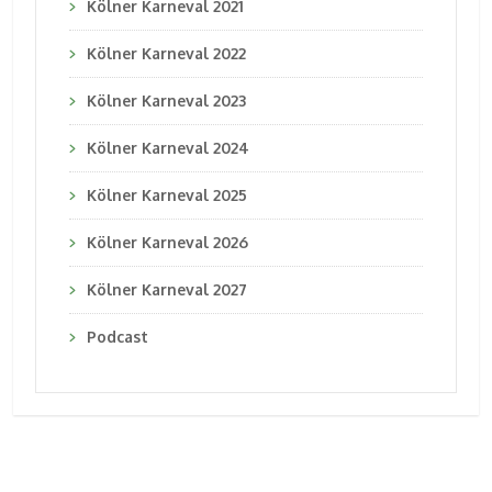
Kölner Karneval 2021
Kölner Karneval 2022
Kölner Karneval 2023
Kölner Karneval 2024
Kölner Karneval 2025
Kölner Karneval 2026
Kölner Karneval 2027
Podcast