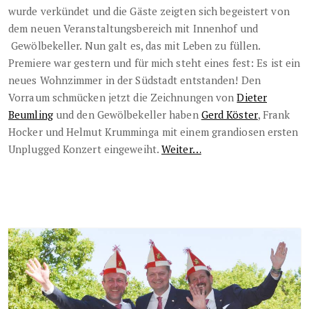
wurde verkündet und die Gäste zeigten sich begeistert von
dem neuen Veranstaltungsbereich mit Innenhof und
Gewölbekeller. Nun galt es, das mit Leben zu füllen.
Premiere war gestern und für mich steht eines fest: Es ist ein
neues Wohnzimmer in der Südstadt entstanden! Den
Vorraum schmücken jetzt die Zeichnungen von
Dieter
Beumling
und den Gewölbekeller haben
Gerd Köster
, Frank
Hocker und Helmut Krumminga mit einem grandiosen ersten
Unplugged Konzert eingeweiht.
Weiter…