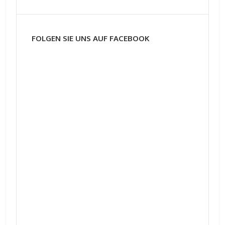
FOLGEN SIE UNS AUF FACEBOOK