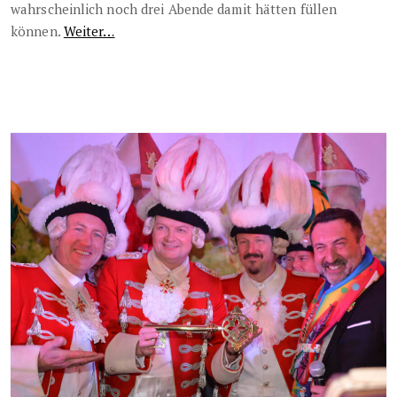
wahrscheinlich noch drei Abende damit hätten füllen
können.
Weiter…