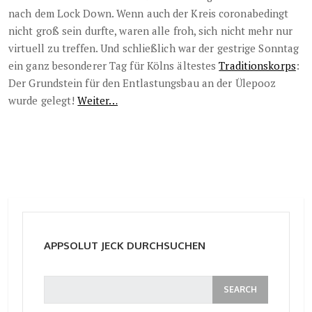
nach dem Lock Down. Wenn auch der Kreis coronabedingt
nicht groß sein durfte, waren alle froh, sich nicht mehr nur
virtuell zu treffen. Und schließlich war der gestrige Sonntag
ein ganz besonderer Tag für Kölns ältestes
Traditionskorps
:
Der Grundstein für den Entlastungsbau an der Ülepooz
wurde gelegt!
Weiter…
APPSOLUT JECK DURCHSUCHEN