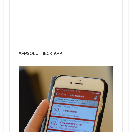
APPSOLUT JECK APP