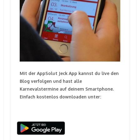
Mit der AppSolut Jeck App kannst du live den
Blog verfolgen und hast alle
Karnevalstermine auf deinem Smartphone.
Einfach kostenlos downloaden unter: