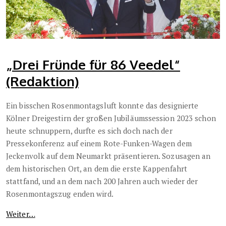
„Drei Fründe für 86 Veedel“
(Redaktion)
Ein bisschen Rosenmontagsluft konnte das designierte
Kölner Dreigestirn der großen Jubiläumssession 2023 schon
heute schnuppern, durfte es sich doch nach der
Pressekonferenz auf einem Rote-Funken-Wagen dem
Jeckenvolk auf dem Neumarkt präsentieren. Sozusagen an
dem historischen Ort, an dem die erste Kappenfahrt
stattfand, und an dem nach 200 Jahren auch wieder der
Rosenmontagszug enden wird.
Weiter…