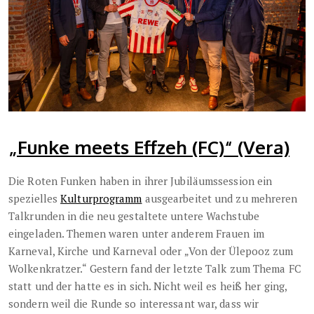
„Funke meets Effzeh (FC)“ (Vera)
Die Roten Funken haben in ihrer Jubiläumssession ein
spezielles
Kulturprogramm
ausgearbeitet und zu mehreren
Talkrunden in die neu gestaltete untere Wachstube
eingeladen. Themen waren unter anderem Frauen im
Karneval, Kirche und Karneval oder „Von der Ülepooz zum
Wolkenkratzer.“ Gestern fand der letzte Talk zum Thema FC
statt und der hatte es in sich. Nicht weil es heiß her ging,
sondern weil die Runde so interessant war, dass wir