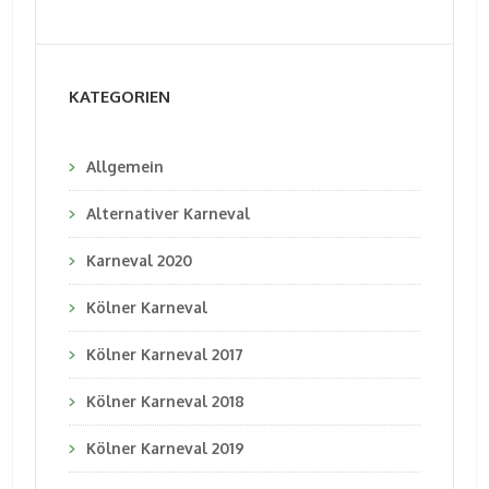
KATEGORIEN
Allgemein
Alternativer Karneval
Karneval 2020
Kölner Karneval
Kölner Karneval 2017
Kölner Karneval 2018
Kölner Karneval 2019