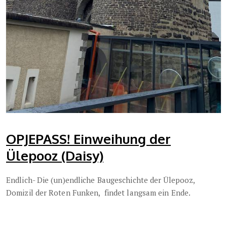
OPJEPASS! Einweihung der
Ülepooz (Daisy)
Endlich- Die (un)endliche Baugeschichte der Ülepooz,
Domizil der Roten Funken, findet langsam ein Ende.