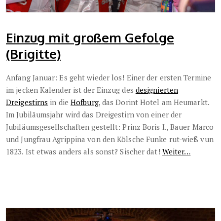
Einzug mit großem Gefolge
(Brigitte)
Anfang Januar: Es geht wieder los! Einer der ersten Termine
im jecken Kalender ist der Einzug des
designierten
Dreigestirns
in die
Hofburg
, das Dorint Hotel am Heumarkt.
Im Jubiläumsjahr wird das Dreigestirn von einer der
Jubiläumsgesellschaften gestellt: Prinz Boris I., Bauer Marco
und Jungfrau Agrippina von den Kölsche Funke rut-wieß vun
1823. Ist etwas anders als sonst? Sischer dat!
Weiter…