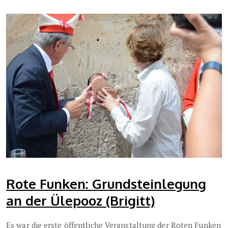
Rote Funken: Grundsteinlegung
an der Ülepooz (Brigitt)
Es war die erste öffentliche Veranstaltung der Roten Funken