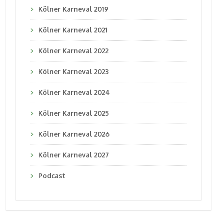
Kölner Karneval 2019
Kölner Karneval 2021
Kölner Karneval 2022
Kölner Karneval 2023
Kölner Karneval 2024
Kölner Karneval 2025
Kölner Karneval 2026
Kölner Karneval 2027
Podcast