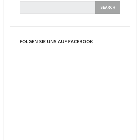
FOLGEN SIE UNS AUF FACEBOOK