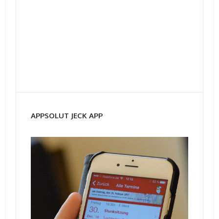
APPSOLUT JECK APP