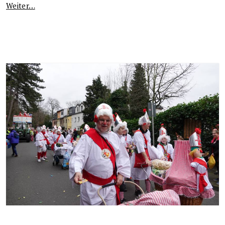
Weiter…