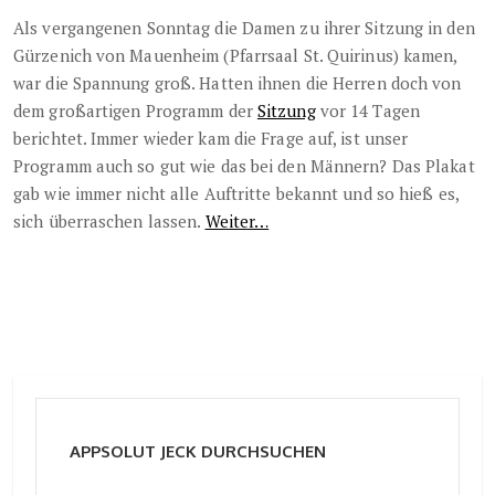
Als vergangenen Sonntag die Damen zu ihrer Sitzung in den
Gürzenich von Mauenheim (Pfarrsaal St. Quirinus) kamen,
war die Spannung groß. Hatten ihnen die Herren doch von
dem großartigen Programm der
Sitzung
vor 14 Tagen
berichtet. Immer wieder kam die Frage auf, ist unser
Programm auch so gut wie das bei den Männern? Das Plakat
gab wie immer nicht alle Auftritte bekannt und so hieß es,
sich überraschen lassen.
Weiter…
APPSOLUT JECK DURCHSUCHEN