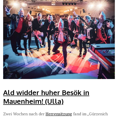
Ald widder huher Besök in
Mauenheim! (Ulla)
Zwei Wochen nach der
Herrensitzung
fand im „Gürzenich