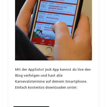
Mit der AppSolut Jeck App kannst du live den
Blog verfolgen und hast alle
Karnevalstermine auf deinem Smartphone.
Einfach kostenlos downloaden unter: