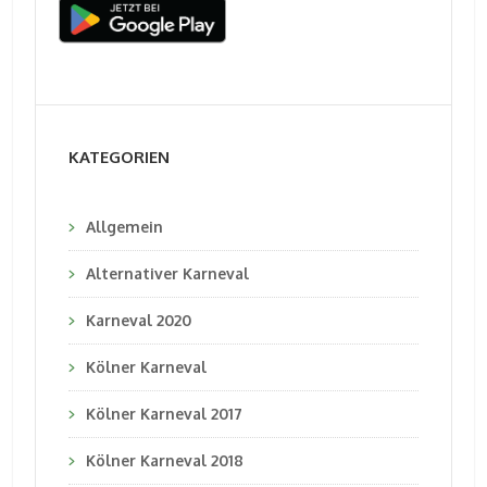
KATEGORIEN
Allgemein
Alternativer Karneval
Karneval 2020
Kölner Karneval
Kölner Karneval 2017
Kölner Karneval 2018