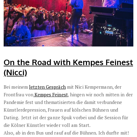
On the Road with Kempes Feinest
(Nicci)
Bei meinem
letzten Gespräch
mit Nici Kempermann, der
Frontfrau von
Kempes Feinest
, hingen wir noch mitten in der
Pandemie fest und thematisierten die damit verbundene
Künstlerdepression, Frauen auf kölschen Bühnen und
Dating. Jetzt ist der ganze Spuk vorbei und die Session für
die Kölner Künstler wieder voll am Start.
Also, ab in den Bus und rauf auf die Bühnen. Ich durfte mit!