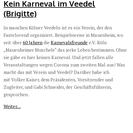
Kein Karneval im Veedel
(Brigitte)
In manchen Kölner Veedeln ist es ein Verein, der den
Fastelovend organisiert. Beispielsweise in Mauenheim, wo
seit über
60 Jahren
die
Karnevalsfreunde
e.V. Köln
„Mauenheimer Muschele“ das jecke Leben bestimmen. Ohne
sie gäbe es hier keinen Karneval. Und jetzt fallen alle
Veranstaltungen wegen Corona zum zweiten Mal aus! Was
macht das mit Verein und Veedel? Darüber habe ich
mit Volker Kaiser, dem Präsidenten, Vorsitzender und
Zugleiter, und Gabi Schneider, der Geschäftsführerin,
gesprochen.
Weiter…