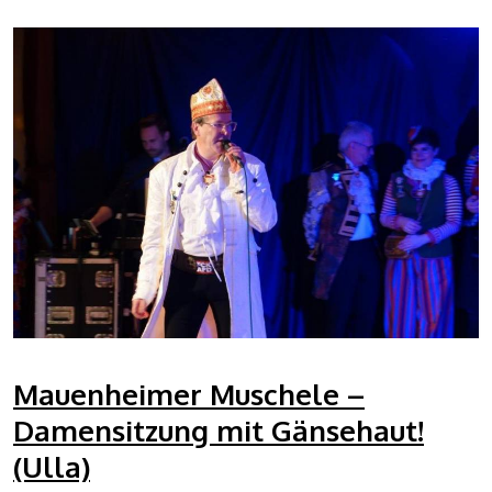
Mauenheimer Muschele –
Damensitzung mit Gänsehaut!
(Ulla)