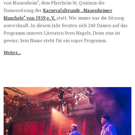
von Mauenheim“, dem Pfarrheim St. Quirinus die
Damensitzung der
Karnevalsfreunde „Mauenheimer
Muschele“ von 1959 e. V.
statt. Wie immer war die Sitzung
ausverkauft. In diesem Jahr freuten sich 240 Damen auf das
Programm unseres Literaten Sven Nagels. Denn eins ist
gewiss: Sein Name steht für ein super Programm.
Weiter…