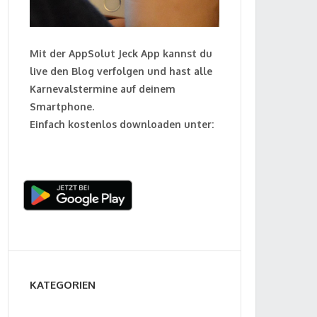
Mit der AppSolut Jeck App kannst du
live den Blog verfolgen und hast alle
Karnevalstermine auf deinem
Smartphone.
Einfach kostenlos downloaden unter:
KATEGORIEN