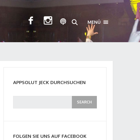
MENÜ
TOGGLE NAVIGA
APPSOLUT JECK DURCHSUCHEN
FOLGEN SIE UNS AUF FACEBOOK