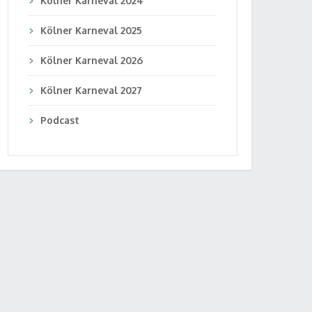
Kölner Karneval 2024
Kölner Karneval 2025
Kölner Karneval 2026
Kölner Karneval 2027
Podcast