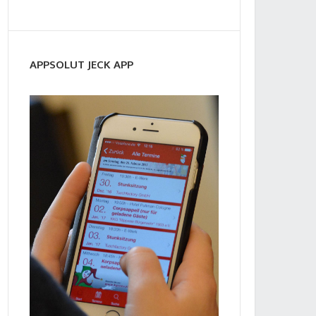
APPSOLUT JECK APP