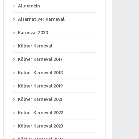
Allgemein
Alternativer Karneval
Karneval 2020
Kölner Karneval
Kölner Karneval 2017
Kölner Karneval 2018
Kölner Karneval 2019
Kölner Karneval 2021
Kölner Karneval 2022
Kölner Karneval 2023