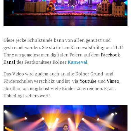
Diese jecke Schulstunde kann von allen genutzt und
gestreamt werden. Sie startet an Karnevalsfreitag um 11:11
Uhr zum gemeinsamen digitalen Feiern auf dem
Facebook-
Kanal
des Festkomitees Kölner
Karneval
.
Das Video wird zudem auch an alle Kölner Grund- und
Förderschulen verschickt und ist via
Youtube
und
Vimeo
abrufbar, um möglichst viele Kinder zu erreichen. Fazit:
Unbedingt sehenswert!