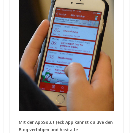
Mit der AppSolut Jeck App kannst du live den
Blog verfolgen und hast alle