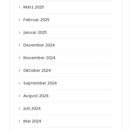
März 2025
Februar 2025
Januar 2025
Dezember 2024
November 2024
Oktober 2024
September 2024
August 2024
Juli 2024
Mai 2024