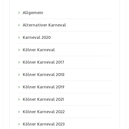
Allgemein
Alternativer Karneval
Karneval 2020
Kölner Karneval
Kölner Karneval 2017
Kölner Karneval 2018
Kölner Karneval 2019
Kölner Karneval 2021
Kölner Karneval 2022
Kölner Karneval 2023