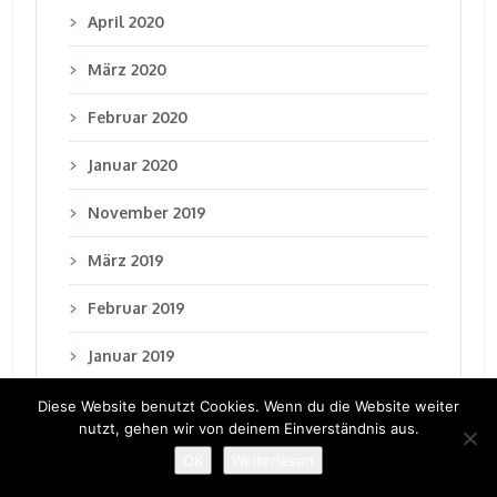
April 2020
März 2020
Februar 2020
Januar 2020
November 2019
März 2019
Februar 2019
Januar 2019
Dezember 2018
Diese Website benutzt Cookies. Wenn du die Website weiter
nutzt, gehen wir von deinem Einverständnis aus.
November 2018
OK
Weiterlesen