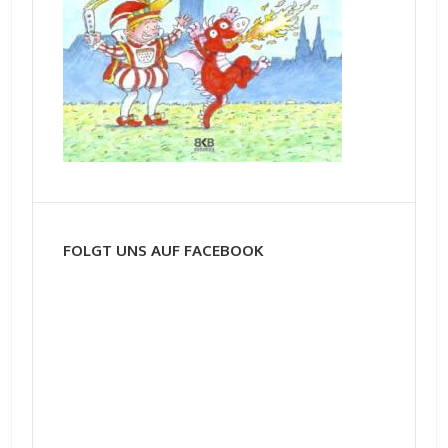
FOLGT UNS AUF FACEBOOK