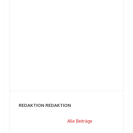
REDAKTION REDAKTION
Alle Beiträge