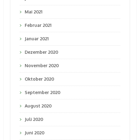
Mai 2021
Februar 2021
Januar 2021
Dezember 2020
November 2020
Oktober 2020
September 2020
August 2020
Juli 2020
Juni 2020