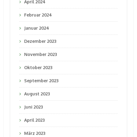
April 2024
Februar 2024
Januar 2024
Dezember 2023
November 2023
Oktober 2023
September 2023
August 2023
Juni 2023
April 2023
März 2023