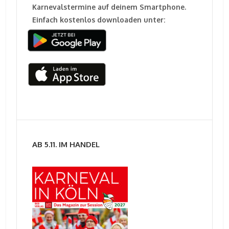
Karnevalstermine auf deinem Smartphone.
Einfach kostenlos downloaden unter:
AB 5.11. IM HANDEL