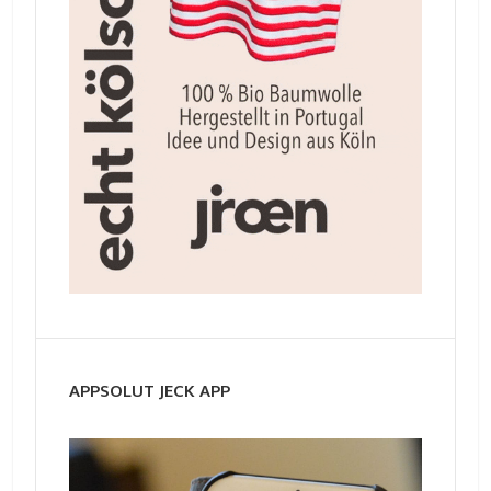
APPSOLUT JECK APP