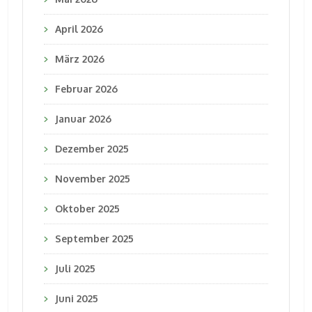
April 2026
März 2026
Februar 2026
Januar 2026
Dezember 2025
November 2025
Oktober 2025
September 2025
Juli 2025
Juni 2025