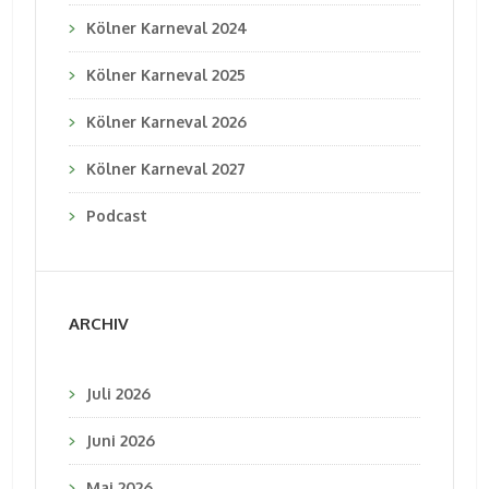
Kölner Karneval 2024
Kölner Karneval 2025
Kölner Karneval 2026
Kölner Karneval 2027
Podcast
ARCHIV
Juli 2026
Juni 2026
Mai 2026