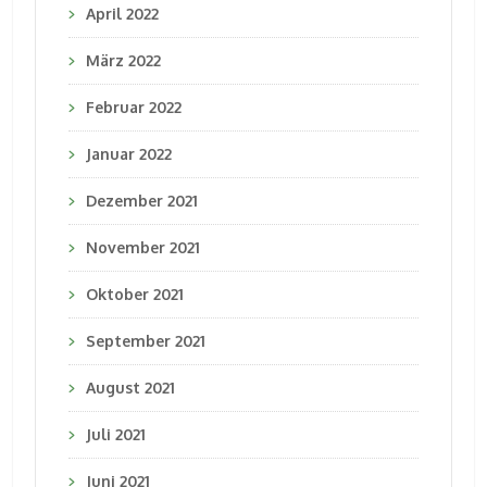
April 2022
März 2022
Februar 2022
Januar 2022
Dezember 2021
November 2021
Oktober 2021
September 2021
August 2021
Juli 2021
Juni 2021