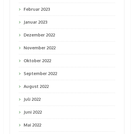
Februar 2023
Januar 2023
Dezember 2022
November 2022
Oktober 2022
September 2022
August 2022
Juli 2022
Juni 2022
Mai 2022