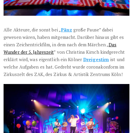
Alle Akteure, die sonst bei „
Pänz
große Pause” dabei
gewesen wären, haben mitgemacht. Darüber hinaus gibt es
einen Zeichentrickfilm, in dem nach dem Märchen „
Das
Wunder der 5. Jahreszeit
” von Christina Kirsch kindgerecht
erklärt wird, was eigentlich ein Kölner
Dreigestirn
ist und
welche Aufgaben es hat. Gedreht wurde coronakonform im
Zirkuszelt des ZAK, des Zirkus & Artistik Zentrums Köln!