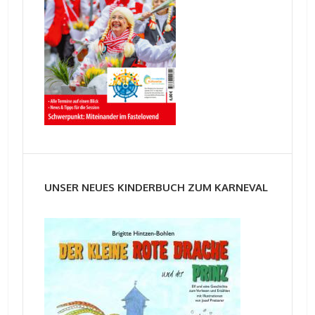
UNSER NEUES KINDERBUCH ZUM KARNEVAL