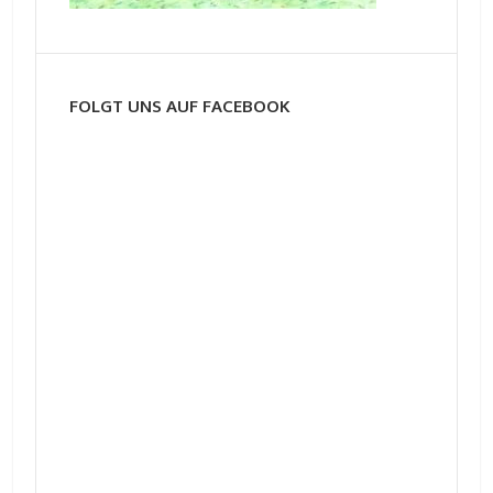
FOLGT UNS AUF FACEBOOK