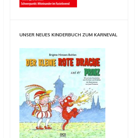
UNSER NEUES KINDERBUCH ZUM KARNEVAL