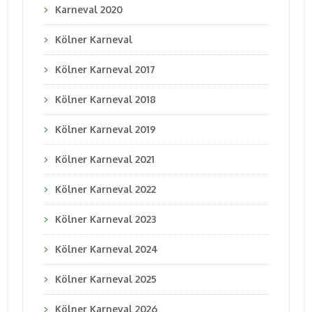
Karneval 2020
Kölner Karneval
Kölner Karneval 2017
Kölner Karneval 2018
Kölner Karneval 2019
Kölner Karneval 2021
Kölner Karneval 2022
Kölner Karneval 2023
Kölner Karneval 2024
Kölner Karneval 2025
Kölner Karneval 2026