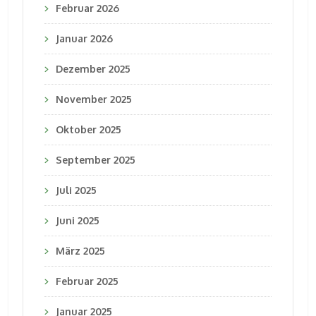
Februar 2026
Januar 2026
Dezember 2025
November 2025
Oktober 2025
September 2025
Juli 2025
Juni 2025
März 2025
Februar 2025
Januar 2025