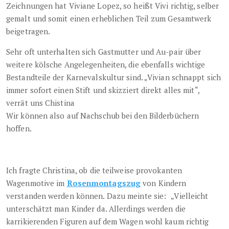
Zeichnungen hat Viviane Lopez, so heißt Vivi richtig, selber
gemalt und somit einen erheblichen Teil zum Gesamtwerk
beigetragen.
Sehr oft unterhalten sich Gastmutter und Au-pair über
weitere kölsche Angelegenheiten, die ebenfalls wichtige
Bestandteile der Karnevalskultur sind. „Vivian schnappt sich
immer sofort einen Stift und skizziert direkt alles mit“,
verrät uns Chistina
Wir können also auf Nachschub bei den Bilderbüchern
hoffen.
Ich fragte Christina, ob die teilweise provokanten
Wagenmotive im
Rosenmontagszug
von Kindern
verstanden werden können. Dazu meinte sie: „Vielleicht
unterschätzt man Kinder da. Allerdings werden die
karrikierenden Figuren auf dem Wagen wohl kaum richtig