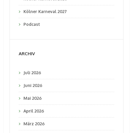
Kölner Karneval 2027
Podcast
ARCHIV
Juli 2026
Juni 2026
Mai 2026
April 2026
März 2026