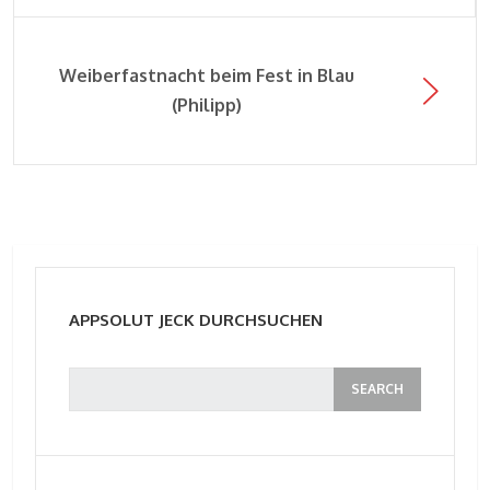
Weiberfastnacht beim Fest in Blau
(Philipp)
APPSOLUT JECK DURCHSUCHEN