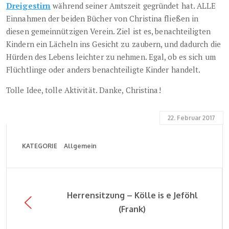
Dreigestirn
während seiner Amtszeit gegründet hat. ALLE
Einnahmen der beiden Bücher von Christina fließen in
diesen gemeinnützigen Verein. Ziel ist es, benachteiligten
Kindern ein Lächeln ins Gesicht zu zaubern, und dadurch die
Hürden des Lebens leichter zu nehmen. Egal, ob es sich um
Flüchtlinge oder anders benachteiligte Kinder handelt.
Tolle Idee, tolle Aktivität. Danke, Christina!
22. Februar 2017
KATEGORIE
Allgemein
Herrensitzung – Kölle is e Jeföhl
(Frank)