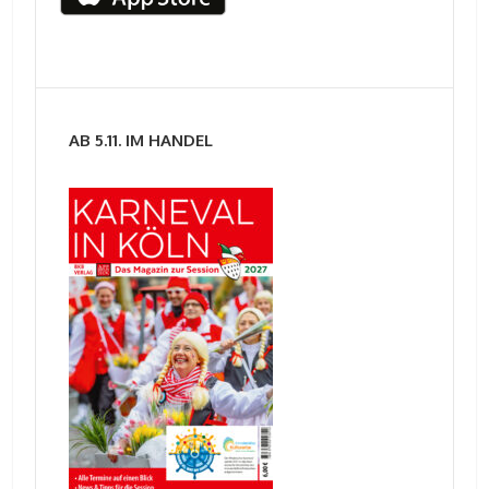
AB 5.11. IM HANDEL