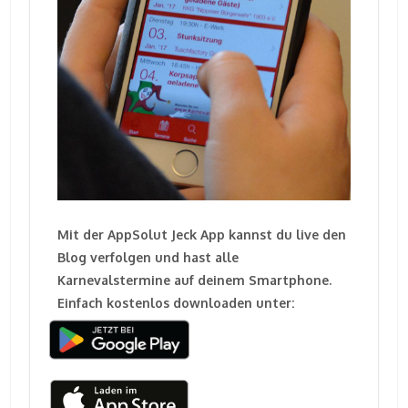
Mit der AppSolut Jeck App kannst du live den
Blog verfolgen und hast alle
Karnevalstermine auf deinem Smartphone.
Einfach kostenlos downloaden unter: