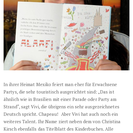
In ihrer Heimat Mexiko feiert man eher für Erwachsene
Partys, die sehr touristisch ausgerichtet sind: „Das ist
ähnlich wie in Brasilien mit einer Parade oder Party am
Strand“, sagt Vivi, die übrigens ein sehr ausgezeichnetes
Deutsch spricht. Chapeau! Aber Vivi hat auch noch ein
weiteres Talent. Ihr Name ziert neben dem von Christina
Kirsch ebenfalls das Titelblatt des Kinderbuches. Alle