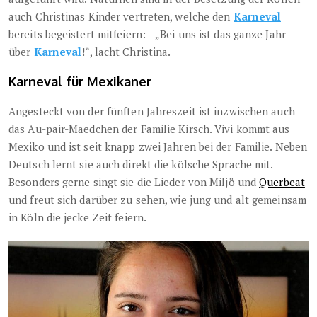
auch Christinas Kinder vertreten, welche den
Karneval
bereits begeistert mitfeiern: „Bei uns ist das ganze Jahr
über
Karneval
!“, lacht Christina.
Karneval für Mexikaner
Angesteckt von der fünften Jahreszeit ist inzwischen auch
das Au-pair-Maedchen der Familie Kirsch. Vivi kommt aus
Mexiko und ist seit knapp zwei Jahren bei der Familie. Neben
Deutsch lernt sie auch direkt die kölsche Sprache mit.
Besonders gerne singt sie die Lieder von Miljö und
Querbeat
und freut sich darüber zu sehen, wie jung und alt gemeinsam
in Köln die jecke Zeit feiern.