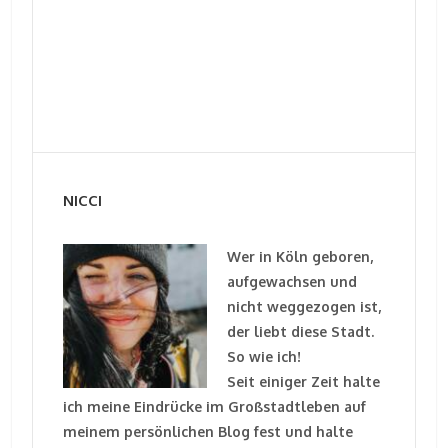
NICCI
Wer in Köln geboren,
aufgewachsen und
nicht weggezogen ist,
der liebt diese Stadt.
So wie ich!
Seit einiger Zeit halte
ich meine Eindrücke im Großstadtleben auf
meinem persönlichen Blog fest und halte