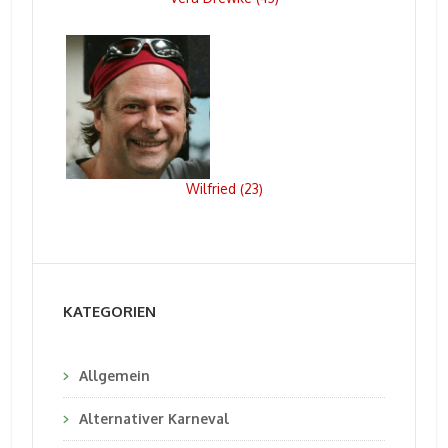
Wilfried
23
(
)
KATEGORIEN
Allgemein
Alternativer Karneval