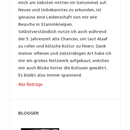
mich am liebsten mitten im Getummel auf.
Neues und Unbekanntes zu erkunden, ist
genauso eine Leidenschaft von mir wie
Besuche in Stammkneipen.
Selbstverständlich nutze ich auch während
der 5. Jahreszeit alle Chancen, um laut Alaaf
zu rufen und kölsche Kultur zu feiern. Dank
meiner offenen und zielstrebigen Art habe ich
mir ein großes Netzwerk aufgebaut, welches
mir auch Blicke hinter die Kulissen gewährt.
Es bleibt also immer spannend.
Alle Beiträge
BLOGGER