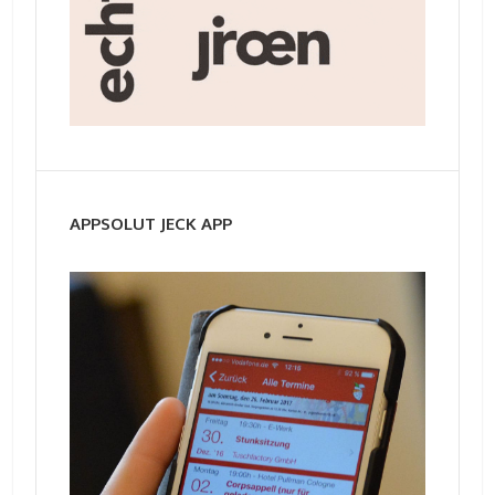
APPSOLUT JECK APP