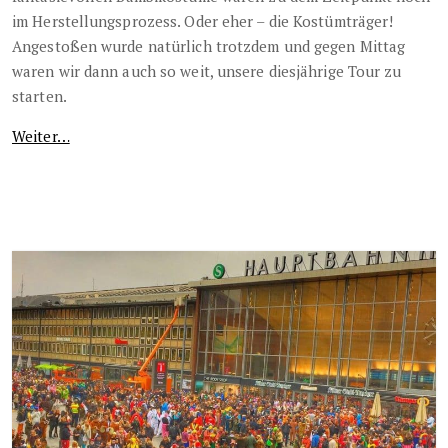
im Herstellungsprozess. Oder eher – die Kostümträger!
Angestoßen wurde natürlich trotzdem und gegen Mittag
waren wir dann auch so weit, unsere diesjährige Tour zu
starten.
Weiter…