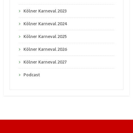
Kölner Karneval 2023
Kölner Karneval 2024
Kölner Karneval 2025
Kölner Karneval 2026
Kölner Karneval 2027
Podcast