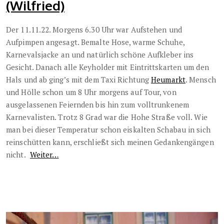
(Wilfried)
Der 11.11.22. Morgens 6.30 Uhr war Aufstehen und
Aufpimpen angesagt. Bemalte Hose, warme Schuhe,
Karnevalsjacke
an und natürlich schöne Aufkleber ins
Gesicht. Danach alle Keyholder mit Eintrittskarten um den
Hals und ab ging’s mit dem Taxi Richtung
Heumarkt
. Mensch
und Hölle schon um 8 Uhr morgens auf Tour, von
ausgelassenen Feiernden bis hin zum volltrunkenem
Karnevalisten. Trotz 8 Grad war die Hohe Straße voll. Wie
man bei dieser Temperatur schon eiskalten Schabau in sich
reinschütten kann, erschließt sich meinen Gedankengängen
nicht.
Weiter…