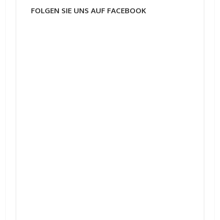
FOLGEN SIE UNS AUF FACEBOOK