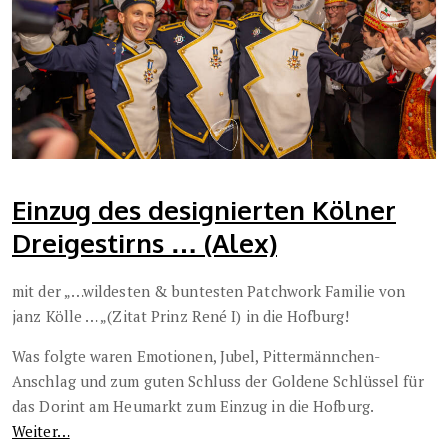
Einzug des designierten Kölner
Dreigestirns … (Alex)
mit der „…wildesten & buntesten Patchwork Familie von
janz Kölle … „(Zitat Prinz René I) in die Hofburg!
Was folgte waren Emotionen, Jubel, Pittermännchen-
Anschlag und zum guten Schluss der Goldene Schlüssel für
das Dorint am Heumarkt zum Einzug in die Hofburg.
Weiter…