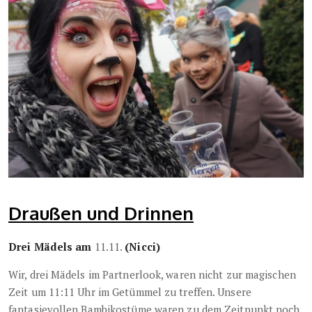
Draußen und Drinnen
Drei Mädels am
11.11.
(Nicci)
Wir, drei Mädels im Partnerlook, waren nicht zur magischen
Zeit um 11:11 Uhr im Getümmel zu treffen. Unsere
fantasievollen Bambikostüme waren zu dem Zeitpunkt noch