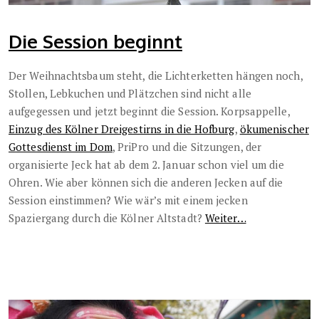
Die Session beginnt
Der Weihnachtsbaum steht, die Lichterketten hängen noch,
Stollen, Lebkuchen und Plätzchen sind nicht alle
aufgegessen und jetzt beginnt die Session. Korpsappelle,
Einzug des Kölner Dreigestirns in die Hofburg
,
ökumenischer
Gottesdienst im Dom
, PriPro und die Sitzungen, der
organisierte Jeck hat ab dem 2. Januar schon viel um die
Ohren. Wie aber können sich die anderen Jecken auf die
Session einstimmen? Wie wär’s mit einem jecken
Spaziergang durch die Kölner Altstadt?
Weiter…