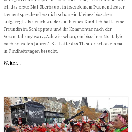
ich das erste Mal überhaupt in irgendeinem Puppentheater.
Dementsprechend war ich schon ein kleines bisschen
aufgeregt, als sei ich wieder ein kleines Kind. Ich hatte eine
Freundin im Schlepptau und ihr Kommentar nach der
Veranstaltung war: „Ach wie schön, ein bisschen Nostalgie
nach so vielen Jahren“. Sie hatte das Theater schon einmal
in Kindheitstagen besucht.
Weiter…