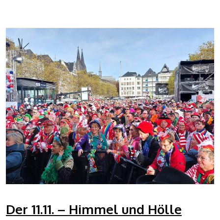
Der 11.11. – Himmel und Hölle