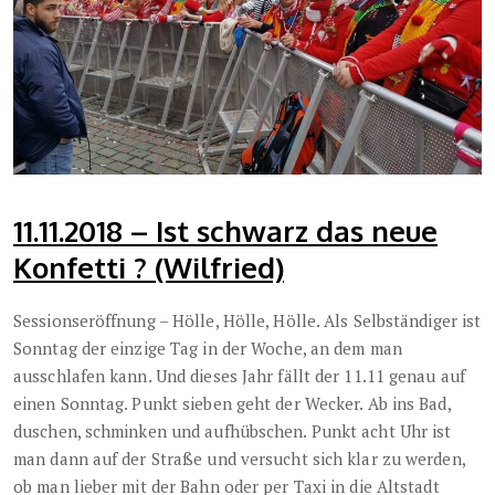
11.11.2018 – Ist schwarz das neue
Konfetti ? (Wilfried)
Sessionseröffnung – Hölle, Hölle, Hölle. Als Selbständiger ist
Sonntag der einzige Tag in der Woche, an dem man
ausschlafen kann. Und dieses Jahr fällt der 11.11 genau auf
einen Sonntag. Punkt sieben geht der Wecker. Ab ins Bad,
duschen, schminken und aufhübschen. Punkt acht Uhr ist
man dann auf der Straße und versucht sich klar zu werden,
ob man lieber mit der Bahn oder per Taxi in die Altstadt