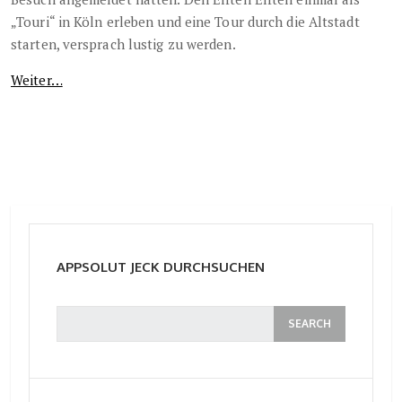
„Touri“ in Köln erleben und eine Tour durch die Altstadt
starten, versprach lustig zu werden.
Weiter…
APPSOLUT JECK DURCHSUCHEN