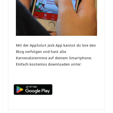
Mit der AppSolut Jeck App kannst du live den
Blog verfolgen und hast alle
Karnevalstermine auf deinem Smartphone.
Einfach kostenlos downloaden unter: