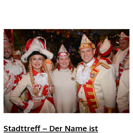
Stadttreff – Der Name ist