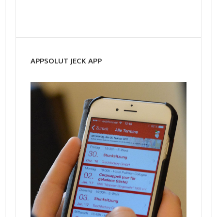
APPSOLUT JECK APP