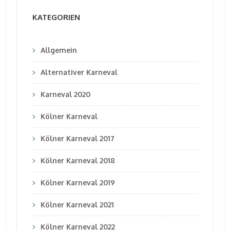
KATEGORIEN
Allgemein
Alternativer Karneval
Karneval 2020
Kölner Karneval
Kölner Karneval 2017
Kölner Karneval 2018
Kölner Karneval 2019
Kölner Karneval 2021
Kölner Karneval 2022