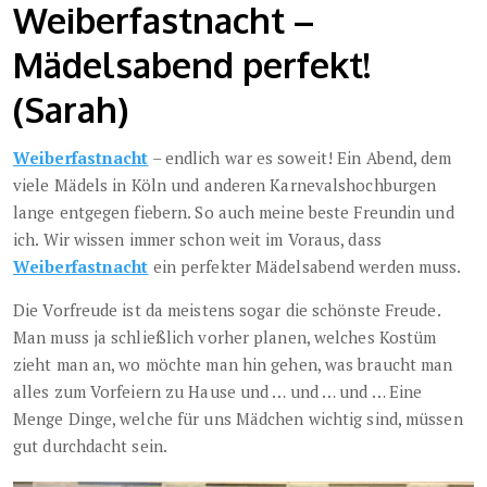
Weiberfastnacht –
Mädelsabend perfekt!
(Sarah)
Weiberfastnacht
– endlich war es soweit! Ein Abend, dem
viele Mädels in Köln und anderen Karnevalshochburgen
lange entgegen fiebern. So auch meine beste Freundin und
ich. Wir wissen immer schon weit im Voraus, dass
Weiberfastnacht
ein perfekter Mädelsabend werden muss.
Die Vorfreude ist da meistens sogar die schönste Freude.
Man muss ja schließlich vorher planen, welches Kostüm
zieht man an, wo möchte man hin gehen, was braucht man
alles zum Vorfeiern zu Hause und … und … und … Eine
Menge Dinge, welche für uns Mädchen wichtig sind, müssen
gut durchdacht sein.