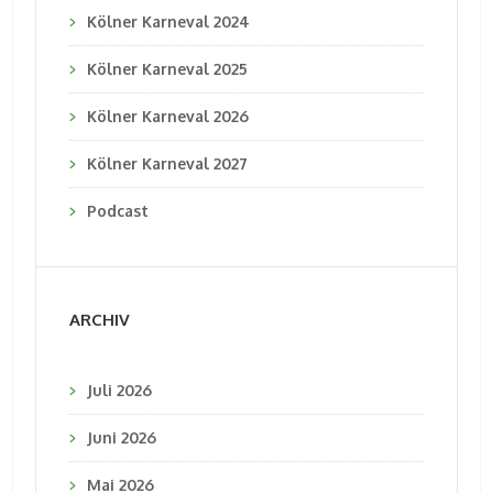
Kölner Karneval 2024
Kölner Karneval 2025
Kölner Karneval 2026
Kölner Karneval 2027
Podcast
ARCHIV
Juli 2026
Juni 2026
Mai 2026