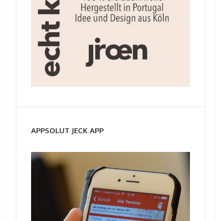
APPSOLUT JECK APP