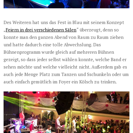
Des Weiteren hat uns das Fest in Blau mit seinem Konzept
„
Feiern in drei verschiedenen Sälen
“ überzeugt, denn so
konnte man den ganzen Abend von Raum zu Raum ziehen
und hatte dadurch eine tolle Abwechslung. Das
Bühnenprogramm wurde gleich auf mehreren Bühnen
gezeigt, so dass jeder selbst wählen konnte, welche Band er
sehen möchte und welche vielleicht nicht. Außerdem gab es
auch jede Menge Platz zum Tanzen und Sschunkeln oder um
auch einfach gemütlich im Foyer ein Kölsch zu trinken.