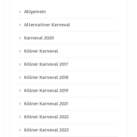
Allgemein
Alternativer Karneval
Karneval 2020
Kölner Karneval
Kölner Karneval 2017
Kölner Karneval 2018
Kölner Karneval 2019
Kölner Karneval 2021
Kölner Karneval 2022
Kölner Karneval 2023