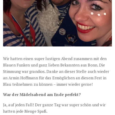
Wir hatten einen super lustigen Abend zusammen mit den
Blauen Funken und ganz lieben Bekannten aus Bonn. Die
Stimmung war grandios. Danke an dieser Stelle auch wieder
an Armin Hoffmann für das Ermöglichen an diesem Fest in
Blau teilnehmen zu können – immer wieder gerne!
War der Mädelsabend am Ende perfekt?
Ja, auf jeden Fall! Der ganze Tag war super schön und wir
hatten jede Menge Spaß.