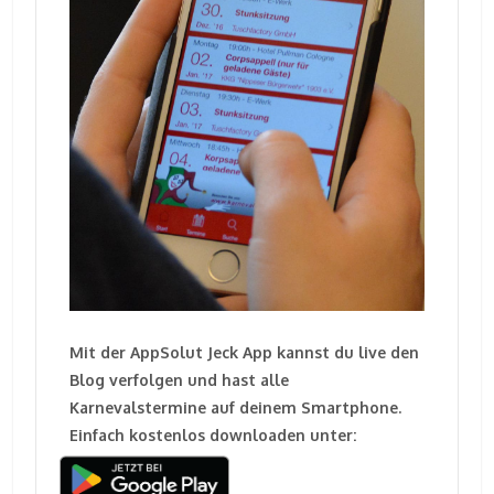
Mit der AppSolut Jeck App kannst du live den
Blog verfolgen und hast alle
Karnevalstermine auf deinem Smartphone.
Einfach kostenlos downloaden unter: