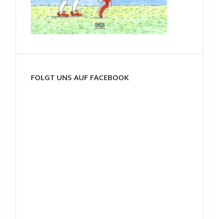
FOLGT UNS AUF FACEBOOK