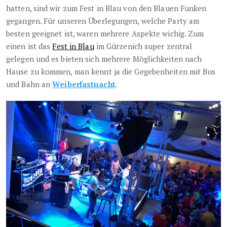
hatten, sind wir zum Fest in Blau von den Blauen Funken
gegangen. Für unseren Überlegungen, welche Party am
besten geeignet ist, waren mehrere Aspekte wichig. Zum
einen ist das
Fest in Blau
im Gürzenich super zentral
gelegen und es bieten sich mehrere Möglichkeiten nach
Hause zu kommen, man kennt ja die Gegebenheiten mit Bus
und Bahn an
Weiberfastnacht
.