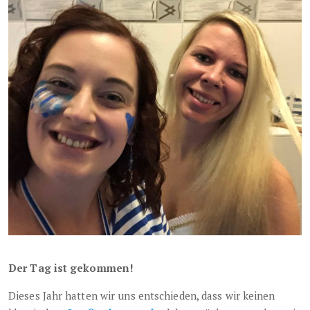
Der Tag ist gekommen!
Dieses Jahr hatten wir uns entschieden, dass wir keinen