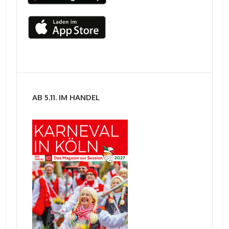
AB 5.11. IM HANDEL