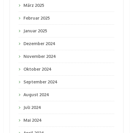
März 2025
Februar 2025
Januar 2025
Dezember 2024
November 2024
Oktober 2024
September 2024
August 2024
Juli 2024
Mai 2024
April 2024