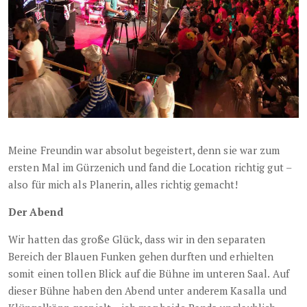
Meine Freundin war absolut begeistert, denn sie war zum
ersten Mal im Gürzenich und fand die Location richtig gut –
also für mich als Planerin, alles richtig gemacht!
Der Abend
Wir hatten das große Glück, dass wir in den separaten
Bereich der Blauen Funken gehen durften und erhielten
somit einen tollen Blick auf die Bühne im unteren Saal. Auf
dieser Bühne haben den Abend unter anderem Kasalla und