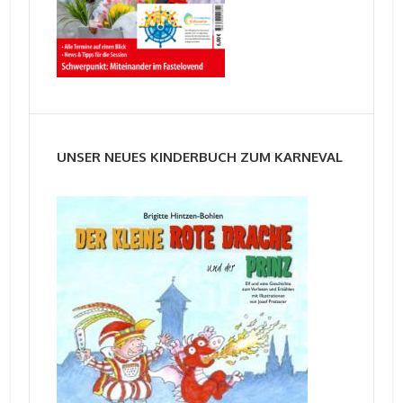
UNSER NEUES KINDERBUCH ZUM KARNEVAL