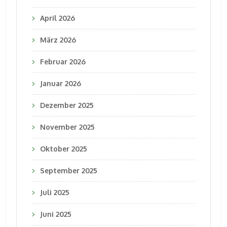
April 2026
März 2026
Februar 2026
Januar 2026
Dezember 2025
November 2025
Oktober 2025
September 2025
Juli 2025
Juni 2025