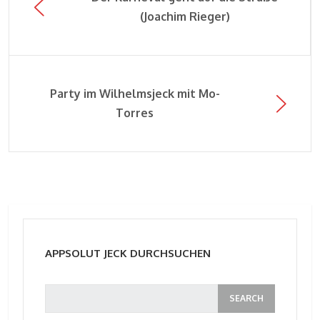
(Joachim Rieger)
Party im Wilhelmsjeck mit Mo-
Torres
APPSOLUT JECK DURCHSUCHEN