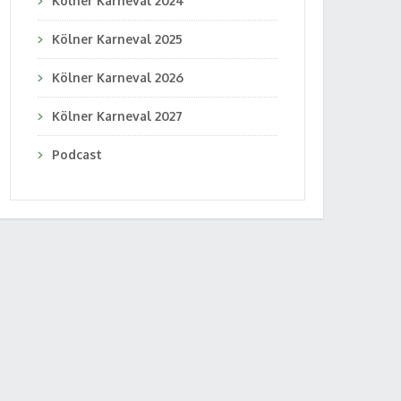
Kölner Karneval 2024
Kölner Karneval 2025
Kölner Karneval 2026
Kölner Karneval 2027
Podcast