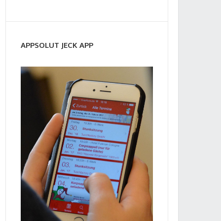
APPSOLUT JECK APP