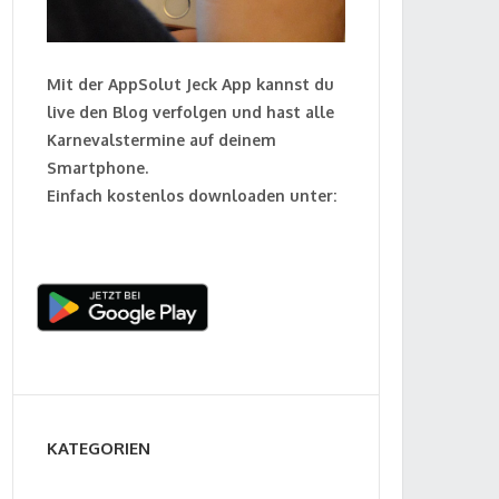
Mit der AppSolut Jeck App kannst du
live den Blog verfolgen und hast alle
Karnevalstermine auf deinem
Smartphone.
Einfach kostenlos downloaden unter:
KATEGORIEN