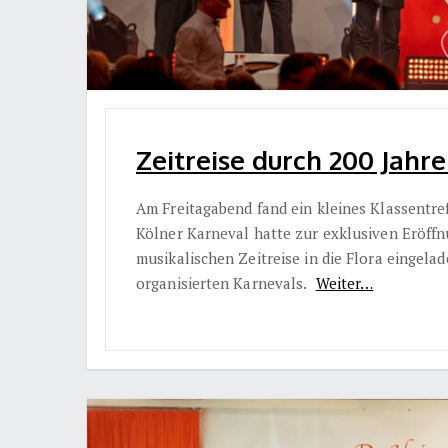
Zeitreise durch 200 Jahr
Am Freitagabend fand ein kleines Klassentre
Kölner Karneval hatte zur exklusiven Eröff
musikalischen Zeitreise in die Flora eingelad
organisierten Karnevals.
Weiter…