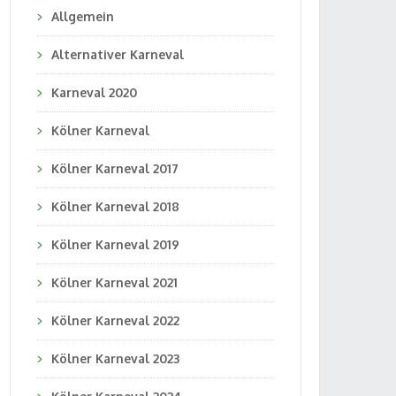
Allgemein
Alternativer Karneval
Karneval 2020
Kölner Karneval
Kölner Karneval 2017
Kölner Karneval 2018
Kölner Karneval 2019
Kölner Karneval 2021
Kölner Karneval 2022
Kölner Karneval 2023