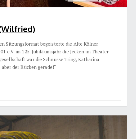
(Wilfried)
n Sitzungsformat begeisterte die Alte Kölner
1 e.V. im 125. Jubiläumsjahr die Jecken im Theater
sellschaft war die Schnüsse Tring, Katharina
, aber der Rücken gerade!“