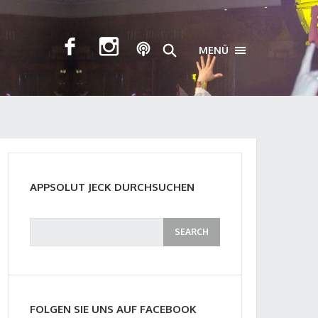
MENÜ
TOGGLE NAVIGA
APPSOLUT JECK DURCHSUCHEN
FOLGEN SIE UNS AUF FACEBOOK