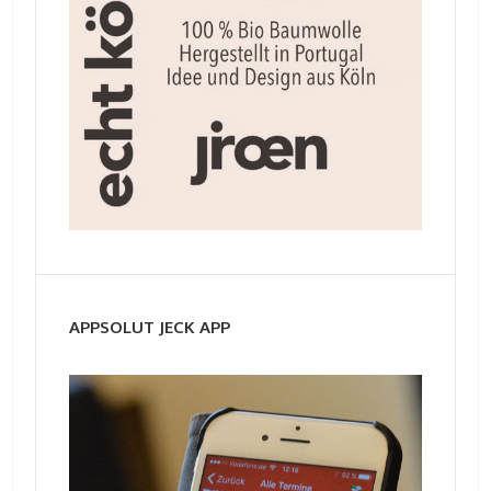
APPSOLUT JECK APP