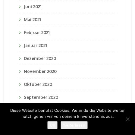
Juni 2021
Mai 2021
Februar 2021
Januar 2021
Dezember 2020
November 2020
Oktober 2020
September 2020
August 2020
Diese Website benutzt Cookies. Wenn du die Website weiter
nutzt, gehen wir von deinem Einverständnis aus.
Juli 2020
OK
Weiterlesen