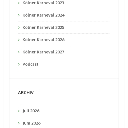
Kölner Karneval 2023
Kölner Karneval 2024
Kölner Karneval 2025
Kölner Karneval 2026
Kölner Karneval 2027
Podcast
ARCHIV
Juli 2026
Juni 2026