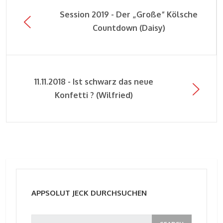
Session 2019 - Der „Große“ Kölsche
Countdown (Daisy)
11.11.2018 - Ist schwarz das neue
Konfetti ? (Wilfried)
APPSOLUT JECK DURCHSUCHEN