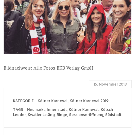
Bildnachweis: Alle Fotos BKB Verlag GmbH
15. November 2018
KATEGORIE
Kölner Karneval
Kölner Karneval 2019
TAGS
Heumarkt
Innenstadt
Kölner Karneval
Kölsch
Leeder
Kwatier Latäng
Ringe
Sessionseröffnung
Südstadt