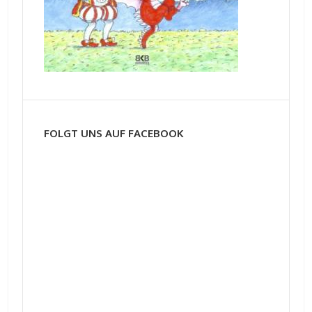
FOLGT UNS AUF FACEBOOK