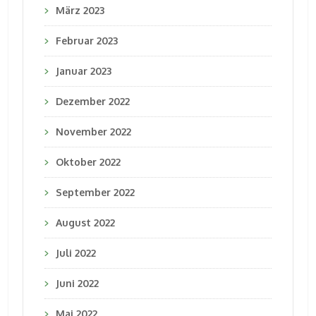
März 2023
Februar 2023
Januar 2023
Dezember 2022
November 2022
Oktober 2022
September 2022
August 2022
Juli 2022
Juni 2022
Mai 2022