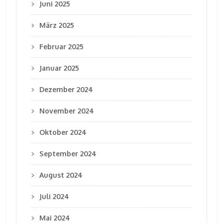
Juni 2025
März 2025
Februar 2025
Januar 2025
Dezember 2024
November 2024
Oktober 2024
September 2024
August 2024
Juli 2024
Mai 2024