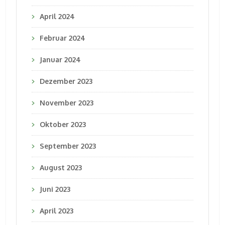
April 2024
Februar 2024
Januar 2024
Dezember 2023
November 2023
Oktober 2023
September 2023
August 2023
Juni 2023
April 2023