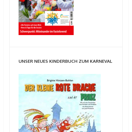
UNSER NEUES KINDERBUCH ZUM KARNEVAL