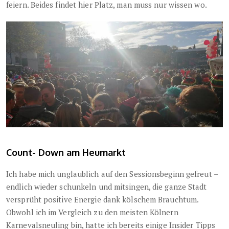
feiern. Beides findet hier Platz, man muss nur wissen wo.
Count- Down am Heumarkt
Ich habe mich unglaublich auf den Sessionsbeginn gefreut –
endlich wieder schunkeln und mitsingen, die ganze Stadt
versprüht positive Energie dank kölschem Brauchtum.
Obwohl ich im Vergleich zu den meisten Kölnern
Karnevalsneuling bin, hatte ich bereits einige Insider Tipps