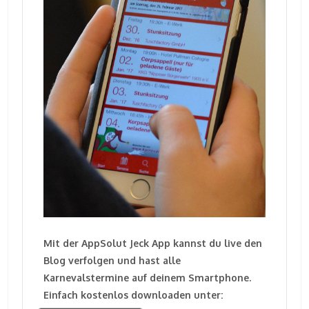
Mit der AppSolut Jeck App kannst du live den
Blog verfolgen und hast alle
Karnevalstermine auf deinem Smartphone.
Einfach kostenlos downloaden unter: