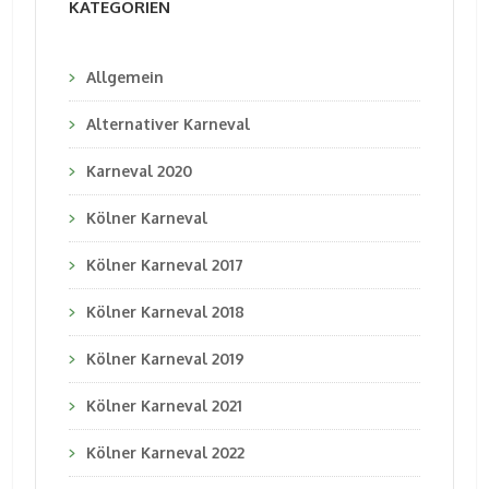
KATEGORIEN
Allgemein
Alternativer Karneval
Karneval 2020
Kölner Karneval
Kölner Karneval 2017
Kölner Karneval 2018
Kölner Karneval 2019
Kölner Karneval 2021
Kölner Karneval 2022