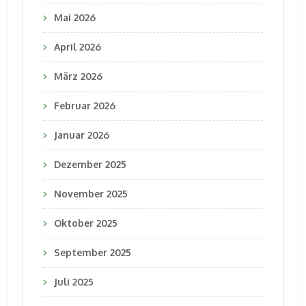
Mai 2026
April 2026
März 2026
Februar 2026
Januar 2026
Dezember 2025
November 2025
Oktober 2025
September 2025
Juli 2025