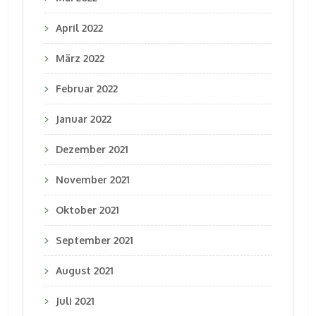
April 2022
März 2022
Februar 2022
Januar 2022
Dezember 2021
November 2021
Oktober 2021
September 2021
August 2021
Juli 2021