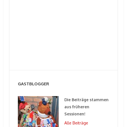
GASTBLOGGER
Die Beiträge stammen
aus früheren
Sessionen!
Alle Beiträge