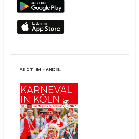
AB 5.11. IM HANDEL