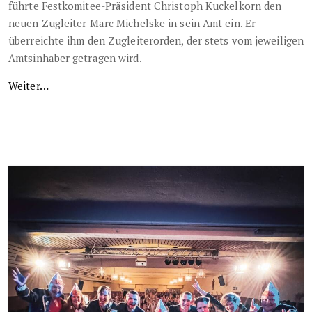
führte Festkomitee-Präsident Christoph Kuckelkorn den
neuen Zugleiter Marc Michelske in sein Amt ein. Er
überreichte ihm den Zugleiterorden, der stets vom jeweiligen
Amtsinhaber getragen wird.
Weiter…