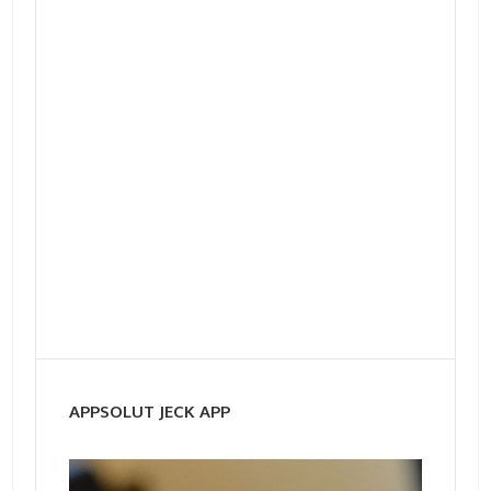
APPSOLUT JECK APP