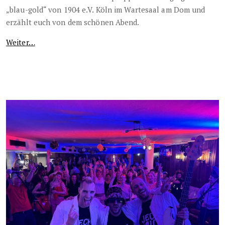
„blau-gold“ von 1904 e.V. Köln im Wartesaal am Dom und
erzählt euch von dem schönen Abend.
Weiter…