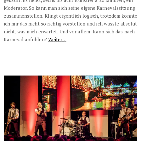
Moderator. So kann man sich seine eigene Karnevalssitzung
zusammenstellen. Klingt eigentlich logisch, trotzdem konnte
ich mir das nicht so richtig vorstellen und ich wusste absolut
nicht, was mich erwartet. Und vor allem: Kann sich das nach
Karneval anfühlen?
Weiter…