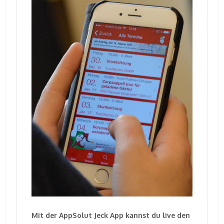
Mit der AppSolut Jeck App kannst du live den