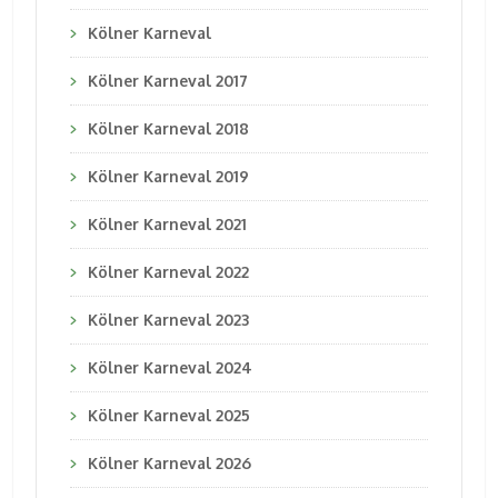
Kölner Karneval
Kölner Karneval 2017
Kölner Karneval 2018
Kölner Karneval 2019
Kölner Karneval 2021
Kölner Karneval 2022
Kölner Karneval 2023
Kölner Karneval 2024
Kölner Karneval 2025
Kölner Karneval 2026