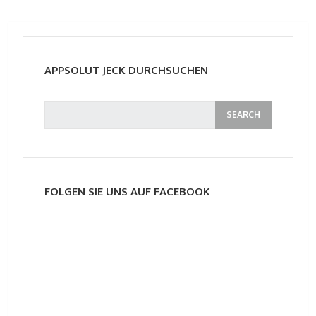
APPSOLUT JECK DURCHSUCHEN
FOLGEN SIE UNS AUF FACEBOOK