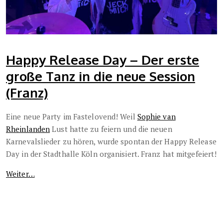
Happy Release Day – Der erste
große Tanz in die neue Session
(Franz)
Eine neue Party im Fastelovend! Weil
Sophie van
Rheinlanden
Lust hatte zu feiern und die neuen
Karnevalslieder zu hören, wurde spontan der Happy Release
Day in der Stadthalle Köln organisiert. Franz hat mitgefeiert!
Weiter…