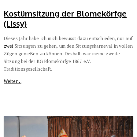
Kostümsitzung der Blomekörfge
(Lissy)
Dieses Jahr habe ich mich bewusst dazu entschieden, nur auf
zwei
Sitzungen zu gehen, um den Sitzungskarneval in vollen
Zügen genießen zu können. Deshalb war meine zweite
Sitzung bei der KG Blomekörfge 1867 e.V.
Traditionsgesellschaft.
Weiter…