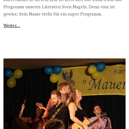
Programm unseres Literaten Sven Nagels. Denn eins ist
gewiss: Sein Name steht für ein super Programm.
Weiter…