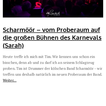
Scharmöör – vom Proberaum auf
die großen Bühnen des Karnevals
(Sarah)
Heute treffe ich mich mit Tim. Wir kennen uns schon ein
bisschen, denn ab und zu darf ich an seinem Schlagzeug
proben. Tim ist Drummer der kölschen Band Scharmöör – wir
treffen uns deshalb natürlich im neuen Proberaum der Band.
Weiter…