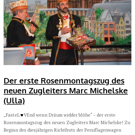
Der erste Rosenmontagszug des
neuen Zugleiters Marc Michelske
(Ulla)
„FasteL
VEnd wenn Dräum widder blöhe“ – der erste
Rosenmontagszug des neuen Zugleiters Marc Michelske! Zu
Beginn des diesjährigen Richtfests der Persiflagenwagen