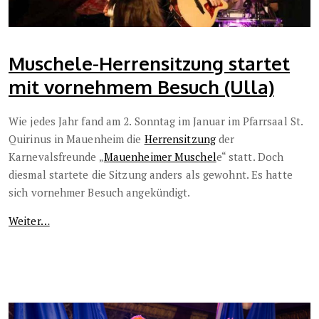
Muschele-Herrensitzung startet
mit vornehmem Besuch (Ulla)
Wie jedes Jahr fand am 2. Sonntag im Januar im Pfarrsaal St.
Quirinus in Mauenheim die
Herrensitzung
der
Karnevalsfreunde „
Mauenheimer Muschel
e“ statt. Doch
diesmal startete die Sitzung anders als gewohnt. Es hatte
sich vornehmer Besuch angekündigt.
Weiter…