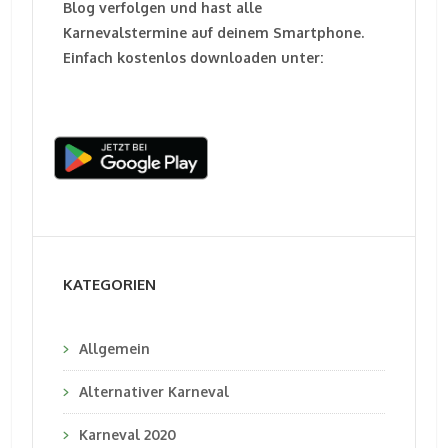
Blog verfolgen und hast alle
Karnevalstermine auf deinem Smartphone.
Einfach kostenlos downloaden unter:
KATEGORIEN
Allgemein
Alternativer Karneval
Karneval 2020