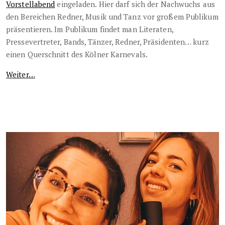
Vorstellabend
eingeladen. Hier darf sich der Nachwuchs aus
den Bereichen Redner, Musik und Tanz vor großem Publikum
präsentieren. Im Publikum findet man Literaten,
Pressevertreter, Bands, Tänzer, Redner, Präsidenten… kurz
einen Querschnitt des Kölner Karnevals.
Weiter…