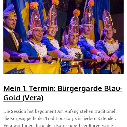
Mein 1. Termin: Bürgergarde Blau-
Gold (Vera)
Die Session hat begonnen! Am Anfang stehen traditionell
die Korpsappelle der Traditionskorps im jecken Kalender.
Vera war für euch auf dem Korpsappell der Bürgergarde