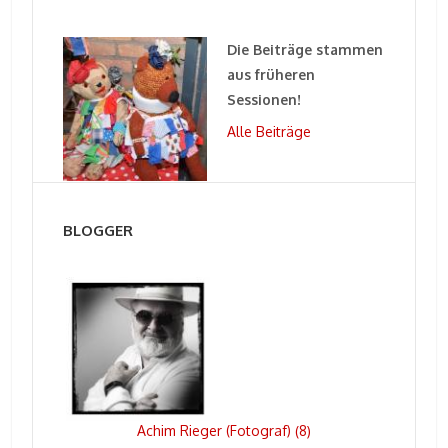
Die Beiträge stammen
aus früheren
Sessionen!
Alle Beiträge
BLOGGER
Achim Rieger (Fotograf)
8
(
)