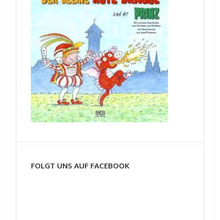
FOLGT UNS AUF FACEBOOK