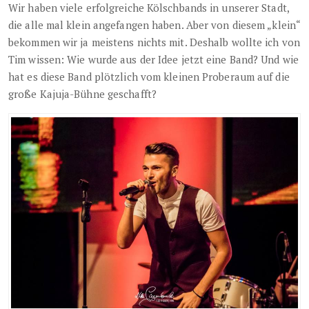
Wir haben viele erfolgreiche Kölschbands in unserer Stadt,
die alle mal klein angefangen haben. Aber von diesem „klein“
bekommen wir ja meistens nichts mit. Deshalb wollte ich von
Tim wissen: Wie wurde aus der Idee jetzt eine Band? Und wie
hat es diese Band plötzlich vom kleinen Proberaum auf die
große Kajuja-Bühne geschafft?