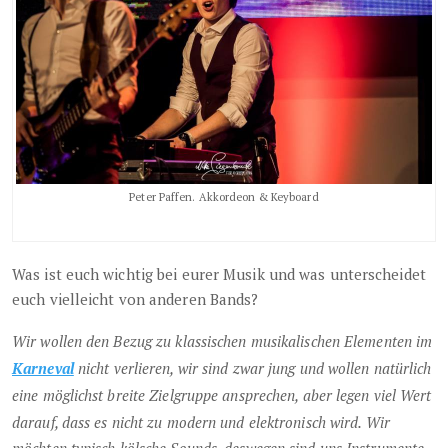
Peter Paffen. Akkordeon & Keyboard
Was ist euch wichtig bei eurer Musik und was unterscheidet
euch vielleicht von anderen Bands?
Wir wollen den Bezug zu klassischen musikalischen Elementen im
Karneval
nicht verlieren, wir sind zwar jung und wollen natürlich
eine möglichst breite Zielgruppe ansprechen, aber legen viel Wert
darauf, dass es nicht zu modern und elektronisch wird. Wir