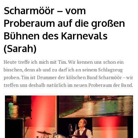
Scharmöör – vom
Proberaum auf die großen
Bühnen des Karnevals
(Sarah)
Heute treffe ich mich mit Tim. Wir kennen uns schon ein
bisschen, denn ab und zu darf ich an seinem Schlagzeug
proben. Tim ist Drummer der kölschen Band Scharmöör – wir
treffen uns deshalb natürlich im neuen Proberaum der Band.