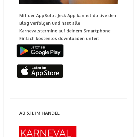
Mit der AppSolut Jeck App kannst du live den
Blog verfolgen und hast alle
Karnevalstermine auf deinem Smartphone.
Einfach kostenlos downloaden unter:
AB 5.11. IM HANDEL