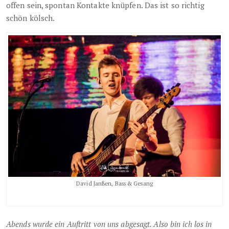
offen sein, spontan Kontakte knüpfen. Das ist so richtig
schön kölsch.
David Janßen, Bass & Gesang
Abends wurde ein Auftritt von uns abgesagt. Also bin ich los in