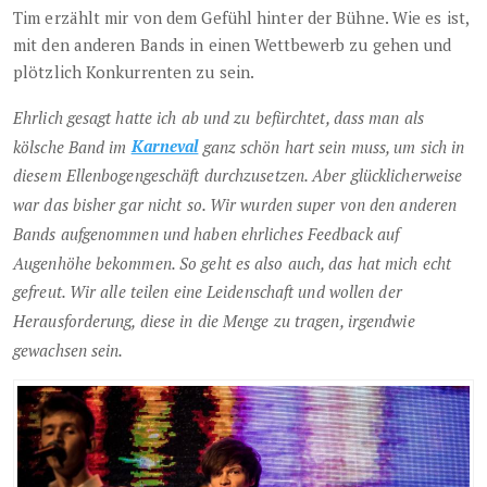
Tim erzählt mir von dem Gefühl hinter der Bühne. Wie es ist,
mit den anderen Bands in einen Wettbewerb zu gehen und
plötzlich Konkurrenten zu sein.
Ehrlich gesagt hatte ich ab und zu befürchtet, dass man als
kölsche Band im
Karneval
ganz schön hart sein muss, um sich in
diesem Ellenbogengeschäft durchzusetzen. Aber glücklicherweise
war das bisher gar nicht so. Wir wurden super von den anderen
Bands aufgenommen und haben ehrliches Feedback auf
Augenhöhe bekommen. So geht es also auch, das hat mich echt
gefreut. Wir alle teilen eine Leidenschaft und wollen der
Herausforderung, diese in die Menge zu tragen, irgendwie
gewachsen sein.