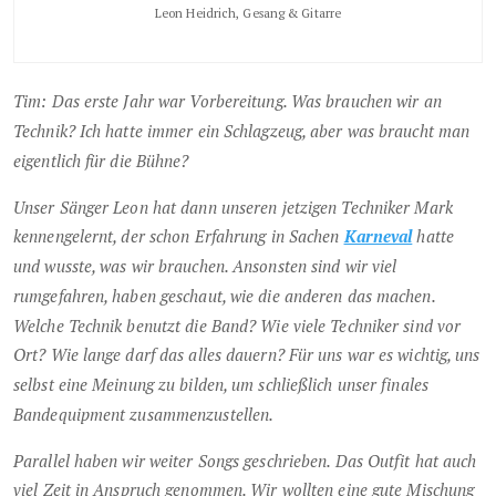
Leon Heidrich, Gesang & Gitarre
Tim: Das erste Jahr war Vorbereitung. Was brauchen wir an
Technik? Ich hatte immer ein Schlagzeug, aber was braucht man
eigentlich für die Bühne?
Unser Sänger Leon hat dann unseren jetzigen Techniker Mark
kennengelernt, der schon Erfahrung in Sachen
Karneval
hatte
und wusste, was wir brauchen. Ansonsten sind wir viel
rumgefahren, haben geschaut, wie die anderen das machen.
Welche Technik benutzt die Band? Wie viele Techniker sind vor
Ort? Wie lange darf das alles dauern? Für uns war es wichtig, uns
selbst eine Meinung zu bilden, um schließlich unser finales
Bandequipment zusammenzustellen.
Parallel haben wir weiter Songs geschrieben. Das Outfit hat auch
viel Zeit in Anspruch genommen. Wir wollten eine gute Mischung