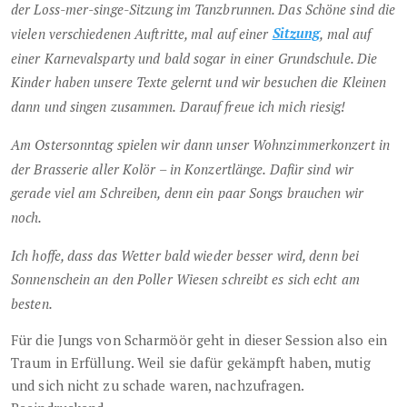
der Loss-mer-singe-Sitzung im Tanzbrunnen. Das Schöne sind die
vielen verschiedenen Auftritte, mal auf einer
Sitzung
, mal auf
einer Karnevalsparty und bald sogar in einer Grundschule. Die
Kinder haben unsere Texte gelernt und wir besuchen die Kleinen
dann und singen zusammen. Darauf freue ich mich riesig!
Am Ostersonntag spielen wir dann unser Wohnzimmerkonzert in
der Brasserie aller Kolör – in Konzertlänge. Dafür sind wir
gerade viel am Schreiben, denn ein paar Songs brauchen wir
noch.
Ich hoffe, dass das Wetter bald wieder besser wird, denn bei
Sonnenschein an den Poller Wiesen schreibt es sich echt am
besten.
Für die Jungs von Scharmöör geht in dieser Session also ein
Traum in Erfüllung. Weil sie dafür gekämpft haben, mutig
und sich nicht zu schade waren, nachzufragen.