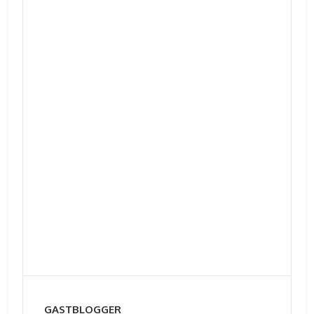
GASTBLOGGER