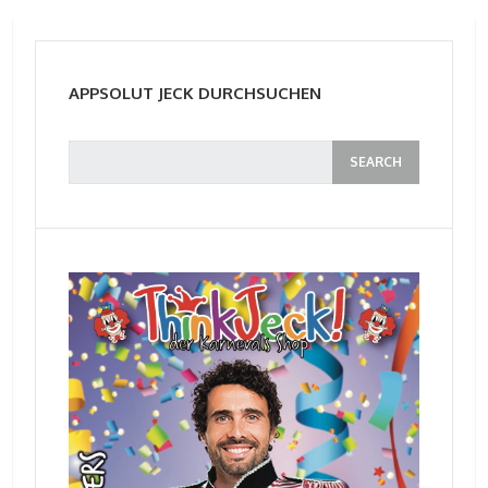
APPSOLUT JECK DURCHSUCHEN