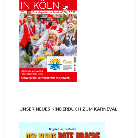
UNSER NEUES KINDERBUCH ZUM KARNEVAL