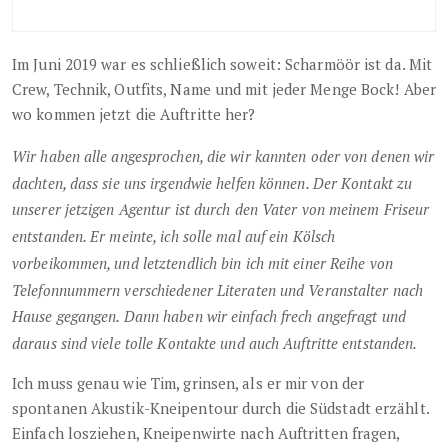
Im Juni 2019 war es schließlich soweit: Scharmöör ist da. Mit
Crew, Technik, Outfits, Name und mit jeder Menge Bock! Aber
wo kommen jetzt die Auftritte her?
Wir haben alle angesprochen, die wir kannten oder von denen wir
dachten, dass sie uns irgendwie helfen können. Der Kontakt zu
unserer jetzigen Agentur ist durch den Vater von meinem Friseur
entstanden. Er meinte, ich solle mal auf ein Kölsch
vorbeikommen, und letztendlich bin ich mit einer Reihe von
Telefonnummern verschiedener Literaten und Veranstalter nach
Hause gegangen. Dann haben wir einfach frech angefragt und
daraus sind viele tolle Kontakte und auch Auftritte entstanden.
Ich muss genau wie Tim, grinsen, als er mir von der
spontanen Akustik-Kneipentour durch die Südstadt erzählt.
Einfach losziehen, Kneipenwirte nach Auftritten fragen,