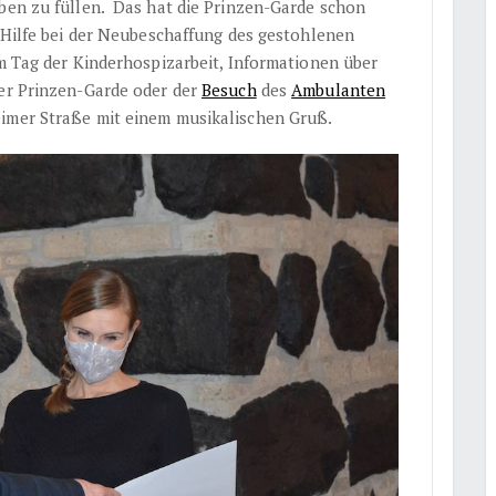
eben zu füllen. Das hat die Prinzen-Garde schon
e Hilfe bei der Neubeschaffung des gestohlenen
em Tag der Kinderhospizarbeit, Informationen über
der Prinzen-Garde oder der
Besuch
des
Ambulanten
imer Straße mit einem musikalischen Gruß.