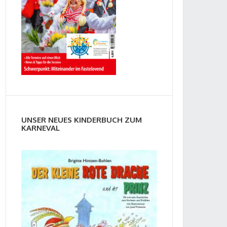
UNSER NEUES KINDERBUCH ZUM
KARNEVAL