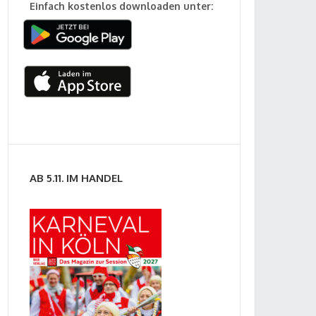
Einfach kostenlos downloaden unter:
AB 5.11. IM HANDEL