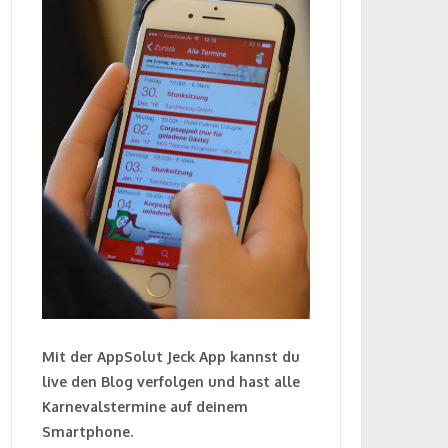
Mit der AppSolut Jeck App kannst du
live den Blog verfolgen und hast alle
Karnevalstermine auf deinem
Smartphone.