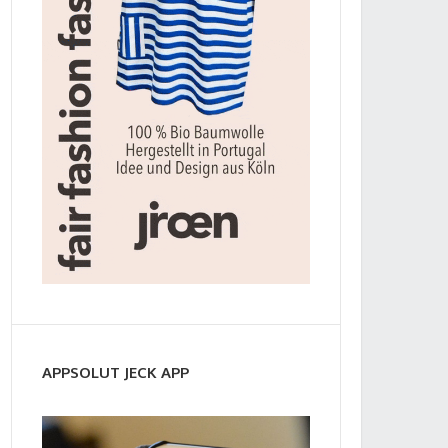
APPSOLUT JECK APP