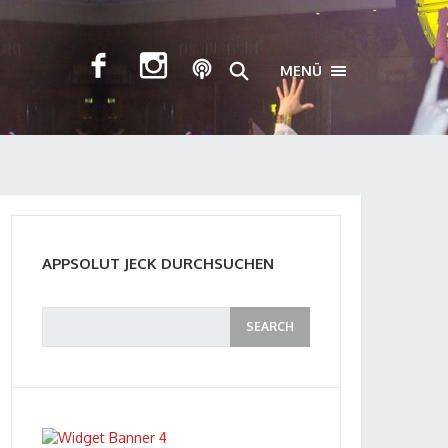
MENÜ
TOGGLE NAVIGA
APPSOLUT JECK DURCHSUCHEN