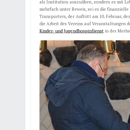
als Institution auszuüben, sondern es mit L
mehrfach unter Beweis, sei es die finanziell
Transporters, der Auftritt am 10. Februar, d
die Arbeit des Vereins auf Veranstaltungen 
Kinder- und Jugendhospizdienst
in der Merhe