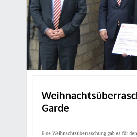
Weihnachtsüberrasch
Garde
Eine Weihnachtsüberraschung gab es für de