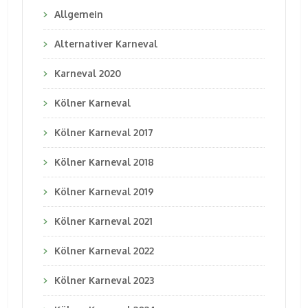
Allgemein
Alternativer Karneval
Karneval 2020
Kölner Karneval
Kölner Karneval 2017
Kölner Karneval 2018
Kölner Karneval 2019
Kölner Karneval 2021
Kölner Karneval 2022
Kölner Karneval 2023