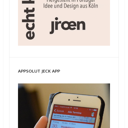
APPSOLUT JECK APP