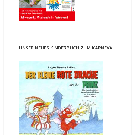
UNSER NEUES KINDERBUCH ZUM KARNEVAL