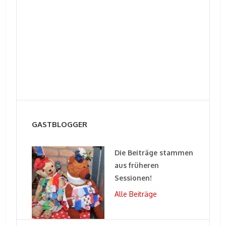
GASTBLOGGER
Die Beiträge stammen
aus früheren
Sessionen!
Alle Beiträge