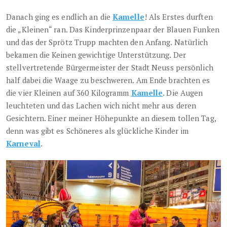
Danach ging es endlich an die
Kamelle
! Als Erstes durften
die „Kleinen“ ran. Das Kinderprinzenpaar der Blauen Funken
und das der Sprötz Trupp machten den Anfang. Natürlich
bekamen die Keinen gewichtige Unterstützung. Der
stellvertretende Bürgermeister der Stadt Neuss persönlich
half dabei die Waage zu beschweren. Am Ende brachten es
die vier Kleinen auf 360 Kilogramm
Kamelle
. Die Augen
leuchteten und das Lachen wich nicht mehr aus deren
Gesichtern. Einer meiner Höhepunkte an diesem tollen Tag,
denn was gibt es Schöneres als glückliche Kinder im
Karneval
.