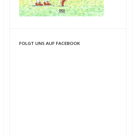
FOLGT UNS AUF FACEBOOK