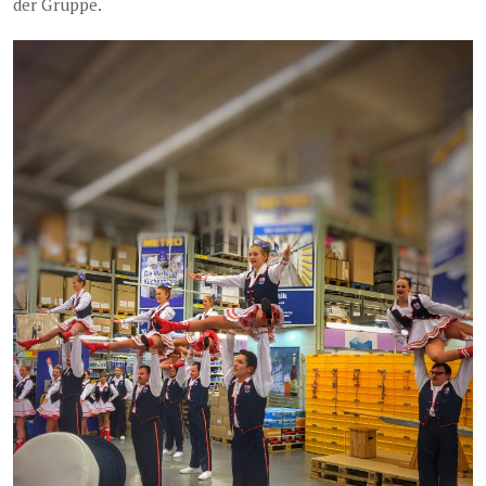
der Gruppe.