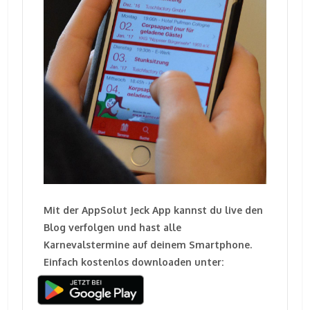
Mit der AppSolut Jeck App kannst du live den
Blog verfolgen und hast alle
Karnevalstermine auf deinem Smartphone.
Einfach kostenlos downloaden unter: