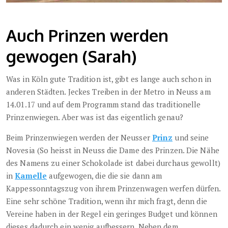
Auch Prinzen werden
gewogen (Sarah)
Was in Köln gute Tradition ist, gibt es lange auch schon in
anderen Städten. Jeckes Treiben in der Metro in Neuss am
14.01.17 und auf dem Programm stand das traditionelle
Prinzenwiegen. Aber was ist das eigentlich genau?
Beim Prinzenwiegen werden der Neusser
Prinz
und seine
Novesia (So heisst in Neuss die Dame des Prinzen. Die Nähe
des Namens zu einer Schokolade ist dabei durchaus gewollt)
in
Kamelle
aufgewogen, die die sie dann am
Kappessonntagszug von ihrem Prinzenwagen werfen dürfen.
Eine sehr schöne Tradition, wenn ihr mich fragt, denn die
Vereine haben in der Regel ein geringes Budget und können
dieses dadurch ein wenig aufbessern. Neben dem