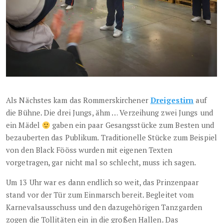
Als Nächstes kam das Rommerskirchener
Dreigestirn
auf
die Bühne. Die drei Jungs, ähm … Verzeihung zwei Jungs und
ein Mädel
gaben ein paar Gesangsstücke zum Besten und
bezauberten das Publikum. Traditionelle Stücke zum Beispiel
von den Black Fööss wurden mit eigenen Texten
vorgetragen, gar nicht mal so schlecht, muss ich sagen.
Um 13 Uhr war es dann endlich so weit, das Prinzenpaar
stand vor der Tür zum Einmarsch bereit. Begleitet vom
Karnevalsausschuss und den dazugehörigen Tanzgarden
zogen die Tollitäten ein in die großen Hallen. Das