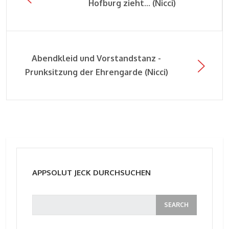
Hofburg zieht... (Nicci)
Abendkleid und Vorstandstanz -
Prunksitzung der Ehrengarde (Nicci)
APPSOLUT JECK DURCHSUCHEN