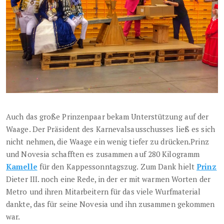
Auch das große Prinzenpaar bekam Unterstützung auf der
Waage. Der Präsident des Karnevalsausschusses ließ es sich
nicht nehmen, die Waage ein wenig tiefer zu drücken.Prinz
und Novesia schafften es zusammen auf 280 Kilogramm
Kamelle
für den Kappessonntagszug. Zum Dank hielt
Prinz
Dieter III. noch eine Rede, in der er mit warmen Worten der
Metro und ihren Mitarbeitern für das viele Wurfmaterial
dankte, das für seine Novesia und ihn zusammen gekommen
war.