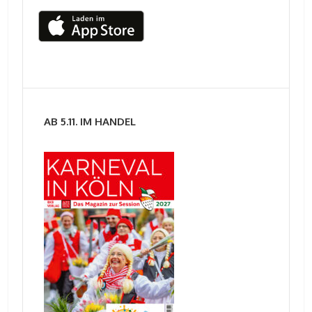
AB 5.11. IM HANDEL