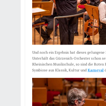
Und noch ein Ergebnis hat dieses gelungene 
Unterhält das Gürzenich-Orchester schon sei
Rheinischen Musikschule, so sind die Roten F
Symbiose aus Klassik, Kultur und
Karneval
d