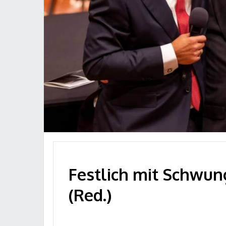
Festlich mit Schwun
(Red.)