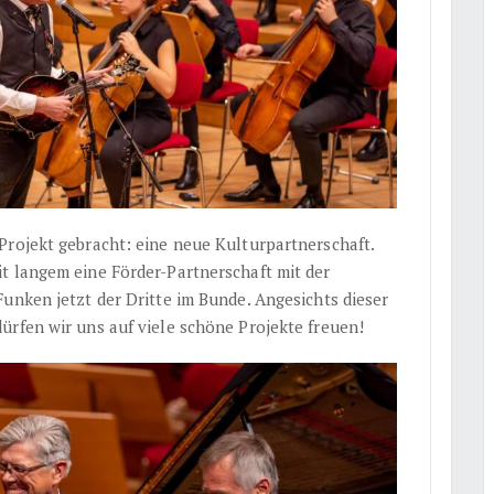
Projekt gebracht: eine neue Kulturpartnerschaft.
t langem eine Förder-Partnerschaft mit der
unken jetzt der Dritte im Bunde. Angesichts dieser
ürfen wir uns auf viele schöne Projekte freuen!