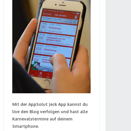
Mit der AppSolut Jeck App kannst du
live den Blog verfolgen und hast alle
Karnevalstermine auf deinem
Smartphone.