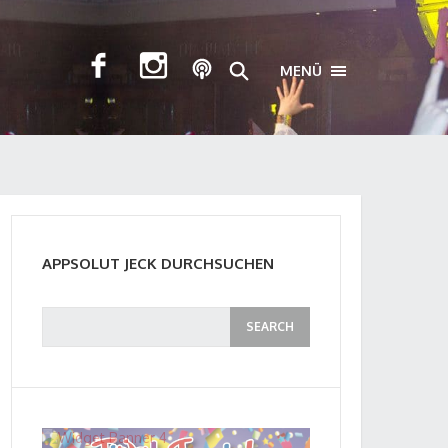
MENÜ
TOGGLE NAVIGA
APPSOLUT JECK DURCHSUCHEN