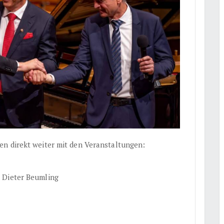
en direkt weiter mit den Veranstaltungen:
 Dieter Beumling