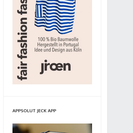
APPSOLUT JECK APP