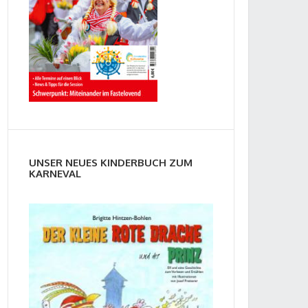
UNSER NEUES KINDERBUCH ZUM
KARNEVAL