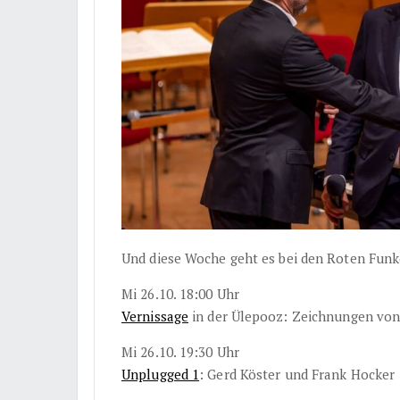
Und diese Woche geht es bei den Roten Funk
Mi 26.10. 18:00 Uhr
Vernissage
in der Ülepooz: Zeichnungen von
Mi 26.10. 19:30 Uhr
Unplugged 1
: Gerd Köster und Frank Hocker