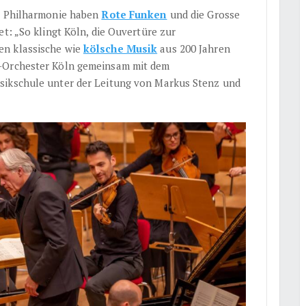
er Philharmonie haben
Rote Funken
und die Grosse
t: „So klingt Köln, die Ouvertüre zur
en klassische wie
kölsche Musik
aus 200 Jahren
h-Orchester Köln gemeinsam mit dem
sikschule unter der Leitung von Markus Stenz und