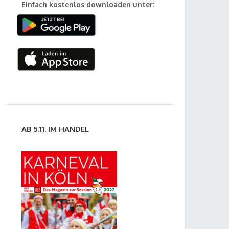
Einfach kostenlos downloaden unter:
AB 5.11. IM HANDEL