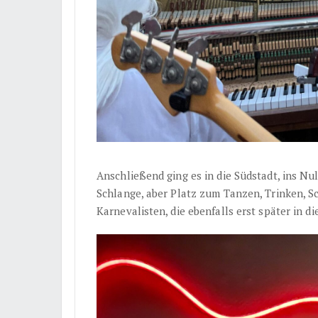
Anschließend ging es in die Südstadt, ins Nul
Schlange, aber Platz zum Tanzen, Trinken, S
Karnevalisten, die ebenfalls erst später in d