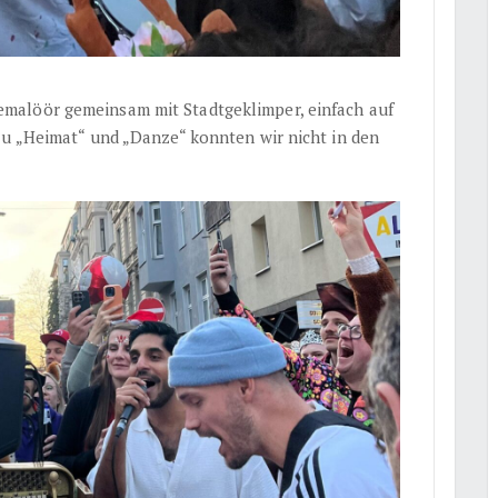
malöör gemeinsam mit Stadtgeklimper, einfach auf
zu „Heimat“ und „Danze“ konnten wir nicht in den