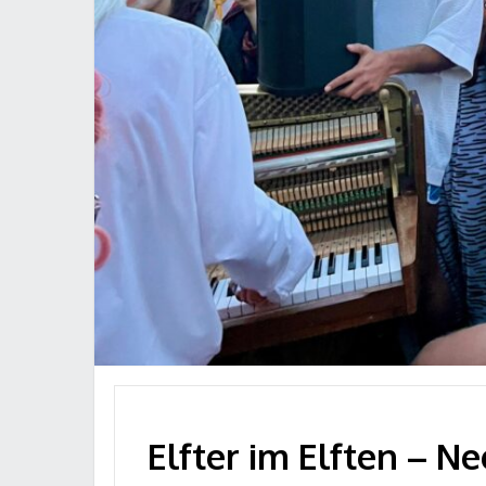
Elfter im Elften – N