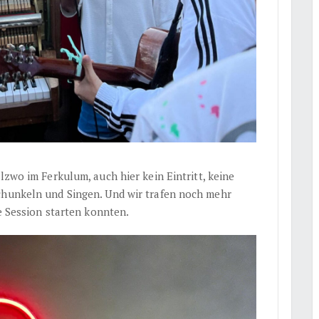
lzwo im Ferkulum, auch hier kein Eintritt, keine
chunkeln und Singen. Und wir trafen noch mehr
ie Session starten konnten.