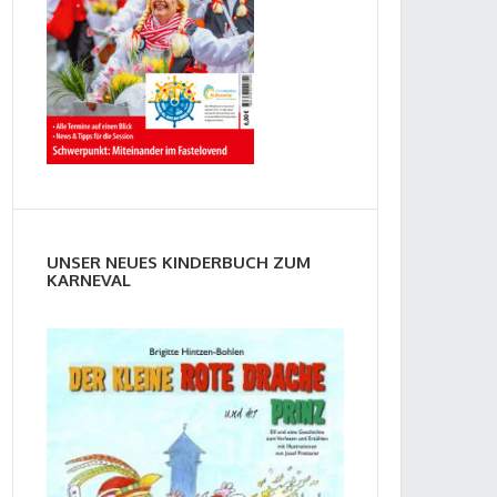
UNSER NEUES KINDERBUCH ZUM
KARNEVAL