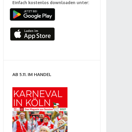
Einfach kostenlos downloaden unter:
AB 5.11. IM HANDEL