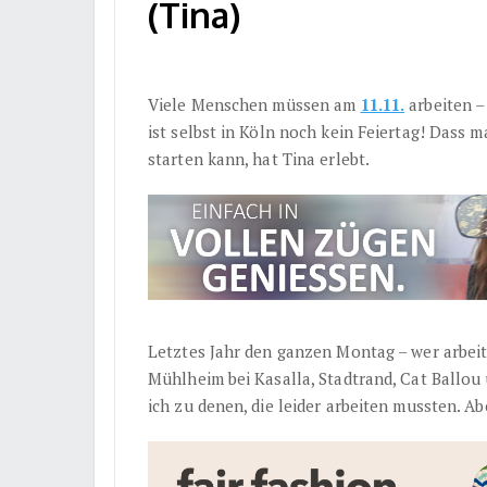
(Tina)
Viele Menschen müssen am
11.11.
arbeiten –
ist selbst in Köln noch kein Feiertag! Dass 
starten kann, hat Tina erlebt.
Letztes Jahr den ganzen Montag – wer arbeit
Mühlheim bei Kasalla, Stadtrand, Cat Ballou 
ich zu denen, die leider arbeiten mussten. Abe