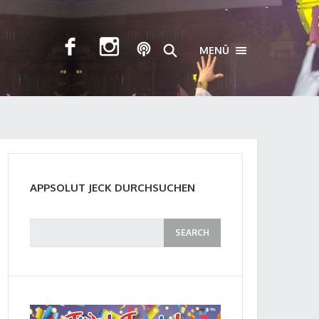
MENÜ
TOGGLE NAVIGA
APPSOLUT JECK DURCHSUCHEN