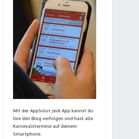
Mit der AppSolut Jeck App kannst du
live den Blog verfolgen und hast alle
Karnevalstermine auf deinem
Smartphone.