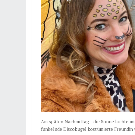
Am späten Nachmittag – die Sonne lachte imm
funkelnde Discokugel kostümierte Freundin 