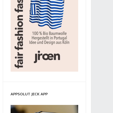
APPSOLUT JECK APP