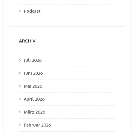
Podcast
ARCHIV
Juli 2026
Juni 2026
Mai 2026
April 2026
März 2026
Februar 2026