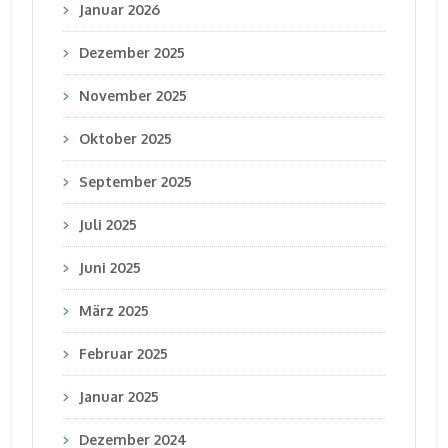
Januar 2026
Dezember 2025
November 2025
Oktober 2025
September 2025
Juli 2025
Juni 2025
März 2025
Februar 2025
Januar 2025
Dezember 2024