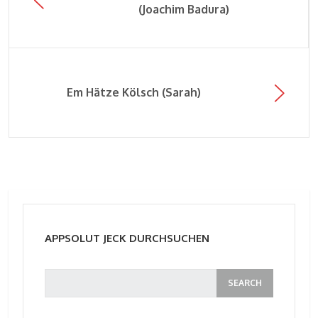
(Joachim Badura)
Em Hätze Kölsch (Sarah)
APPSOLUT JECK DURCHSUCHEN