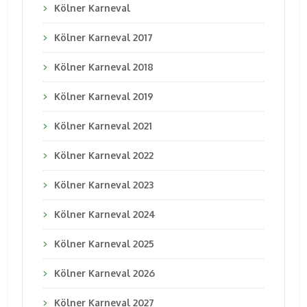
Kölner Karneval
Kölner Karneval 2017
Kölner Karneval 2018
Kölner Karneval 2019
Kölner Karneval 2021
Kölner Karneval 2022
Kölner Karneval 2023
Kölner Karneval 2024
Kölner Karneval 2025
Kölner Karneval 2026
Kölner Karneval 2027