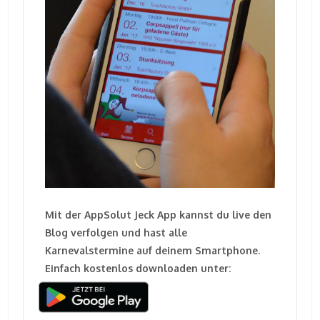
Mit der AppSolut Jeck App kannst du live den
Blog verfolgen und hast alle
Karnevalstermine auf deinem Smartphone.
Einfach kostenlos downloaden unter: