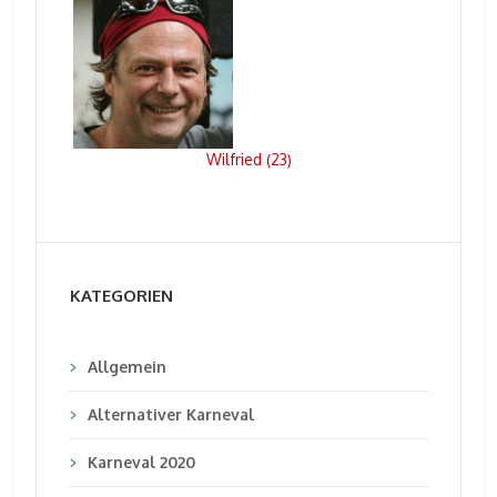
Wilfried
23
(
)
KATEGORIEN
Allgemein
Alternativer Karneval
Karneval 2020