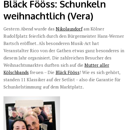
Bläck Fööss: Schunkeln
weihnachtlich (Vera)
Gestern Abend wurde das
Nikolausdorf
am Kölner
Rudolfplatz feierlich durch den Bürgermeister Hans-Werner
Bartsch eröffnet. Als besonderen Musik-Act hat
Veranstalter
Rico von der Gathen etwas ganz besonderes in
diesem Jahr organisiert.
Die zahlreichen Besucher des
Weihnachtsmarktes durften sich auf die
Mutter aller
Kölschbands
freuen – Die
Bläck Fööss
! Wie es sich gehört,
standen 11 Klassiker auf der Setlist – also die Garantie für
Schunkelstimmung auf dem Marktplatz.