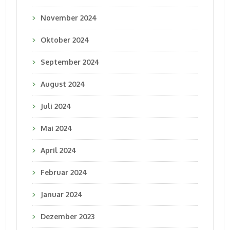
November 2024
Oktober 2024
September 2024
August 2024
Juli 2024
Mai 2024
April 2024
Februar 2024
Januar 2024
Dezember 2023