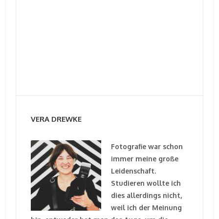
VERA DREWKE
Fotografie war schon
immer meine große
Leidenschaft.
Studieren wollte ich
dies allerdings nicht,
weil ich der Meinung