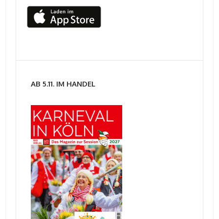
AB 5.11. IM HANDEL