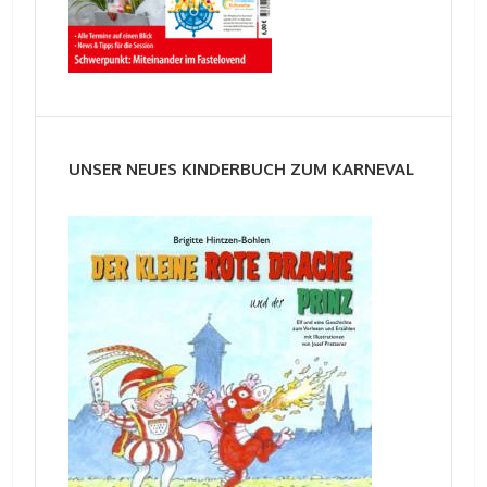
UNSER NEUES KINDERBUCH ZUM KARNEVAL