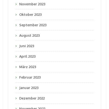
November 2023
Oktober 2023
September 2023
August 2023
Juni 2023
April 2023
März 2023
Februar 2023
Januar 2023
Dezember 2022
November 2022