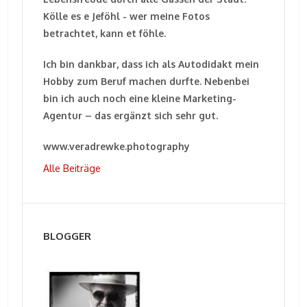
Kölle es e Jeföhl - wer meine Fotos
betrachtet, kann et föhle.
Ich bin dankbar, dass ich als Autodidakt mein
Hobby zum Beruf machen durfte. Nebenbei
bin ich auch noch eine kleine Marketing-
Agentur – das ergänzt sich sehr gut.
www.veradrewke.photography
Alle Beiträge
BLOGGER