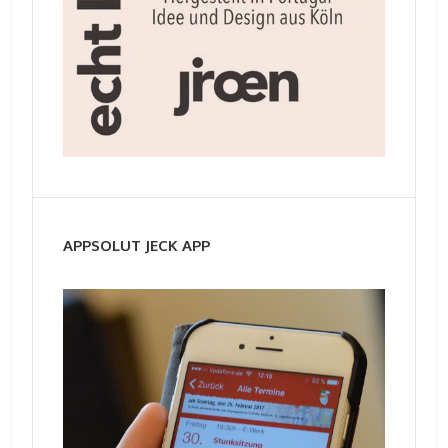
APPSOLUT JECK APP