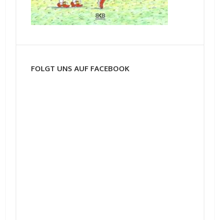
FOLGT UNS AUF FACEBOOK