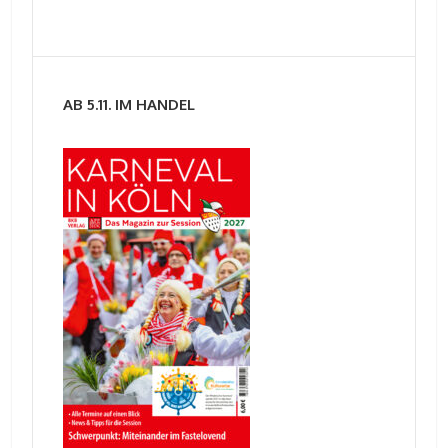
AB 5.11. IM HANDEL