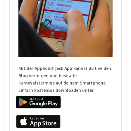
Mit der AppSolut Jeck App kannst du live den
Blog verfolgen und hast alle
Karnevalstermine auf deinem Smartphone.
Einfach kostenlos downloaden unter: