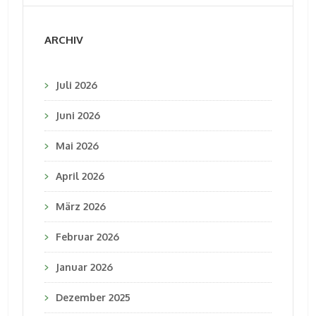
ARCHIV
Juli 2026
Juni 2026
Mai 2026
April 2026
März 2026
Februar 2026
Januar 2026
Dezember 2025