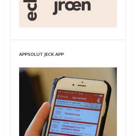
APPSOLUT JECK APP