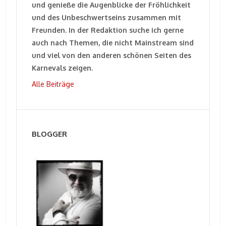
und genieße die Augenblicke der Fröhlichkeit
und des Unbeschwertseins zusammen mit
Freunden. In der Redaktion suche ich gerne
auch nach Themen, die nicht Mainstream sind
und viel von den anderen schönen Seiten des
Karnevals zeigen.
Alle Beiträge
BLOGGER