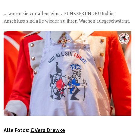
… waren sie vor allem eins… FUNKEFRÜNDE! Und im
Anschluss sind alle wieder zu ihren Wachen ausgeschwärmt.
Alle Fotos:
©Vera Drewke