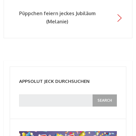
Püppchen feiern jeckes Jubiläum
(Melanie)
APPSOLUT JECK DURCHSUCHEN