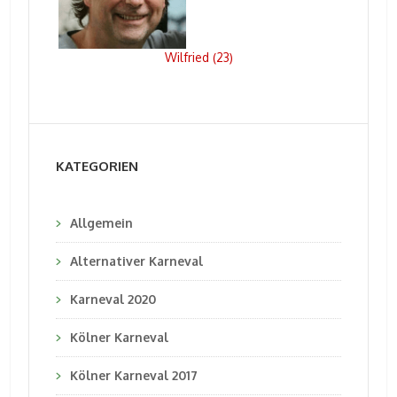
Wilfried
23
(
)
KATEGORIEN
Allgemein
Alternativer Karneval
Karneval 2020
Kölner Karneval
Kölner Karneval 2017