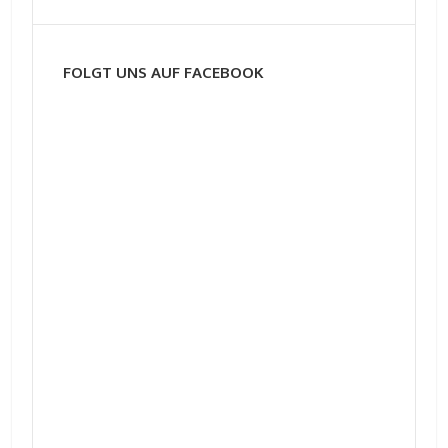
FOLGT UNS AUF FACEBOOK