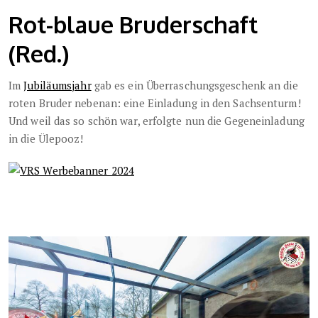
Rot-blaue Bruderschaft
(Red.)
Im
Jubiläumsjahr
gab es ein Überraschungsgeschenk an die
roten Bruder nebenan: eine Einladung in den Sachsenturm!
Und weil das so schön war, erfolgte nun die Gegeneinladung
in die Ülepooz!