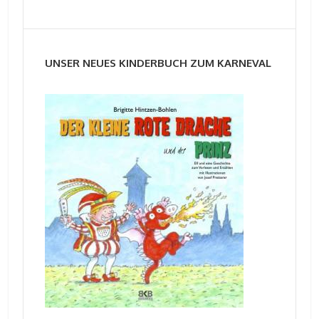
UNSER NEUES KINDERBUCH ZUM KARNEVAL