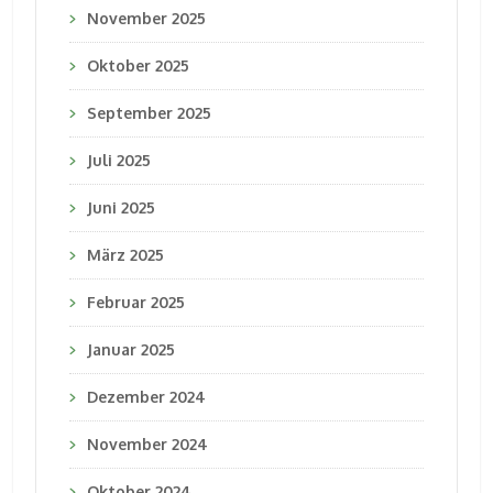
November 2025
Oktober 2025
September 2025
Juli 2025
Juni 2025
März 2025
Februar 2025
Januar 2025
Dezember 2024
November 2024
Oktober 2024