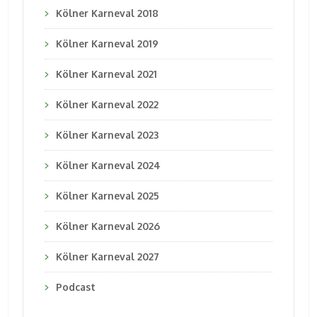
Kölner Karneval 2018
Kölner Karneval 2019
Kölner Karneval 2021
Kölner Karneval 2022
Kölner Karneval 2023
Kölner Karneval 2024
Kölner Karneval 2025
Kölner Karneval 2026
Kölner Karneval 2027
Podcast