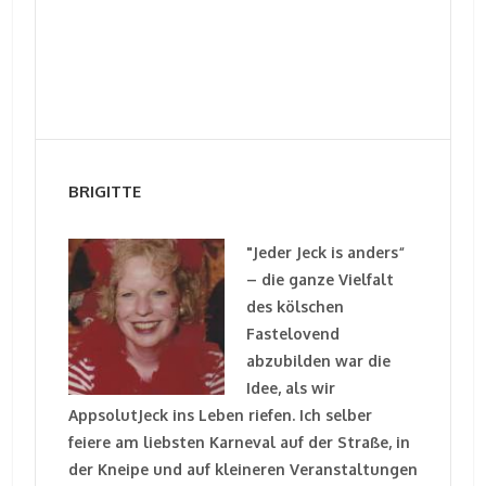
BRIGITTE
"Jeder Jeck is anders“
– die ganze Vielfalt
des kölschen
Fastelovend
abzubilden war die
Idee, als wir
AppsolutJeck ins Leben riefen. Ich selber
feiere am liebsten Karneval auf der Straße, in
der Kneipe und auf kleineren Veranstaltungen