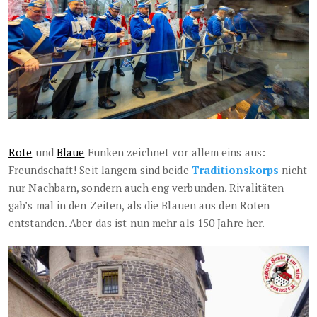
Rote
und
Blaue
Funken zeichnet vor allem eins aus:
Freundschaft! Seit langem sind beide
Traditionskorps
nicht
nur Nachbarn, sondern auch eng verbunden. Rivalitäten
gab’s mal in den Zeiten, als die Blauen aus den Roten
entstanden. Aber das ist nun mehr als 150 Jahre her.