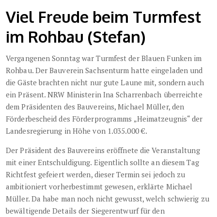
Viel Freude beim Turmfest
im Rohbau (Stefan)
Vergangenen Sonntag war Turmfest der Blauen Funken im
Rohbau. Der Bauverein Sachsenturm hatte eingeladen und
die Gäste brachten nicht nur gute Laune mit, sondern auch
ein Präsent. NRW Ministerin Ina Scharrenbach überreichte
dem Präsidenten des Bauvereins, Michael Müller, den
Förderbescheid des Förderprogramms „Heimatzeugnis“ der
Landesregierung in Höhe von 1.035.000 €.
Der Präsident des Bauvereins eröffnete die Veranstaltung
mit einer Entschuldigung. Eigentlich sollte an diesem Tag
Richtfest gefeiert werden, dieser Termin sei jedoch zu
ambitioniert vorherbestimmt gewesen, erklärte Michael
Müller. Da habe man noch nicht gewusst, welch schwierig zu
bewältigende Details der Siegerentwurf für den