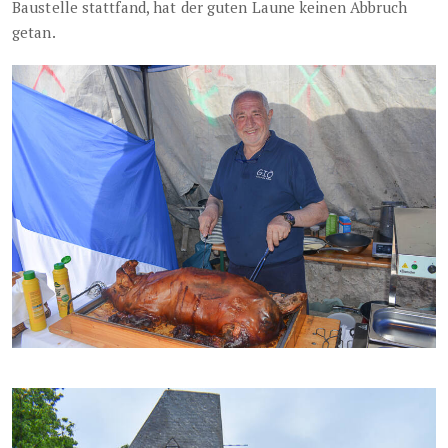
Baustelle stattfand, hat der guten Laune keinen Abbruch
getan.