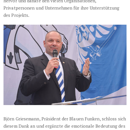
hervor und dankte den vielen Organisationen,
Privatpersonen und Unternehmen für ihre Unterstützung
des Projekts.
Björn Griesemann, Präsident der Blauen Funken, schloss sich
diesem Dank an und ergänzte die emotionale Bedeutung des