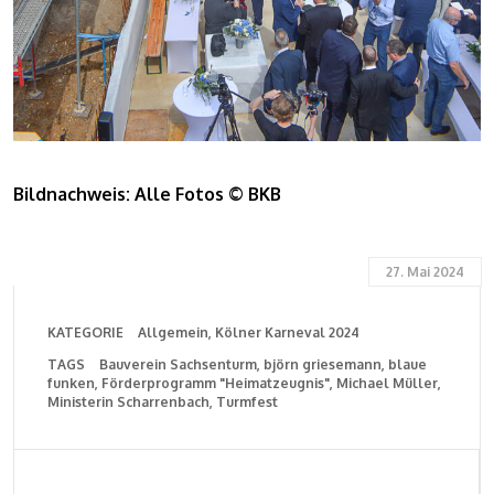
Bildnachweis: Alle Fotos © BKB
27. Mai 2024
KATEGORIE
Allgemein
Kölner Karneval 2024
TAGS
Bauverein Sachsenturm
björn griesemann
blaue
funken
Förderprogramm "Heimatzeugnis"
Michael Müller
Ministerin Scharrenbach
Turmfest