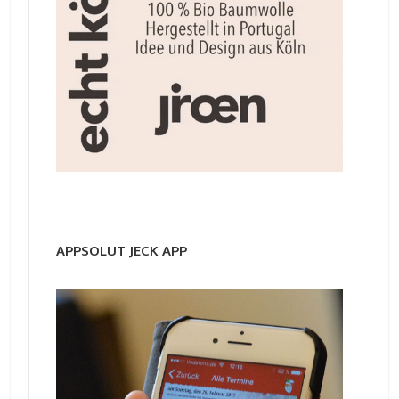
APPSOLUT JECK APP