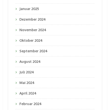
Januar 2025
Dezember 2024
November 2024
Oktober 2024
September 2024
August 2024
Juli 2024
Mai 2024
April 2024
Februar 2024