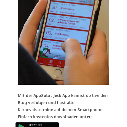
Mit der AppSolut Jeck App kannst du live den
Blog verfolgen und hast alle
Karnevalstermine auf deinem Smartphone.
Einfach kostenlos downloaden unter: