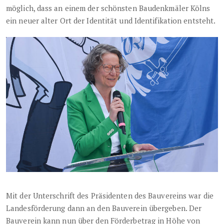
möglich, dass an einem der schönsten Baudenkmäler Kölns
ein neuer alter Ort der Identität und Identifikation entsteht.
Mit der Unterschrift des Präsidenten des Bauvereins war die
Landesförderung dann an den Bauverein übergeben. Der
Bauverein kann nun über den Förderbetrag in Höhe von