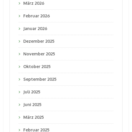
März 2026
Februar 2026
Januar 2026
Dezember 2025
November 2025
Oktober 2025
September 2025
Juli 2025
Juni 2025
März 2025
Februar 2025