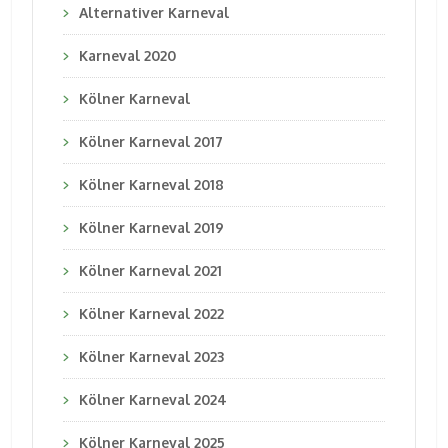
Alternativer Karneval
Karneval 2020
Kölner Karneval
Kölner Karneval 2017
Kölner Karneval 2018
Kölner Karneval 2019
Kölner Karneval 2021
Kölner Karneval 2022
Kölner Karneval 2023
Kölner Karneval 2024
Kölner Karneval 2025