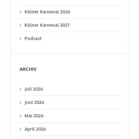
Kölner Karneval 2026
Kölner Karneval 2027
Podcast
ARCHIV
Juli 2026
Juni 2026
Mai 2026
April 2026