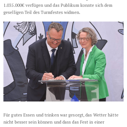
1.035.000€ verfügen und das Publikum konnte sich dem
geselligen Teil des Turmfestes widmen.
Für gutes Essen und trinken war gesorgt, das Wetter hätte
nicht besser sein können und dass das Fest in einer