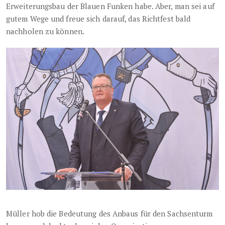
Erweiterungsbau der Blauen Funken habe. Aber, man sei auf
gutem Wege und freue sich darauf, das Richtfest bald
nachholen zu können.
Müller hob die Bedeutung des Anbaus für den Sachsenturm