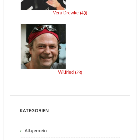
Vera Drewke
(
43
)
Wilfried
(
23
)
KATEGORIEN
Allgemein