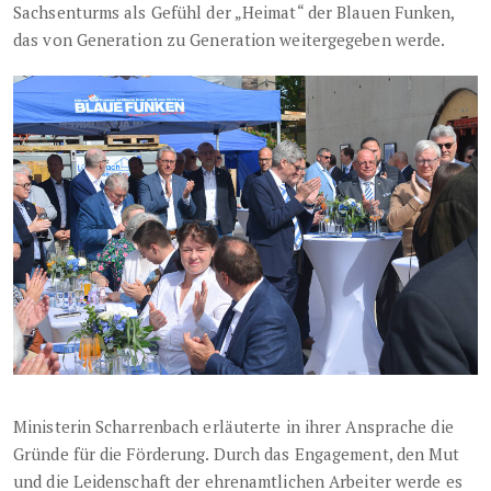
Sachsenturms als Gefühl der „Heimat“ der Blauen Funken,
das von Generation zu Generation weitergegeben werde.
Ministerin Scharrenbach erläuterte in ihrer Ansprache die
Gründe für die Förderung. Durch das Engagement, den Mut
und die Leidenschaft der ehrenamtlichen Arbeiter werde es