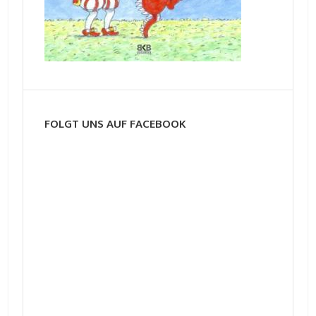
FOLGT UNS AUF FACEBOOK