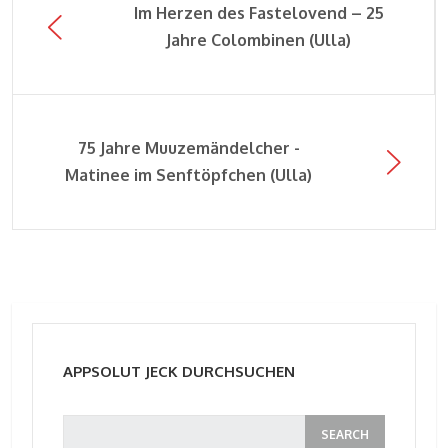
Im Herzen des Fastelovend – 25
Jahre Colombinen (Ulla)
75 Jahre Muuzemändelcher -
Matinee im Senftöpfchen (Ulla)
APPSOLUT JECK DURCHSUCHEN