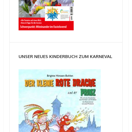
UNSER NEUES KINDERBUCH ZUM KARNEVAL