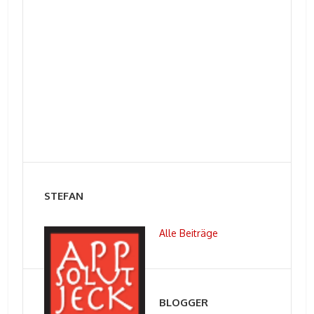
STEFAN
Alle Beiträge
BLOGGER