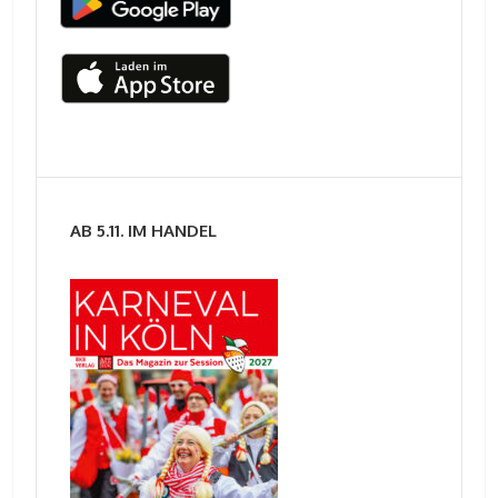
AB 5.11. IM HANDEL