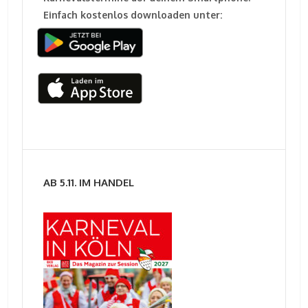
Einfach kostenlos downloaden unter:
AB 5.11. IM HANDEL