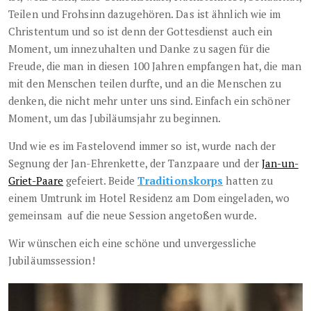
Teilen und Frohsinn dazugehören. Das ist ähnlich wie im
Christentum und so ist denn der Gottesdienst auch ein
Moment, um innezuhalten und Danke zu sagen für die
Freude, die man in diesen 100 Jahren empfangen hat, die man
mit den Menschen teilen durfte, und an die Menschen zu
denken, die nicht mehr unter uns sind. Einfach ein schöner
Moment, um das Jubiläumsjahr zu beginnen.
Und wie es im Fastelovend immer so ist, wurde nach der
Segnung der Jan-Ehrenkette, der Tanzpaare und der
Jan-un-
Griet-Paare
gefeiert. Beide
Traditionskorps
hatten zu
einem Umtrunk im Hotel Residenz am Dom eingeladen, wo
gemeinsam
auf die neue Session angetoßen wurde.
Wir wünschen eich eine schöne und unvergessliche
Jubiläumssession!