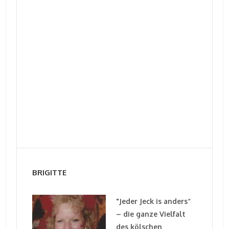
BRIGITTE
"Jeder Jeck is anders“
– die ganze Vielfalt
des kölschen