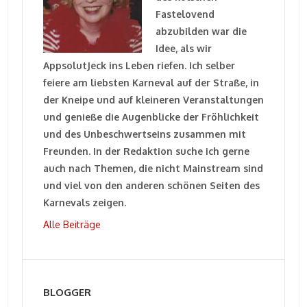
Fastelovend
abzubilden war die
Idee, als wir
AppsolutJeck ins Leben riefen. Ich selber
feiere am liebsten Karneval auf der Straße, in
der Kneipe und auf kleineren Veranstaltungen
und genieße die Augenblicke der Fröhlichkeit
und des Unbeschwertseins zusammen mit
Freunden. In der Redaktion suche ich gerne
auch nach Themen, die nicht Mainstream sind
und viel von den anderen schönen Seiten des
Karnevals zeigen.
Alle Beiträge
BLOGGER