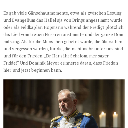
Es gab viele Gänsehautmomente, etwa als zwischen Lesung
und Evangelium das Halleluja von Brings angestimmt wurde
oder als Feldkaplan Hopmann während der Predigt plötzlich
das Lied vom treuen Husaren anstimmte und der ganze Dom
mitsang. Als für die Menschen gebetet wurde, die übersehen
und vergessen werden, für die, die nicht mehr unter uns sind
und für den Frieden. „Dr Här säht Schalom, mer sager
Fridde!“ Und Dominik Meyer erinnerte daran, dass Frieden
hier und jetzt beginnen kann.