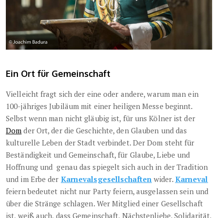
Ein Ort für Gemeinschaft
Vielleicht fragt sich der eine oder andere, warum man ein
100-jähriges Jubiläum mit einer heiligen Messe beginnt.
Selbst wenn man nicht gläubig ist, für uns Kölner ist der
Dom
der Ort, der die Geschichte, den Glauben und das
kulturelle Leben der Stadt verbindet. Der Dom steht für
Beständigkeit und Gemeinschaft, für Glaube, Liebe und
Hoffnung und
genau das spiegelt sich auch in der Tradition
und im Erbe der
Karnevalsgesellschaften
wider.
Karneval
feiern bedeutet nicht nur Party feiern, ausgelassen sein und
über die Stränge schlagen. Wer Mitglied einer Gesellschaft
ist, weiß auch, dass Gemeinschaft, Nächstenliebe, Solidarität,