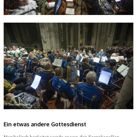
Ein etwas andere Gottesdienst