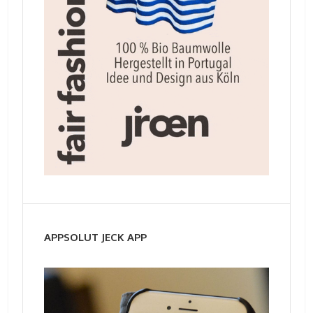
APPSOLUT JECK APP