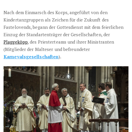
Nach dem Einmarsch des Korps, angeführt von den
Kindertanzgruppen als Zeichen für die Zukunft des
Fastelovends, begann der Gottesdienst mit dem feierlichen
Einzug der Standartenträger der Gesellschaften, der
Plaggeköpp
, des Priesterteams und ihrer Ministranten
(Mitglieder der Malteser und befreundeter
Karnevalsgesellschaften
).