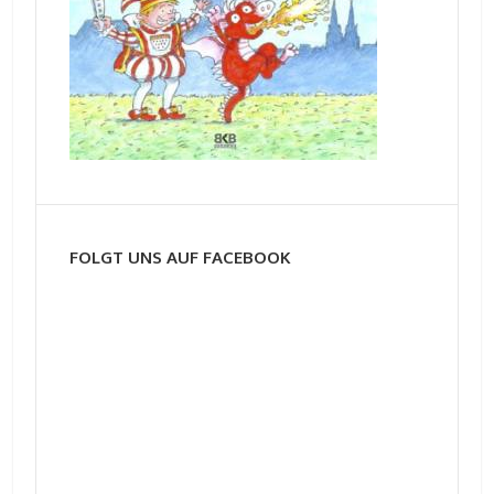
FOLGT UNS AUF FACEBOOK