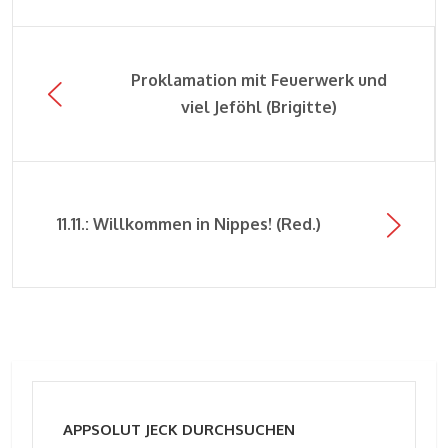
Proklamation mit Feuerwerk und
viel Jeföhl (Brigitte)
11.11.: Willkommen in Nippes! (Red.)
APPSOLUT JECK DURCHSUCHEN