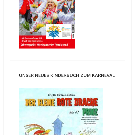
UNSER NEUES KINDERBUCH ZUM KARNEVAL