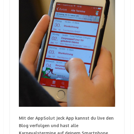
Mit der AppSolut Jeck App kannst du live den
Blog verfolgen und hast alle
Karnevalstermine auf deinem Smartphone.