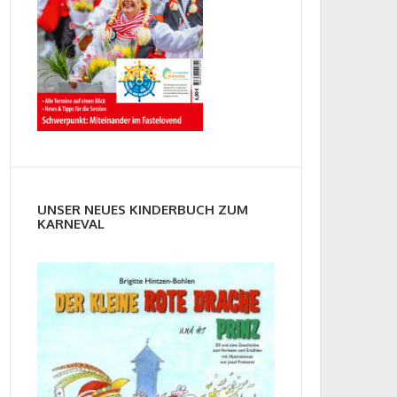
UNSER NEUES KINDERBUCH ZUM
KARNEVAL