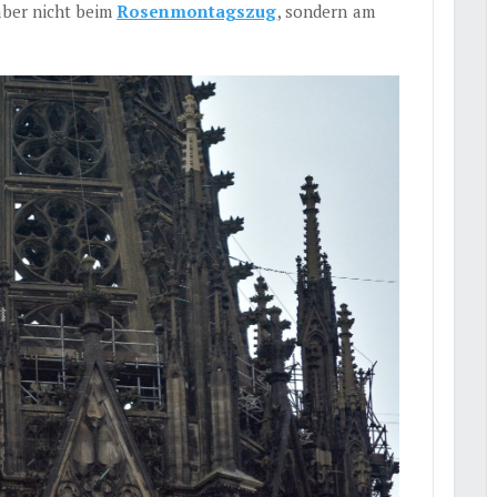
aber nicht beim
Rosenmontagszug
, sondern am