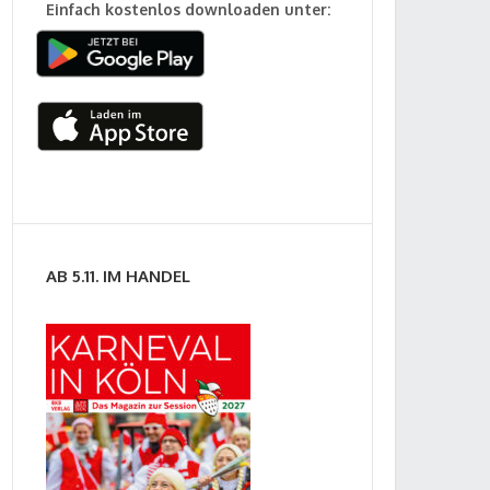
Einfach kostenlos downloaden unter:
AB 5.11. IM HANDEL