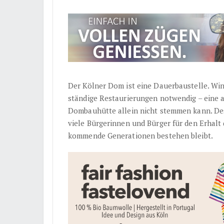
Der Kölner Dom ist eine Dauerbaustelle. Wi
ständige Restaurierungen notwendig – eine a
Dombauhütte allein nicht stemmen kann. De
viele Bürgerinnen und Bürger für den Erhalt
kommende Generationen bestehen bleibt.