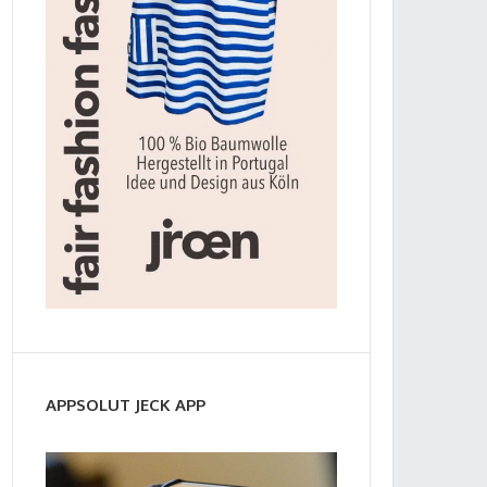
APPSOLUT JECK APP