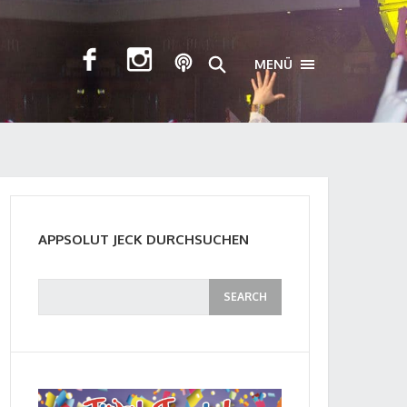
MENÜ
TOGGLE NAVIGA
APPSOLUT JECK DURCHSUCHEN