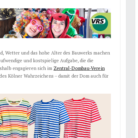
nd, Wetter und das hohe Alter des Bauwerks machen
ufwendige und kostspielige Aufgabe, die die
shalb engagieren sich im
Zentral-Dombau-Verein
 des Kölner Wahrzeichens – damit der Dom auch für