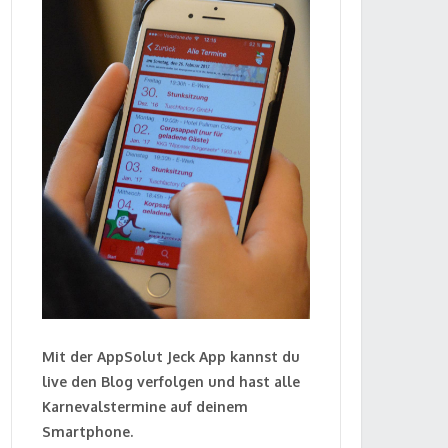
Mit der AppSolut Jeck App kannst du
live den Blog verfolgen und hast alle
Karnevalstermine auf deinem
Smartphone.