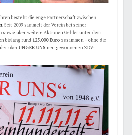
Jahren besteht die enge Partnerschaft zwischen
n
. Seit 2009 sammelt der Verein bei seiner
 sowie über weitere Aktionen Gelder unter dem
n bislang rund
125.000 Euro
zusammen – ohne die
 der über
UNGER UNS
neu gewonnenen ZDV-