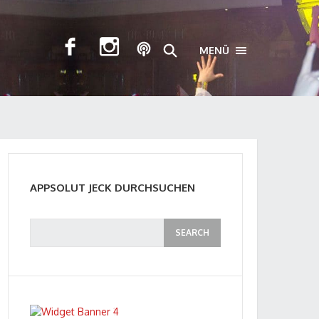
MENÜ
TOGGLE NAVIGA
APPSOLUT JECK DURCHSUCHEN