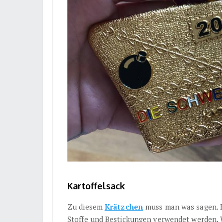
Kartoffelsack
Zu diesem
Krätzchen
muss man was sagen. E
Stoffe und Bestickungen verwendet werden. W