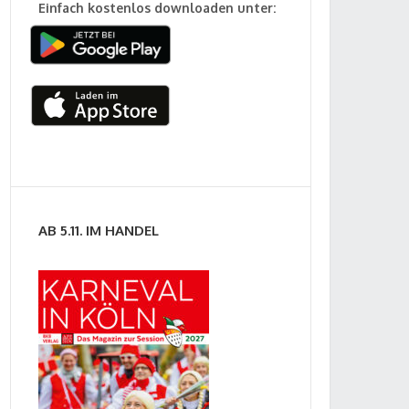
Einfach kostenlos downloaden unter:
AB 5.11. IM HANDEL