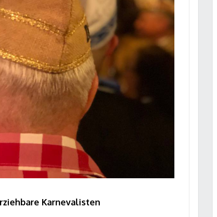
rziehbare Karnevalisten