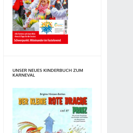
UNSER NEUES KINDERBUCH ZUM
KARNEVAL