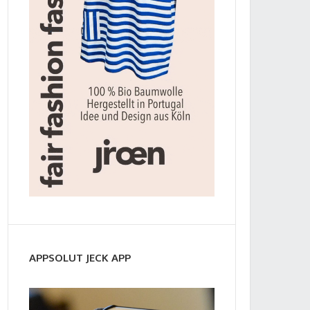
APPSOLUT JECK APP