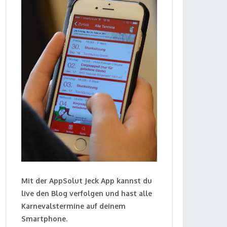
Mit der AppSolut Jeck App kannst du
live den Blog verfolgen und hast alle
Karnevalstermine auf deinem
Smartphone.