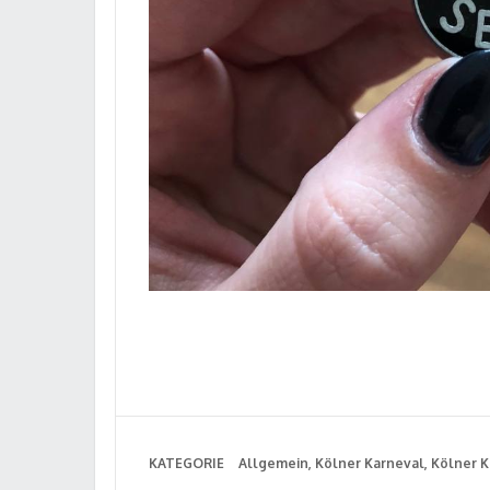
KATEGORIE
Allgemein
Kölner Karneval
Kölner K