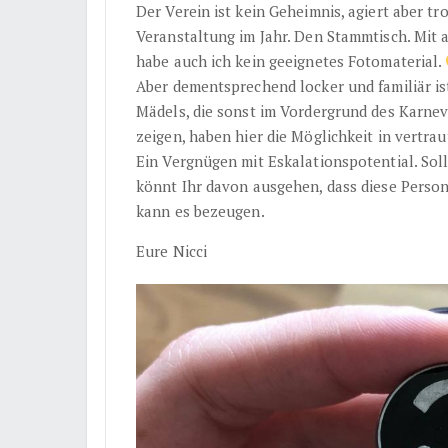
Der Verein ist kein Geheimnis, agiert aber t
Veranstaltung im Jahr. Den Stammtisch. Mit
habe auch ich kein geeignetes Fotomaterial.
Aber dementsprechend locker und familiär is
Mädels, die sonst im Vordergrund des Karnev
zeigen, haben hier die Möglichkeit in vertra
Ein Vergnügen mit Eskalationspotential. Sol
könnt Ihr davon ausgehen, dass diese Person 
kann es bezeugen.
Eure Nicci