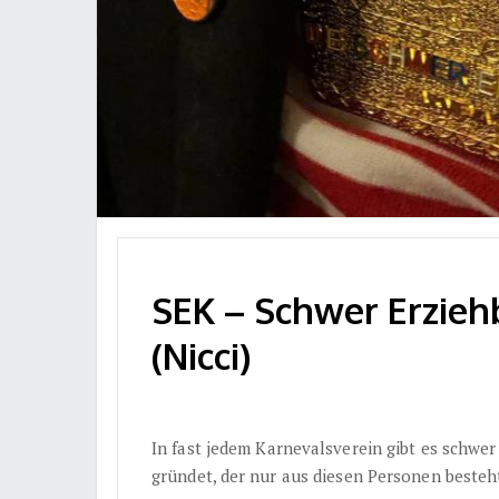
SEK – Schwer Erzieh
(Nicci)
In fast jedem Karnevalsverein gibt es schwer
gründet, der nur aus diesen Personen besteht