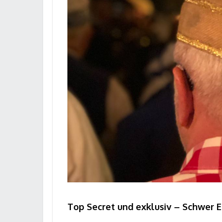
Top Secret und exklusiv – Schwer E