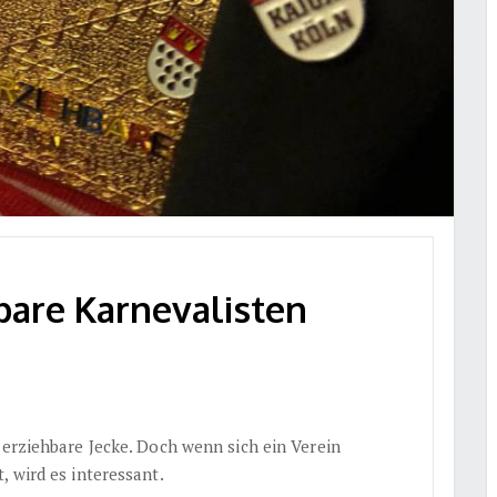
bare Karnevalisten
 erziehbare Jecke. Doch wenn sich ein Verein
, wird es interessant.