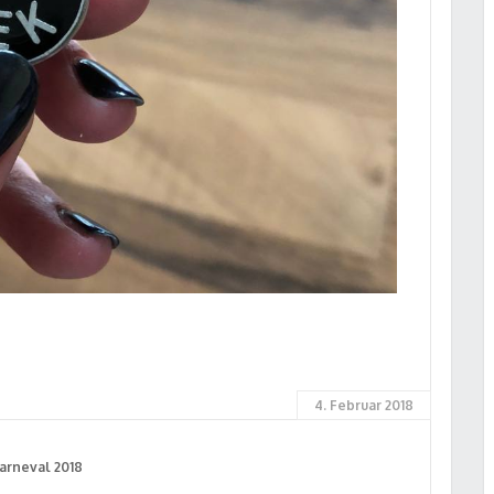
4. Februar 2018
arneval 2018