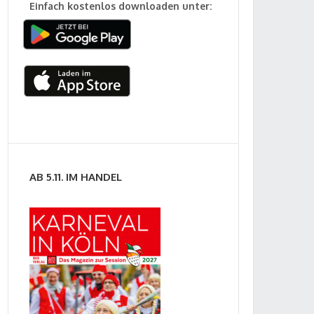
Einfach kostenlos downloaden unter:
AB 5.11. IM HANDEL