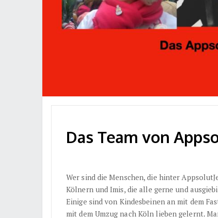
Das Team von Appso
Wer sind die Menschen, die hinter AppsolutJ
Kölnern und Imis, die alle gerne und ausgieb
Einige sind von Kindesbeinen an mit dem Fast
mit dem Umzug nach Köln lieben gelernt. Man