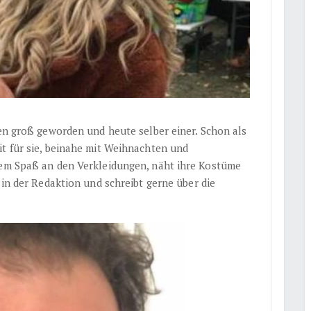
ken groß geworden und heute selber einer. Schon als
it für sie, beinahe mit Weihnachten und
lem Spaß an den Verkleidungen, näht ihre Kostüme
 in der Redaktion und schreibt gerne über die