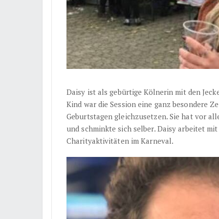
Daisy ist als gebürtige Kölnerin mit den Jec
Kind war die Session eine ganz besondere Ze
Geburtstagen gleichzusetzen. Sie hat vor al
und schminkte sich selber. Daisy arbeitet mit
Charityaktivitäten im Karneval.