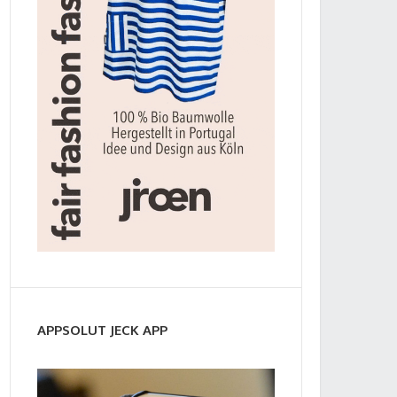
APPSOLUT JECK APP