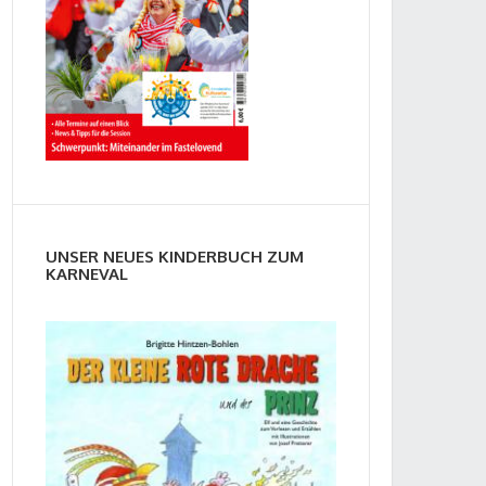
UNSER NEUES KINDERBUCH ZUM
KARNEVAL