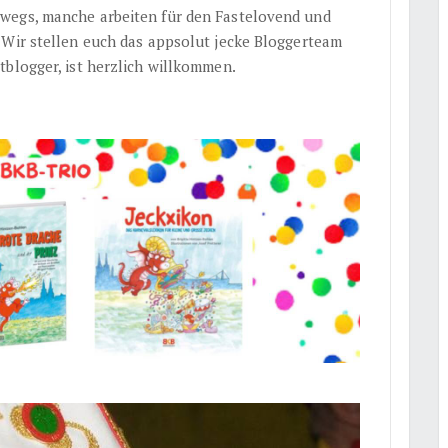
wegs, manche arbeiten für den Fastelovend und
 Wir stellen euch das appsolut jecke Bloggerteam
tblogger, ist herzlich willkommen.