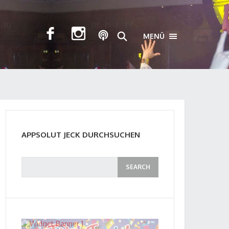
MENÜ
TOGGLE NAVIGA
APPSOLUT JECK DURCHSUCHEN