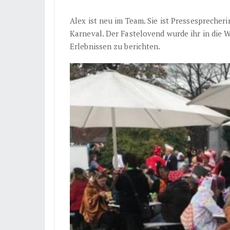
Alex ist neu im Team. Sie ist Pressesprecher
Karneval. Der Fastelovend wurde ihr in die Wi
Erlebnissen zu berichten.