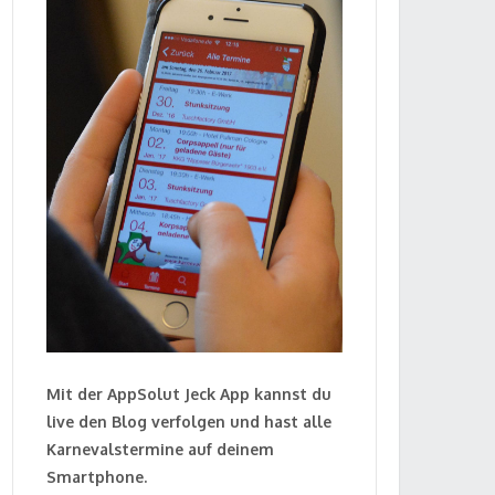
Mit der AppSolut Jeck App kannst du
live den Blog verfolgen und hast alle
Karnevalstermine auf deinem
Smartphone.