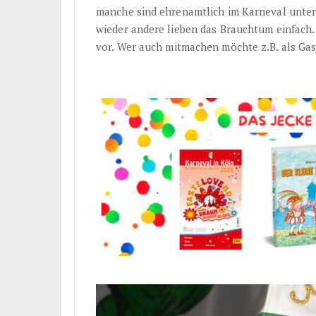
manche sind ehrenamtlich im Karneval unter
wieder andere lieben das Brauchtum einfach.
vor. Wer auch mitmachen möchte z.B. als Gas