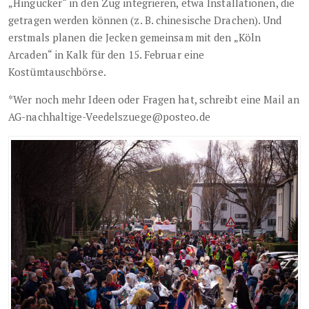
„Hingucker“ in den Zug integrieren, etwa Installationen, die
getragen werden können (z. B. chinesische Drachen). Und
erstmals planen die Jecken gemeinsam mit den „Köln
Arcaden“ in Kalk für den 15. Februar eine
Kostümtauschbörse.
*Wer noch mehr Ideen oder Fragen hat, schreibt eine Mail an
AG-nachhaltige-Veedelszuege@posteo.de