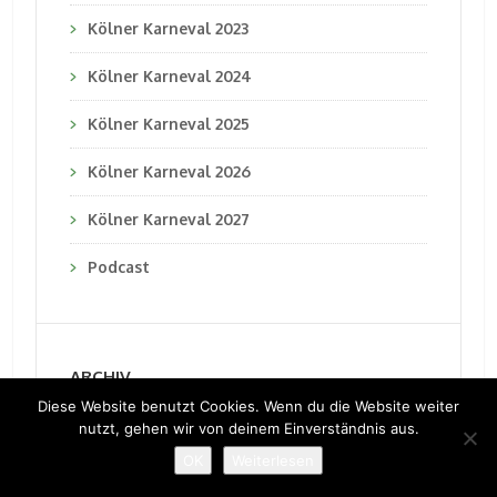
Kölner Karneval 2023
Kölner Karneval 2024
Kölner Karneval 2025
Kölner Karneval 2026
Kölner Karneval 2027
Podcast
ARCHIV
Diese Website benutzt Cookies. Wenn du die Website weiter
nutzt, gehen wir von deinem Einverständnis aus.
Juli 2026
OK
Weiterlesen
Juni 2026