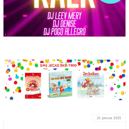
23. Januar 2025