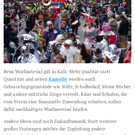
Beim Wurfmaterial gilt in Kalk: Mehr Qualität statt
Quantität und neben
Kamelle
werden auch
Gebrauchsgegenstände wie Stifte, Schulbedarf, kleine Bücher
und andere nützliche Dinge verteilt. Kitas und Schulen, die
vom Verein eine finanzielle Zuwendung erhalten, sollen
dafür nachhaltiges Wurfmaterial kaufen.
Andere Ideen sind noch Zukunftsmusik. Statt weiterer
großer Festwagen möchte die Zugleitung andere