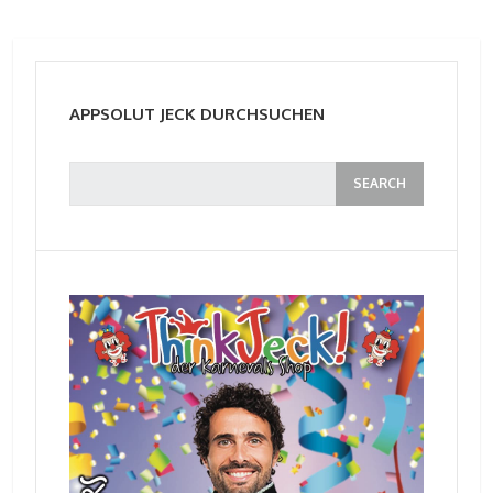
APPSOLUT JECK DURCHSUCHEN