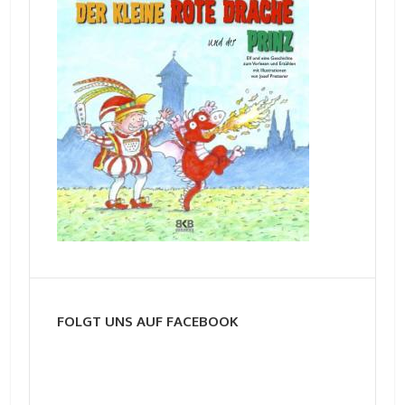
FOLGT UNS AUF FACEBOOK