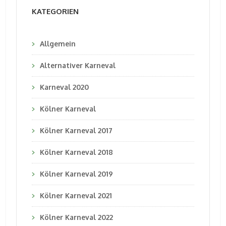
KATEGORIEN
Allgemein
Alternativer Karneval
Karneval 2020
Kölner Karneval
Kölner Karneval 2017
Kölner Karneval 2018
Kölner Karneval 2019
Kölner Karneval 2021
Kölner Karneval 2022