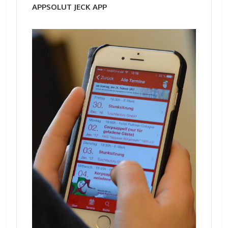
APPSOLUT JECK APP