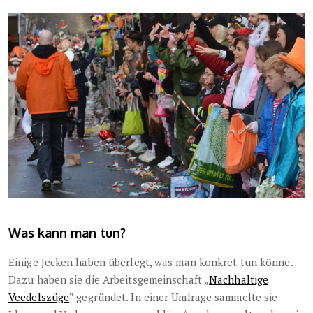
Was kann man tun?
Einige Jecken haben überlegt, was man konkret tun könne.
Dazu haben sie die Arbeitsgemeinschaft „
Nachhaltige
Veedelszüge
” gegründet. In einer Umfrage sammelte sie