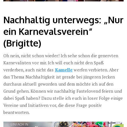
Nachhaltig unterwegs: „Nur
ein Karnevalsverein“
(Brigitte)
Oh nein, nicht schon wieder! Ich sehe schon die genervten
Karnevalisten vor mir. Ich will euch nicht den Spaß
verderben, auch nicht das
Kamelle
werfen verbieten. Aber
das Thema Nachhaltigkeit ist gerade bei jüngeren Jecken
durchaus aktuell geworden und dem möchte ich auf den
Grund gehen. Können wir nachhaltig Fastelovend feiern und
dabei Spaß haben? Dazu stelle ich euch in loser Folge einige
Vereine und Initiativen vor, die diese Frage positiv
beantworten.