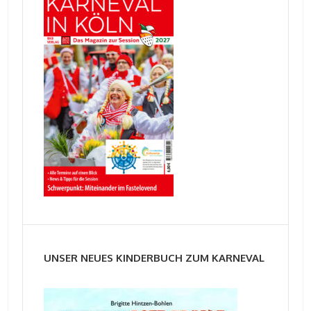
UNSER NEUES KINDERBUCH ZUM KARNEVAL