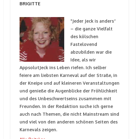
BRIGITTE
"Jeder Jeck is anders“
– die ganze Vielfalt
des kölschen
Fastelovend
abzubilden war die
Idee, als wir
AppsolutJeck ins Leben riefen. Ich selber
feiere am liebsten Karneval auf der Straße, in
der Kneipe und auf kleineren Veranstaltungen
und genieße die Augenblicke der Fröhlichkeit
und des Unbeschwertseins zusammen mit
Freunden. In der Redaktion suche ich gerne
auch nach Themen, die nicht Mainstream sind
und viel von den anderen schönen Seiten des
Karnevals zeigen.