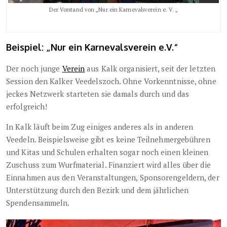
Der Vorstand von „Nur ein Karnevalsverein e. V. „
Beispiel: „Nur ein Karnevalsverein e.V.“
Der noch junge
Verein
aus Kalk organisiert, seit der letzten
Session den Kalker Veedelszoch. Ohne Vorkenntnisse, ohne
jeckes Netzwerk starteten sie damals durch und das
erfolgreich!
In Kalk läuft beim Zug einiges anderes als in anderen
Veedeln. Beispielsweise gibt es keine Teilnehmergebühren
und Kitas und Schulen erhalten sogar noch einen kleinen
Zuschuss zum Wurfmaterial. Finanziert wird alles über die
Einnahmen aus den Veranstaltungen, Sponsorengeldern, der
Unterstützung durch den Bezirk und dem jährlichen
Spendensammeln.