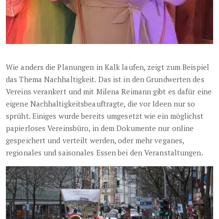
Wie anders die Planungen in Kalk laufen, zeigt zum Beispiel
das Thema Nachhaltigkeit. Das ist in den Grundwerten des
Vereins verankert und mit Milena Reimann gibt es dafür eine
eigene Nachhaltigkeitsbeauftragte, die vor Ideen nur so
sprüht. Einiges wurde bereits umgesetzt wie ein möglichst
papierloses Vereinsbüro, in dem Dokumente nur online
gespeichert und verteilt werden, oder mehr veganes,
regionales und saisonales Essen bei den Veranstaltungen.