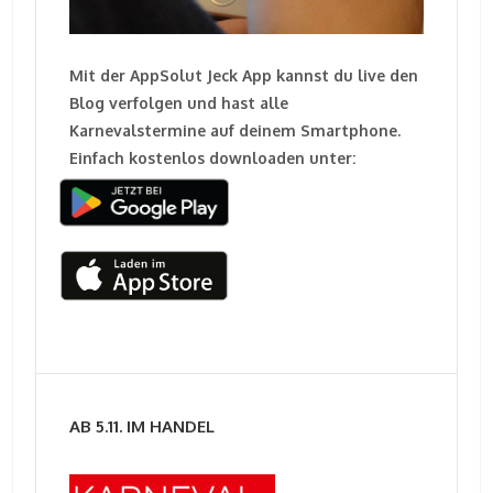
Mit der AppSolut Jeck App kannst du live den
Blog verfolgen und hast alle
Karnevalstermine auf deinem Smartphone.
Einfach kostenlos downloaden unter:
AB 5.11. IM HANDEL