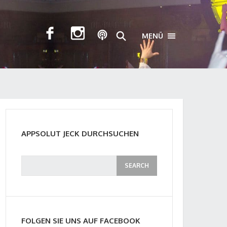
MENÜ
TOGGLE NAVIGA
APPSOLUT JECK DURCHSUCHEN
FOLGEN SIE UNS AUF FACEBOOK