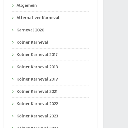
Allgemein
Alternativer Karneval
Karneval 2020
Kölner Karneval
Kölner Karneval 2017
Kölner Karneval 2018
Kölner Karneval 2019
Kölner Karneval 2021
Kölner Karneval 2022
Kölner Karneval 2023