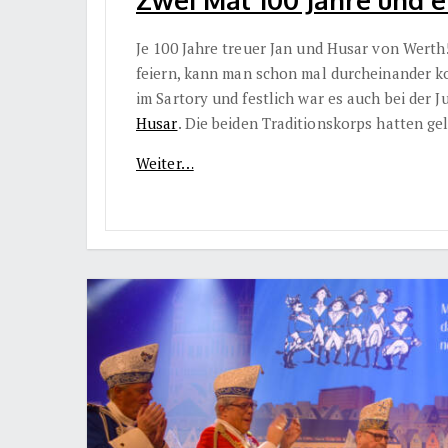
Je 100 Jahre treuer Jan und Husar von Werth
feiern, kann man schon mal durcheinander k
im Sartory und festlich war es auch bei der
Husar
. Die beiden Traditionskorps hatten 
Weiter…