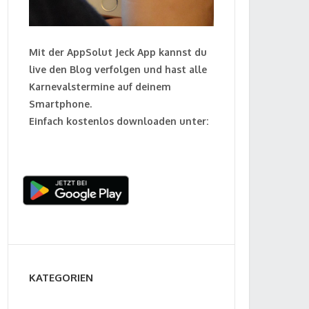
Mit der AppSolut Jeck App kannst du
live den Blog verfolgen und hast alle
Karnevalstermine auf deinem
Smartphone.
Einfach kostenlos downloaden unter:
KATEGORIEN