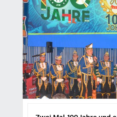
Zwei Mal 100 Jahre und e