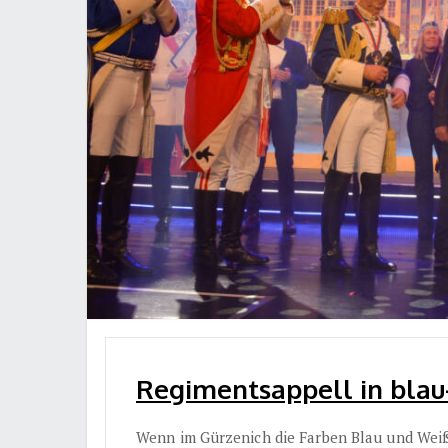
Regimentsappell in blau-
Wenn im Gürzenich die Farben Blau und Weiß 