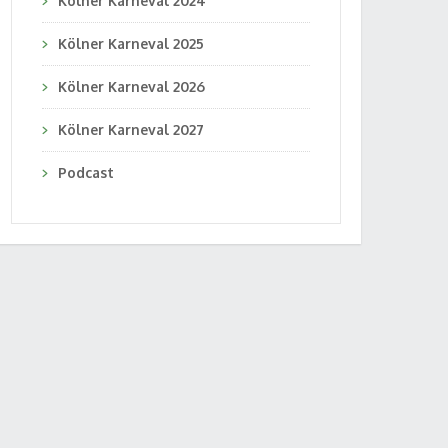
Kölner Karneval 2024
Kölner Karneval 2025
Kölner Karneval 2026
Kölner Karneval 2027
Podcast