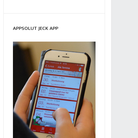
APPSOLUT JECK APP