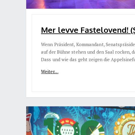
Mer levve Fastelovend! (
Wenn Präsident, Kommandant, Senatspräside
auf der Bühne stehen und den Saal rocken, d
Dass und wie das geht zeigen die Appelsinefu
Weiter…