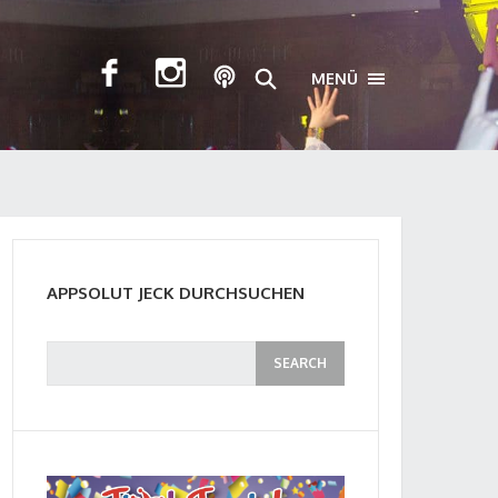
MENÜ
TOGGLE NAVIGA
APPSOLUT JECK DURCHSUCHEN