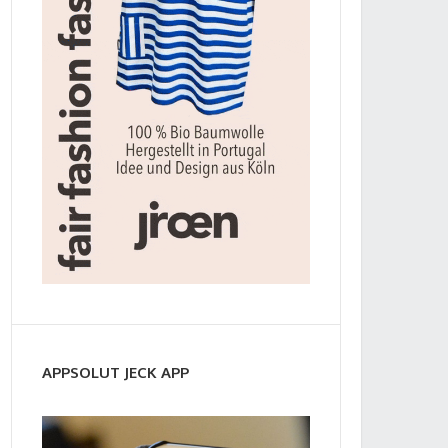
APPSOLUT JECK APP