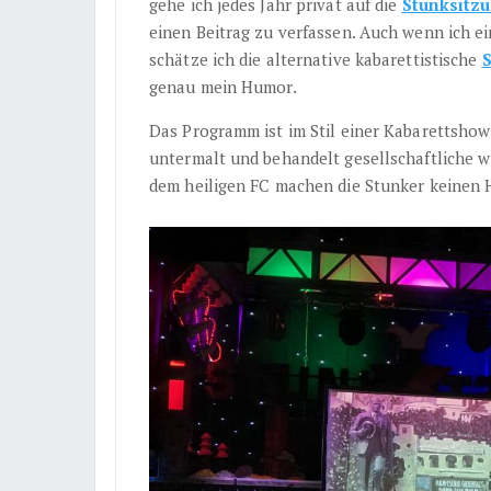
gehe ich jedes Jahr privat auf die
Stunksitz
einen Beitrag zu verfassen. Auch wenn ich e
schätze ich die alternative kabarettistische
S
genau mein Humor.
Das Programm ist im Stil einer Kabarettshow
untermalt und behandelt gesellschaftliche w
dem heiligen FC machen die Stunker keinen H