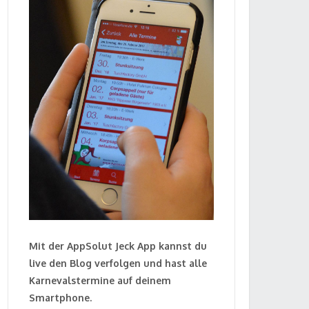
Mit der AppSolut Jeck App kannst du
live den Blog verfolgen und hast alle
Karnevalstermine auf deinem
Smartphone.