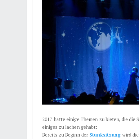
2017 hatte einige Themen zu bieten, die die 
einiges zu lachen gehabt:
Bereits zu Beginn der
Stunksitzung
wird die