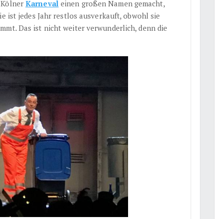
m Kölner
Karneval
einen großen Namen gemacht,
e ist jedes Jahr restlos ausverkauft, obwohl sie
mmt. Das ist nicht weiter verwunderlich, denn die