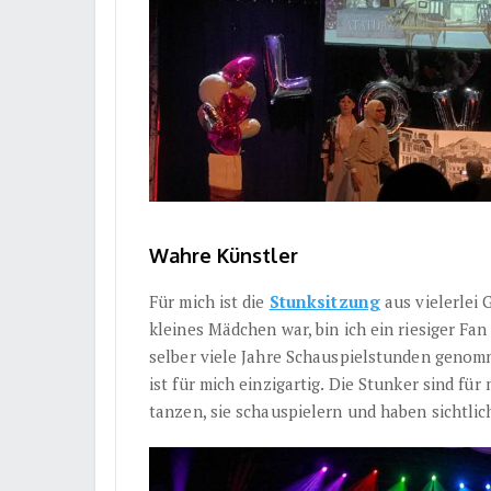
Wahre Künstler
Für mich ist die
Stunksitzung
aus vielerlei 
kleines Mädchen war, bin ich ein riesiger Fan
selber viele Jahre Schauspielstunden genom
ist für mich einzigartig. Die Stunker sind für
tanzen, sie schauspielern und haben sichtlic