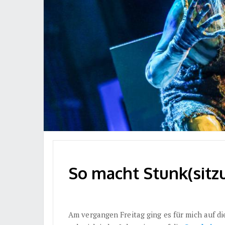
So macht Stunk(sitz
Am vergangen Freitag ging es für mich auf die