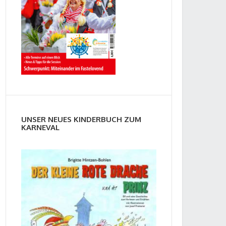
UNSER NEUES KINDERBUCH ZUM
KARNEVAL