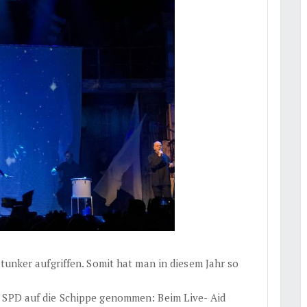
Stunker aufgriffen. Somit hat man in diesem Jahr so
 SPD auf die Schippe genommen: Beim Live- Aid