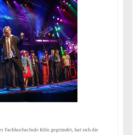
r Fachhochschule Köln gegründet, hat sich die