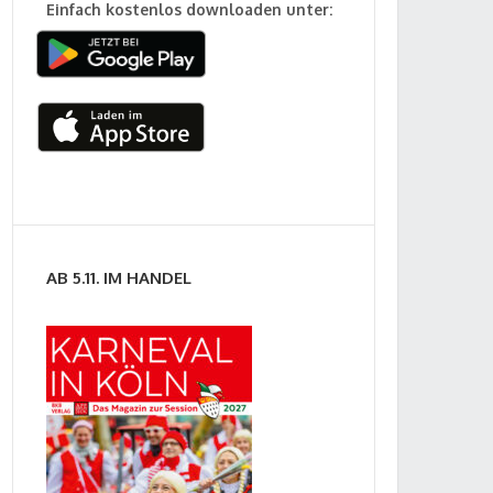
Einfach kostenlos downloaden unter:
AB 5.11. IM HANDEL