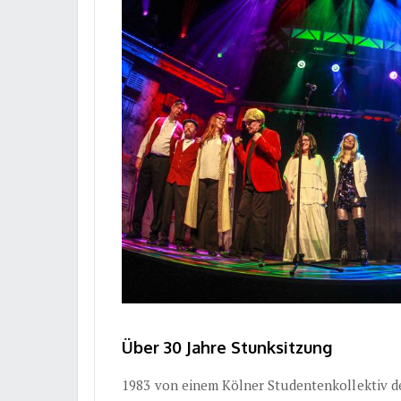
Über 30 Jahre Stunksitzung
1983 von einem Kölner Studentenkollektiv de