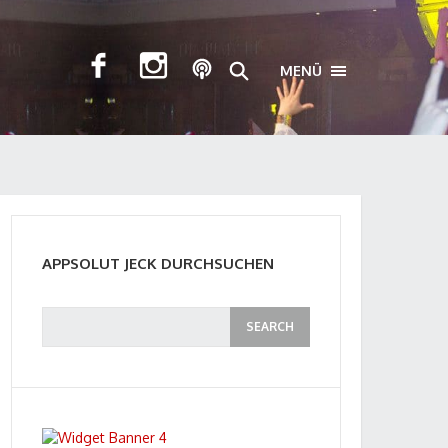
MENÜ
TOGGLE NAVIGA
APPSOLUT JECK DURCHSUCHEN