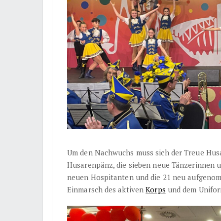
Um den Nachwuchs muss sich der Treue Husa
Husarenpänz, die sieben neue Tänzerinnen 
neuen Hospitanten und die 21 neu aufgeno
Einmarsch des aktiven
Korps
und dem Unifor