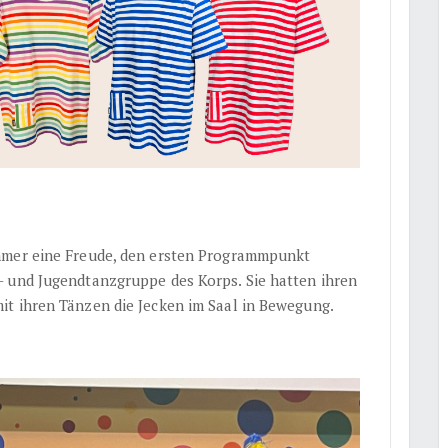
mmer eine Freude, den ersten Programmpunkt
- und Jugendtanzgruppe des Korps. Sie hatten ihren
it ihren Tänzen die Jecken im Saal in Bewegung.