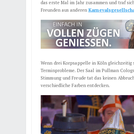
das erste Mal im Jahr zusammen und traf sic
Freunden aus anderen
Karnevalsgesellsch
Wenn drei Korpsappelle in Köln gleichzeitig 
Terminprobleme. Der Saal im Pullman Cologn
Stimmung und Freude tat das keinen Abbruch
verschiedliche Farben entdecken.