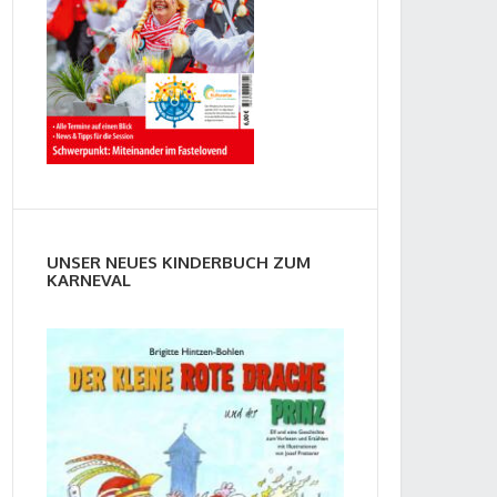
UNSER NEUES KINDERBUCH ZUM
KARNEVAL