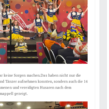
r keine Sorgen machen.Das haben nicht nur die
und Tänzer aufnehmen konnten, sondern auch die 14
mmenen und vereidigten Husaren nach dem
mappell gezeigt.