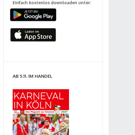
Einfach kostenlos downloaden unter:
AB 5.11. IM HANDEL