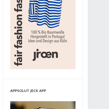
APPSOLUT JECK APP