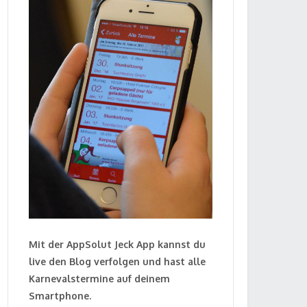
Mit der AppSolut Jeck App kannst du
live den Blog verfolgen und hast alle
Karnevalstermine auf deinem
Smartphone.