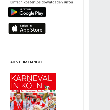
Einfach kostenlos downloaden unter:
AB 5.11. IM HANDEL