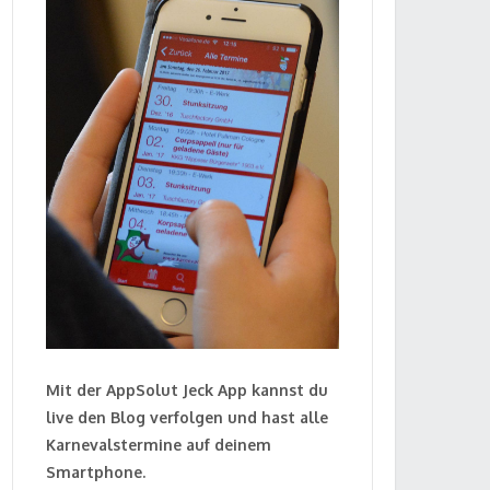
Mit der AppSolut Jeck App kannst du
live den Blog verfolgen und hast alle
Karnevalstermine auf deinem
Smartphone.