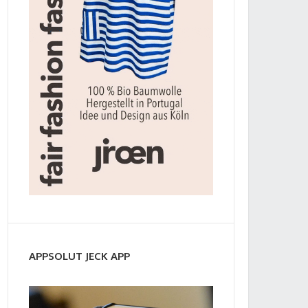
APPSOLUT JECK APP