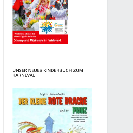
UNSER NEUES KINDERBUCH ZUM
KARNEVAL