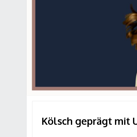
Kölsch geprägt mit 