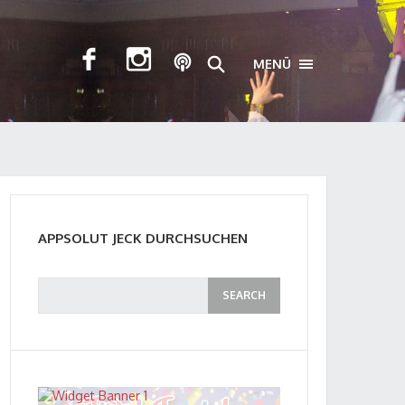
MENÜ
TOGGLE NAVIGA
APPSOLUT JECK DURCHSUCHEN