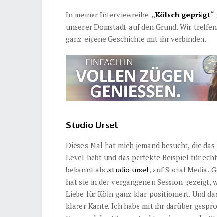
In meiner Interviewreihe
„
Kölsch geprägt
“
unserer Domstadt auf den Grund. Wir treffen
ganz eigene Geschichte mit ihr verbinden.
Studio Ursel
Dieses Mal hat mich jemand besucht, die das
Level hebt und das perfekte Beispiel für echt
bekannt als ‚
studio ursel
‚ auf Social Media. 
hat sie in der vergangenen Session gezeigt, 
Liebe für Köln ganz klar positioniert. Und d
klarer Kante. Ich habe mit ihr darüber gespr