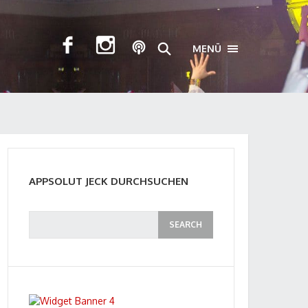
MENÜ
TOGGLE NAVIGA
APPSOLUT JECK DURCHSUCHEN