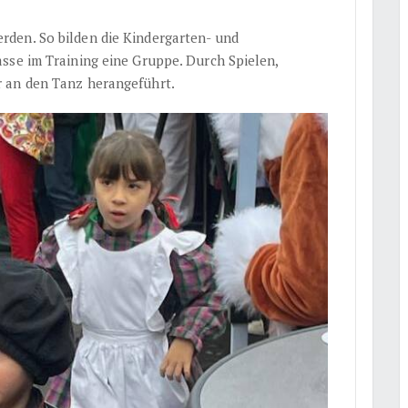
den. So bilden die Kindergarten- und
sse im Training eine Gruppe. Durch Spielen,
 an den Tanz herangeführt.