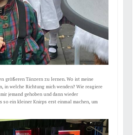
en größeren Tänzern zu lernen. Wo ist meine
n, in welche Richtung mich wenden? Wie reagiere
n mir jemand gehoben und dann wieder
 so ein kleiner Knirps erst einmal machen, um