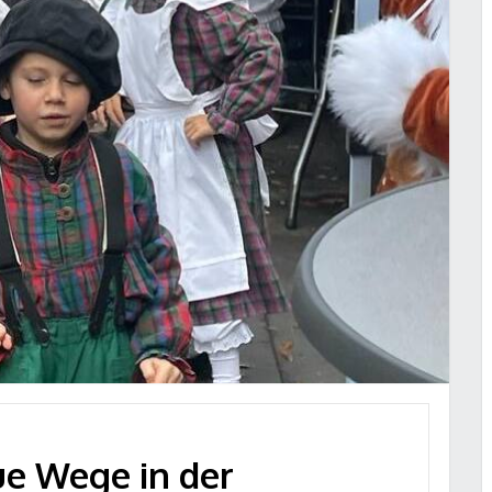
e Wege in der