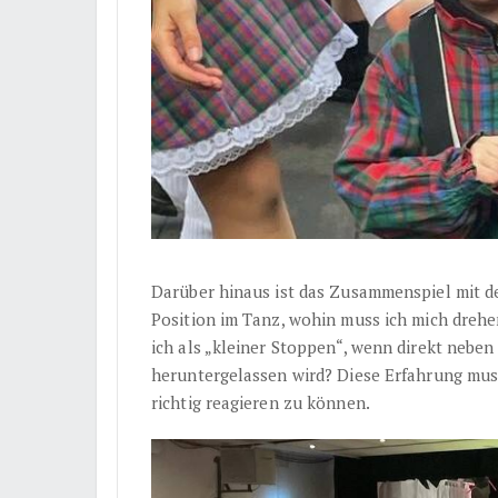
Darüber hinaus ist das Zusammenspiel mit d
Position im Tanz, wohin muss ich mich drehe
ich als „kleiner Stoppen“, wenn direkt nebe
heruntergelassen wird? Diese Erfahrung muss
richtig reagieren zu können.