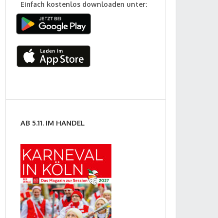
Einfach kostenlos downloaden unter:
AB 5.11. IM HANDEL