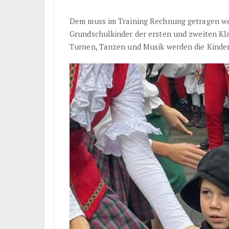
Dem muss im Training Rechnung getragen wer
Grundschulkinder der ersten und zweiten Kla
Turnen, Tanzen und Musik werden die Kinder