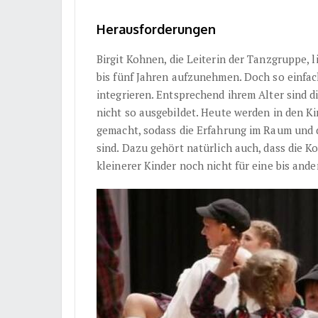
Herausforderungen
Birgit Kohnen, die Leiterin der Tanzgruppe, 
bis fünf Jahren aufzunehmen. Doch so einfach,
integrieren. Entsprechend ihrem Alter sind 
nicht so ausgebildet. Heute werden in den 
gemacht, sodass die Erfahrung im Raum und 
sind. Dazu gehört natürlich auch, dass die 
kleinerer Kinder noch nicht für eine bis and