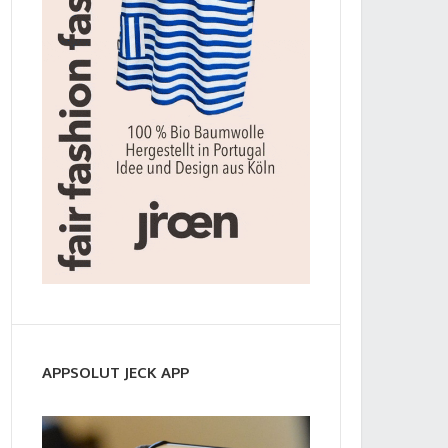
APPSOLUT JECK APP