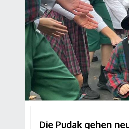
Die Pudak gehen neu