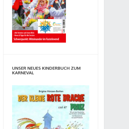
UNSER NEUES KINDERBUCH ZUM
KARNEVAL