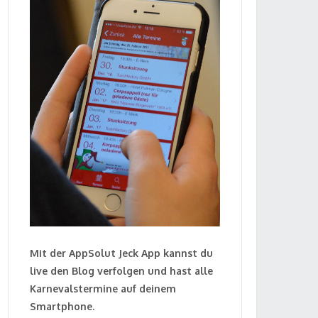
Mit der AppSolut Jeck App kannst du
live den Blog verfolgen und hast alle
Karnevalstermine auf deinem
Smartphone.