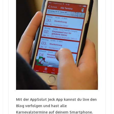
Mit der AppSolut Jeck App kannst du live den
Blog verfolgen und hast alle
Karnevalstermine auf deinem Smartphone.