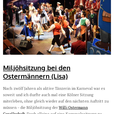
Miljöhsitzung bei den
Ostermännern (Lisa)
Nach zwölf Jahren als aktive Tänzerin im Karneval war es
soweit und ich durfte auch mal eine Kölner Sitzung
miterleben, ohne gleich wieder auf den nächsten Auftritt zu
müssen – die Miljöhsitzung der
Willi Ostermann
Gesellschaft
. Doch alleine auf eine Karnevalssitzung zu