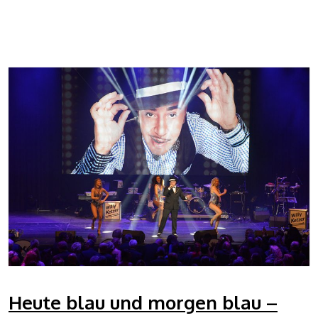
Heute blau und morgen blau –