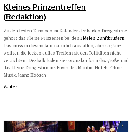
Kleines Prinzentreffen
(Redaktion)
Zu den festen Terminen im Kalender der beiden Dreigestirne
gehört das Kleine Prinzessen bei den
Fidelen Zunftbrüdern
.
Das muss in diesem Jahr natürlich ausfallen, aber so ganz
wollten die Jecken auflas Treffen mit den Tollitäten nicht
verzichten.
Deshalb luden sie coronakonform das große und
das kleine Dreigestirn ins Foyer des Maritim Hotels. O
hne
Musik. Jaanz Höösch!
Weiter…