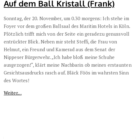
Auf dem Ball Kristall (Frank)
Sonntag, der 20. November, um 0.30 morgens: Ich stehe im
Foyer vor dem großen Ballsaal des Maritim Hotels in Köln.
Plötzlich trifft mich von der Seite ein geradezu genussvoll
entrückter Blick. Neben mir steht Steffi, die Frau von
Helmut, ein Freund und Kamerad aus dem Senat der
Nippeser Bürgerwehr. „Ich habe bloß meine Schuhe
ausgezogen!“, klärt meine Nachbarin ob meines erstaunten
Gesichtsausdrucks rasch auf. Bläck Föös im wahrsten Sinn
des Wortes!
Weiter…