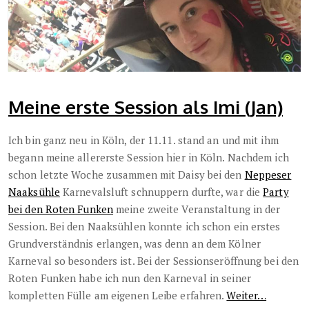
Meine erste Session als Imi (Jan)
Ich bin ganz neu in Köln, der 11.11. stand an und mit ihm
begann meine allererste Session hier in Köln. Nachdem ich
schon letzte Woche zusammen mit Daisy bei den
Neppeser
Naaksühle
Karnevalsluft schnuppern durfte, war die
Party
bei den Roten Funken
meine zweite Veranstaltung in der
Session. Bei den Naaksühlen konnte ich schon ein erstes
Grundverständnis erlangen, was denn an dem Kölner
Karneval so besonders ist. Bei der Sessionseröffnung bei den
Roten Funken habe ich nun den Karneval in seiner
kompletten Fülle am eigenen Leibe erfahren.
Weiter…