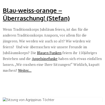
Blau-weiss-orange –
Überraschung! (Stefan)
Wenn Traditionskorps Jubiläum feiern, ist das für die
anderen Traditionskorps Ansporn, vor allem für die
jüngeren. Wie werden wir auch so alt? Wie würden wir
feiern? Und wie überraschen wir unsere Freunde im
Jubiläumskorps? Die
Blauen Funken
feiern ihr 150jähriges
Bestehen und die
Appelsinefunke
haben sich etwas einfallen
lassen. „Wir crashen eine Ihrer Sitzungen!“ Wirklich, kaputt
machen?
Weiter…