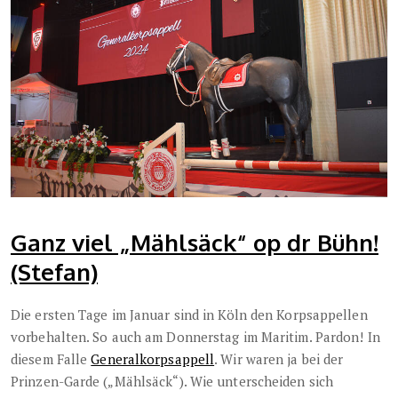
Ganz viel „Mählsäck“ op dr Bühn!
(Stefan)
Die ersten Tage im Januar sind in Köln den Korpsappellen
vorbehalten. So auch am Donnerstag im Maritim. Pardon! In
diesem Falle
Generalkorpsappell
. Wir waren ja bei der
Prinzen-Garde („Mählsäck“). Wie unterscheiden sich