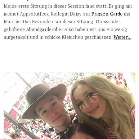
Meine erste Sitzung in dieser Session fand statt. Es ging mit
meiner AppsolutJeck-Kollegin Daisy zur
Prinzen-Garde
ins
Maritim. Das Besondere an dieser Sitzung: Dresscode:
gehobene Abendgarderobe! Also haben wir uns ein wenig
aufgetakelt und in schicke Kleidchen geschmissen.
Weiter…