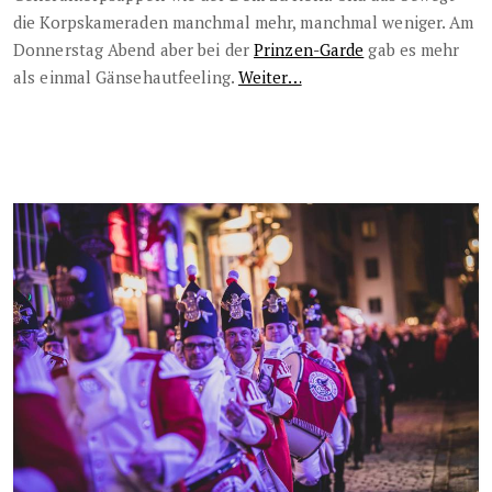
die Korpskameraden manchmal mehr, manchmal weniger. Am
Donnerstag Abend aber bei der
Prinzen-Garde
gab es mehr
als einmal Gänsehautfeeling.
Weiter…