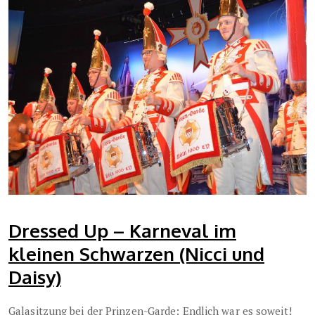
Dressed Up – Karneval im
kleinen Schwarzen (Nicci und
Daisy)
Galasitzung bei der Prinzen-Garde: Endlich war es soweit!