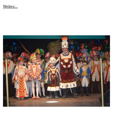
Weiter…