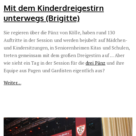
Mit dem Kinderdreigestirn
unterwegs (Brigitte)
Sie regieren über die Pänz von Kölle, haben rund 130
Auftritte in der Session und werden bejubelt auf Mädchen-
und Kindersitzungen, in Seniorenheimen Kitas und Schulen,
treten gemeinsam mit dem großen Dreigestirn auf … Aber
wie sieht ein Tag in der Session für die
drei Pänz
und ihre
Equipe aus Pagen und Gardisten eigentlich aus?
Weiter…