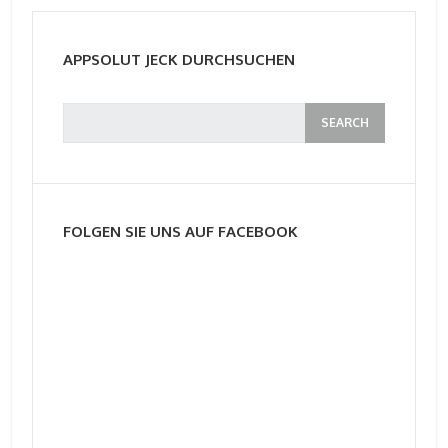
APPSOLUT JECK DURCHSUCHEN
FOLGEN SIE UNS AUF FACEBOOK