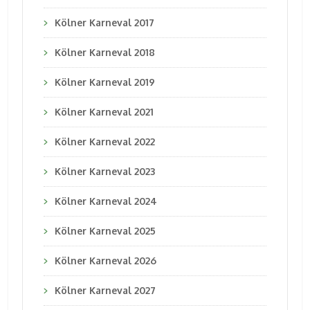
Kölner Karneval 2017
Kölner Karneval 2018
Kölner Karneval 2019
Kölner Karneval 2021
Kölner Karneval 2022
Kölner Karneval 2023
Kölner Karneval 2024
Kölner Karneval 2025
Kölner Karneval 2026
Kölner Karneval 2027