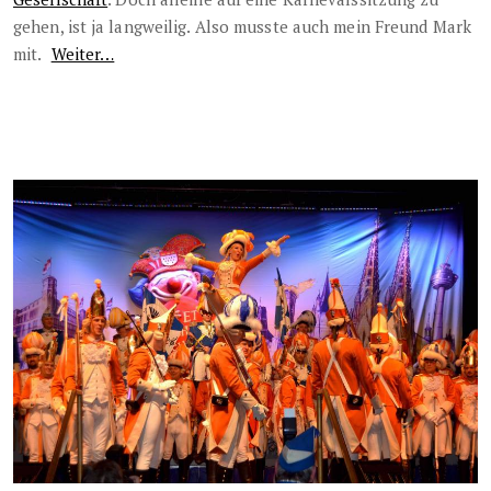
gehen, ist ja langweilig. Also musste auch mein Freund Mark
mit.
Weiter…