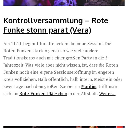
Kontrollversammlung – Rote
Funke stonn parat (Vera)
Am 11.11. beginnt für alle Jecken die neue Session. Die
Roten Funken starten genauso wie viele andere
Traditionskorps auch mit einer großen Party in die 5.
Jahreszeit. Was viele aber nicht wissen, ist, dass die Roten
Funken noch eine eigene Sessionseröffnung im engeren
Kreis vollziehen. Halb öffentlich, halb intern. Meist ein oder
zwei Tage nach dem großen Zauber im
Maritim
, trifft man
sich am
Rote-Funken-Plätzchen
in der Altstadt.
Weiter…