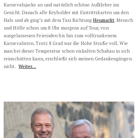
Karnevalsjacke
an und natürlich schöne Aufkleber ins
Gesicht. Danach alle Keyholder mit Eintrittskarten um den
Hals und ab ging’s mit dem Taxi Richtung
Heumarkt
. Mensch
und Hölle schon um 8 Uhr morgens auf Tour, von
ausgelassenen Feiernden bis hin zum volltrunkenem
Karnevalisten. Trotz 8 Grad war die Hohe Straße voll. Wie
man bei dieser Temperatur schon eiskalten Schabau in sich
reinschütten kann, erschließt sich meinen Gedankengängen
nicht.
Weiter…