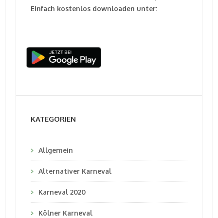
Einfach kostenlos downloaden unter:
KATEGORIEN
Allgemein
Alternativer Karneval
Karneval 2020
Kölner Karneval