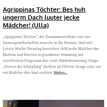
Agrippinas Töchter: Bes huh
ungerm Dach luuter jecke
Mädcher! (Ulla)
„Agrippinas Töchter“, der Zusammenschluss von vier
Damengesellschaften startete in die Session. Und wie!
Letzte Woche Dienstag besetzten 1600 jecke Mädcher das
Maritim und feierten in grandioser Stimmung mit
exzellentem Programm ihre erste Mädchensitzung. Einige
„Herren der Schöpfung“ durften im Elferrat Zeuge sein, wie
wir Mädcher den Saal rockten.
Weiter…