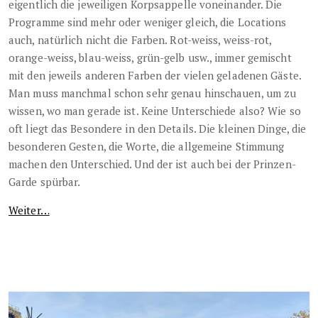
eigentlich die jeweiligen Korpsappelle voneinander. Die
Programme sind mehr oder weniger gleich, die Locations
auch, natürlich nicht die Farben. Rot-weiss, weiss-rot,
orange-weiss, blau-weiss, grün-gelb usw., immer gemischt
mit den jeweils anderen Farben der vielen geladenen Gäste.
Man muss manchmal schon sehr genau hinschauen, um zu
wissen, wo man gerade ist. Keine Unterschiede also? Wie so
oft liegt das Besondere in den Details. Die kleinen Dinge, die
besonderen Gesten, die Worte, die allgemeine Stimmung
machen den Unterschied. Und der ist auch bei der Prinzen-
Garde spürbar.
Weiter…