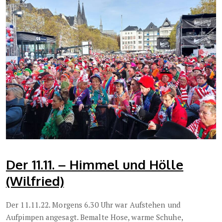
Der 11.11. – Himmel und Hölle
(Wilfried)
Der 11.11.22. Morgens 6.30 Uhr war Aufstehen und
Aufpimpen angesagt. Bemalte Hose, warme Schuhe,