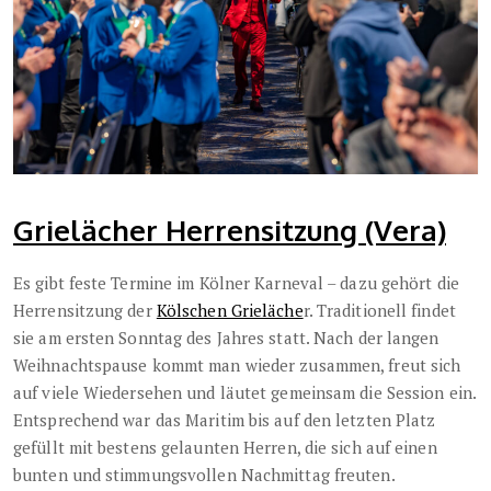
Grielächer Herrensitzung (Vera)
Es gibt feste Termine im Kölner Karneval – dazu gehört die
Herrensitzung der
Kölschen Grieläche
r. Traditionell findet
sie am ersten Sonntag des Jahres statt. Nach der langen
Weihnachtspause kommt man wieder zusammen, freut sich
auf viele Wiedersehen und läutet gemeinsam die Session ein.
Entsprechend war das Maritim bis auf den letzten Platz
gefüllt mit bestens gelaunten Herren, die sich auf einen
bunten und stimmungsvollen Nachmittag freuten.