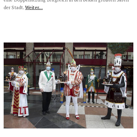
der Stadt.
Weiter…