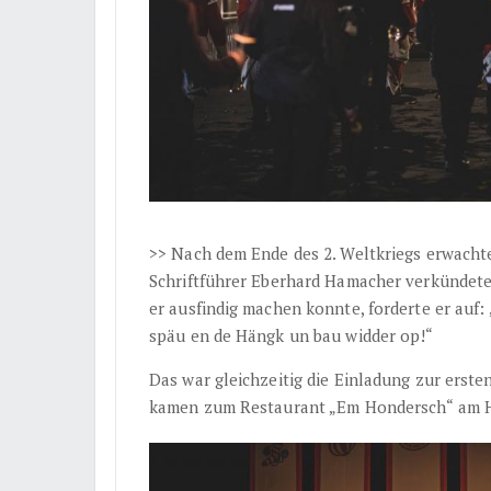
>> Nach dem Ende des 2. Weltkriegs erwacht
Schriftführer Eberhard Hamacher verkündete
er ausfindig machen konnte, forderte er auf:
späu en de Hängk un bau widder op!“
Das war gleichzeitig die Einladung zur erst
kamen zum Restaurant „Em Hondersch“ am 