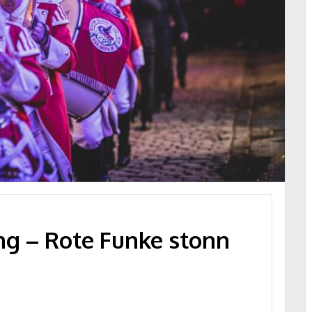
g – Rote Funke stonn