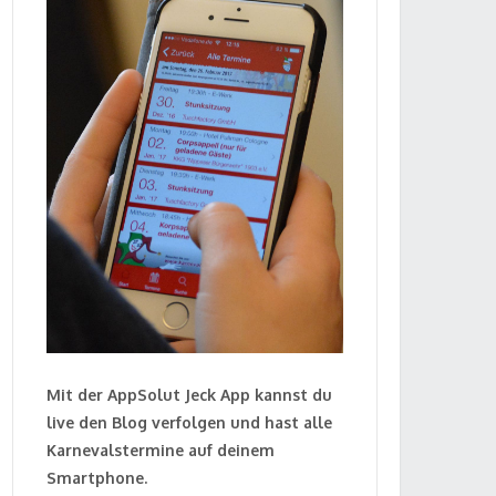
Mit der AppSolut Jeck App kannst du
live den Blog verfolgen und hast alle
Karnevalstermine auf deinem
Smartphone.