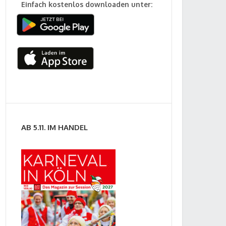
Einfach kostenlos downloaden unter:
AB 5.11. IM HANDEL