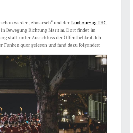
ch schon wieder „Abmarsch“ und der
Tambourzug THC
 in Bewegung Richtung Maritim. Dort findet im
ng statt unter Ausschluss der Öffentlichkeit. Ich
er Funken quer gelesen und fand dazu folgendes: