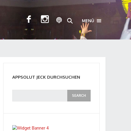
MENÜ
TOGGLE NAVIGA
APPSOLUT JECK DURCHSUCHEN