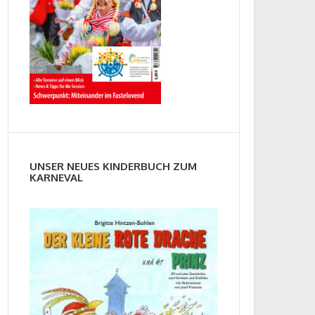
UNSER NEUES KINDERBUCH ZUM
KARNEVAL