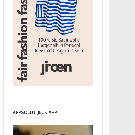
APPSOLUT JECK APP