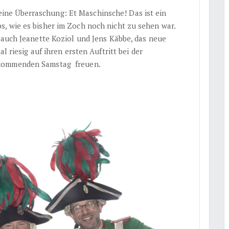
eine Überraschung: Et Maschinsche! Das ist ein
, wie es bisher im Zoch noch nicht zu sehen war.
 auch Jeanette Koziol und Jens Käbbe, das neue
al riesig auf ihren ersten Auftritt bei der
ommenden Samstag freuen.