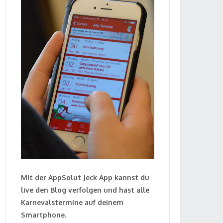
Mit der AppSolut Jeck App kannst du
live den Blog verfolgen und hast alle
Karnevalstermine auf deinem
Smartphone.