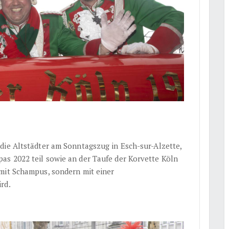
die Altstädter am Sonntagszug in Esch-sur-Alzette,
s 2022 teil sowie an der Taufe der Korvette Köln
mit Schampus, sondern mit einer
rd.