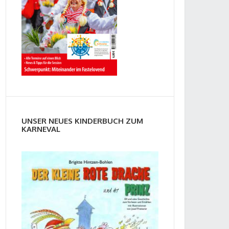
UNSER NEUES KINDERBUCH ZUM
KARNEVAL