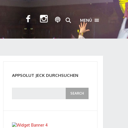
MENÜ
TOGGLE NAVIGA
APPSOLUT JECK DURCHSUCHEN