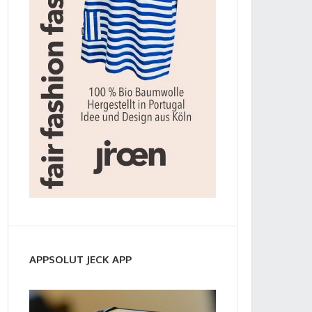
APPSOLUT JECK APP