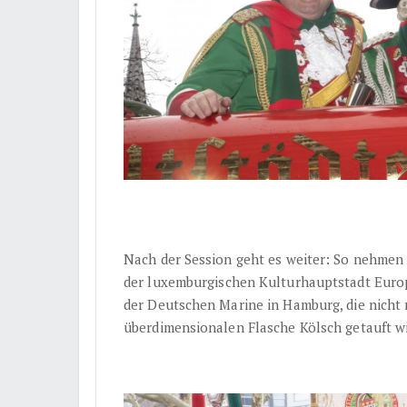
Nach der Session geht es weiter: So nehmen 
der luxemburgischen Kulturhauptstadt Europa
der Deutschen Marine in Hamburg, die nicht 
überdimensionalen Flasche Kölsch getauft wi