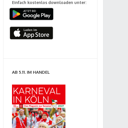
Einfach kostenlos downloaden unter:
AB 5.11. IM HANDEL